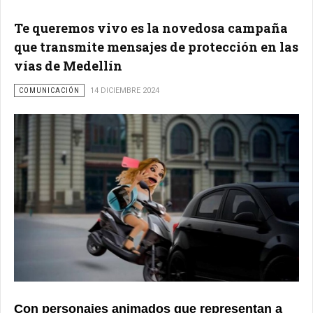
Te queremos vivo es la novedosa campaña
que transmite mensajes de protección en las
vías de Medellín
COMUNICACIÓN
14 DICIEMBRE 2024
Con personajes animados que representan a