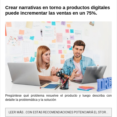
Crear narrativas en torno a productos digitales
puede incrementar las ventas en un 75%.
Pregúntese qué problema resuelve el producto y luego describa con
detalle la problemática y la solución
LEER MÁS…CON ESTAS RECOMENDACIONES POTENCIARÁ EL STORYTELLING EN PRODUCTOS DIGITALES