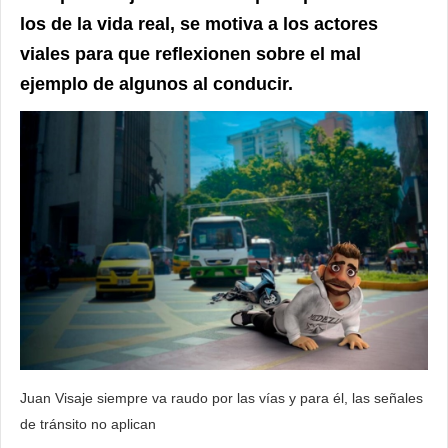
los de la vida real, se motiva a los actores
viales para que reflexionen sobre el mal
ejemplo de algunos al conducir.
Juan Visaje siempre va raudo por las vías y para él, las señales
de tránsito no aplican