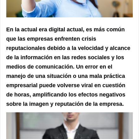
En la actual era digital actual, es más común
que las empresas enfrenten crisis
reputacionales debido a la velocidad y alcance
de la información en las redes sociales y los
medios de comunicación. Un error en el
manejo de una situación o una mala práctica
empresarial puede volverse viral en cuestión
de horas, amplificando los efectos negativos
sobre la imagen y reputación de la empresa.