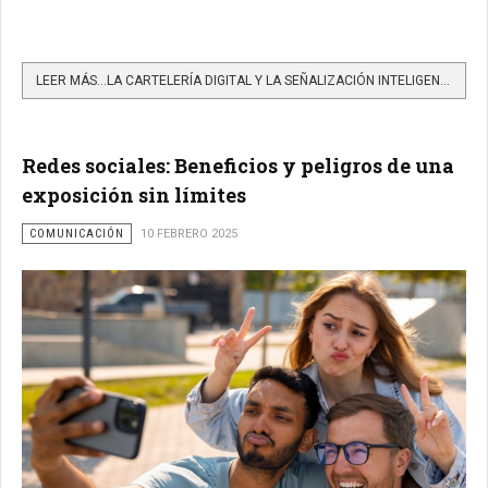
LEER MÁS…LA CARTELERÍA DIGITAL Y LA SEÑALIZACIÓN INTELIGENTE MARCAN EL NUEVO HORIZONTE DE LA COMUNICACIÓN
Redes sociales: Beneficios y peligros de una
exposición sin límites
COMUNICACIÓN
10 FEBRERO 2025