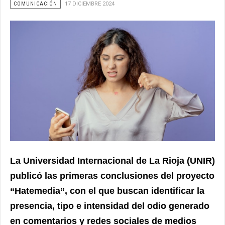
COMUNICACIÓN
17 DICIEMBRE 2024
La Universidad Internacional de La Rioja (UNIR)
publicó las primeras conclusiones del proyecto
“Hatemedia”, con el que buscan identificar la
presencia, tipo e intensidad del odio generado
en comentarios y redes sociales de medios