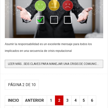
Asumir la responsabilidad es un excelente mensaje para todos los
implicados en una secuencia de crisis reputacional
LEER MÁS…SEIS CLAVES PARA MANEJAR UNA CRISIS DE COMUNICACIÓN Y REPUTACIÓN
PÁGINA 2 DE 10
INICIO
ANTERIOR
1
2
3
4
5
6