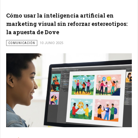
Cómo usar la inteligencia artificial en
marketing visual sin reforzar estereotipos:
la apuesta de Dove
COMUNICACIÓN
10 JUNIO 2025