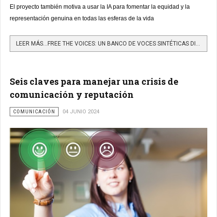
El proyecto también motiva a usar la IA para fomentar la equidad y la
representación genuina en todas las esferas de la vida
LEER MÁS…FREE THE VOICES: UN BANCO DE VOCES SINTÉTICAS DIVERSAS PARA COMBATIR LOS SESGOS CONTRA EL...
Seis claves para manejar una crisis de
comunicación y reputación
COMUNICACIÓN
04 JUNIO 2024