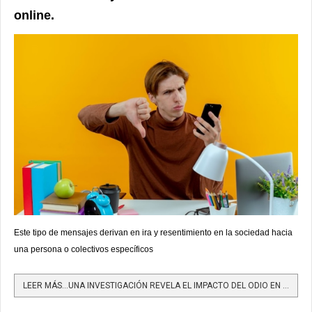
online.
Este tipo de mensajes derivan en ira y resentimiento en la sociedad hacia
una persona o colectivos específicos
LEER MÁS…UNA INVESTIGACIÓN REVELA EL IMPACTO DEL ODIO EN MEDIOS DIGITALES