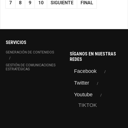
7
8
9
10
SIGUIENTE
FINAL
SERVICIOS
GENERACIÓN DE CONTENIDOS
SÍGANOS EN NUESTRAS
REDES
GESTIÓN DE COMUNICACIONES
ESTRATÉGICAS
Facebook
Twitter
Youtube
TIKTOK