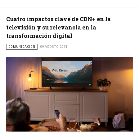
Cuatro impactos clave de CDN+ en la
televisión y su relevancia en la
transformación digital
COMUNICACIÓN
09 AGOSTO 2024