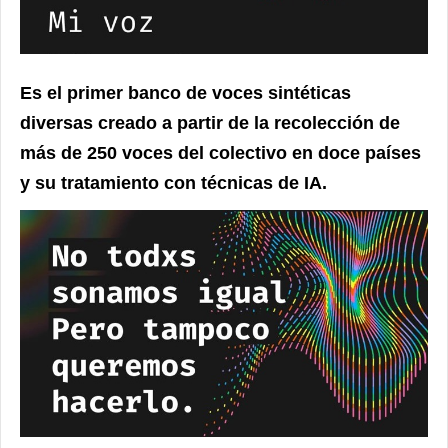
Es el primer banco de voces sintéticas
diversas creado a partir de la recolección de
más de 250 voces del colectivo en doce países
y su tratamiento con técnicas de IA.