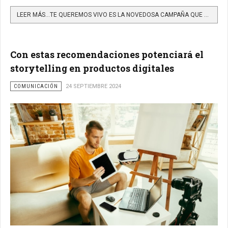
LEER MÁS…TE QUEREMOS VIVO ES LA NOVEDOSA CAMPAÑA QUE TRANSMITE MENSAJES DE PROTECCIÓN EN LAS VÍAS DE MEDELLÍN
Con estas recomendaciones potenciará el
storytelling en productos digitales
COMUNICACIÓN
24 SEPTIEMBRE 2024