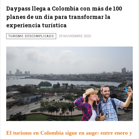
Daypass llega a Colombia con más de 100
planes de un día para transformar la
experiencia turística
TURISMO DESCOMPLICADO
29 NOVIEMBRE 2025
El turismo en Colombia sigue en auge: entre enero y