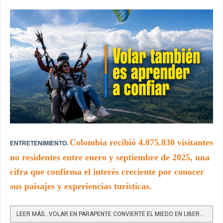
Colombia recibió 4.875.830 visitantes
ENTRETENIMIENTO.
no residentes entre enero y septiembre de 2025, una
cifra que confirma el interés creciente por conocer
sus paisajes y experiencias turísticas.
LEER MÁS…VOLAR EN PARAPENTE CONVIERTE EL MIEDO EN LIBERTAD