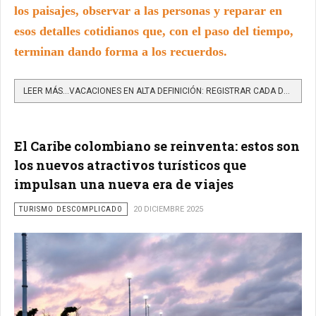
los paisajes, observar a las personas y reparar en
esos detalles cotidianos que, con el paso del tiempo,
terminan dando forma a los recuerdos.
LEER MÁS…VACACIONES EN ALTA DEFINICIÓN: REGISTRAR CADA DESTINO DESDE EL CELULAR
El Caribe colombiano se reinventa: estos son
los nuevos atractivos turísticos que
impulsan una nueva era de viajes
TURISMO DESCOMPLICADO
20 DICIEMBRE 2025