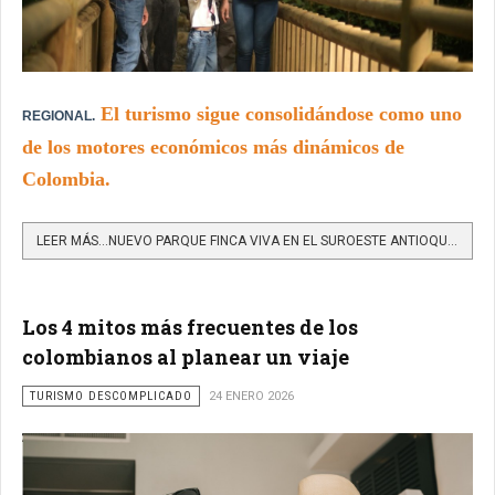
El turismo sigue consolidándose como uno
REGIONAL.
de los motores económicos más dinámicos de
Colombia.
LEER MÁS…NUEVO PARQUE FINCA VIVA EN EL SUROESTE ANTIOQUEÑO CONECTA TURISMO, NATURALEZA Y CULTURA CAMPESINA
Los 4 mitos más frecuentes de los
colombianos al planear un viaje
TURISMO DESCOMPLICADO
24 ENERO 2026