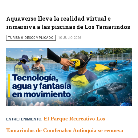
Aquaverso lleva la realidad virtual e
inmersiva a las piscinas de Los Tamarindos
TURISMO DESCOMPLICADO
10 JULIO 2026
El Parque Recreativo Los
ENTRETENIMIENTO.
Tamarindos de Comfenalco Antioquia se renueva