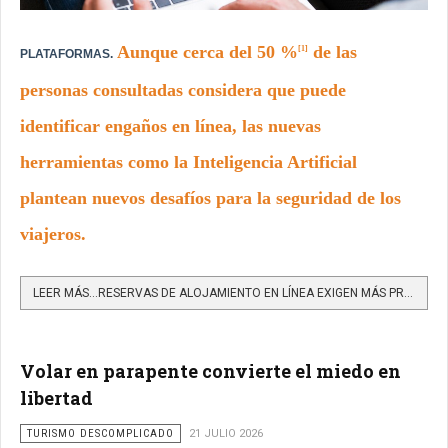
Aunque cerca del 50 %
de las
[1]
PLATAFORMAS.
personas consultadas considera que puede
identificar engaños en línea, las nuevas
herramientas como la Inteligencia Artificial
plantean nuevos desafíos para la seguridad de los
viajeros.
LEER MÁS…RESERVAS DE ALOJAMIENTO EN LÍNEA EXIGEN MÁS PRECAUCIÓN ANTE NUEVOS FRAUDES
Volar en parapente convierte el miedo en
libertad
TURISMO DESCOMPLICADO
21 JULIO 2026