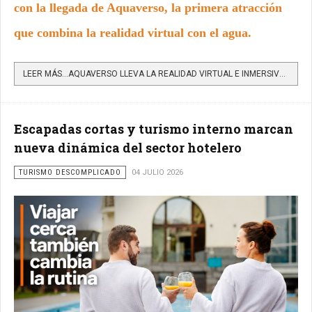
con la llegada de Aquaverso, la primera atracción
que combina la realidad virtual con el agua.
LEER MÁS…AQUAVERSO LLEVA LA REALIDAD VIRTUAL E INMERSIVA A LAS PISCINAS DE LOS TAMARINDOS
Escapadas cortas y turismo interno marcan
nueva dinámica del sector hotelero
TURISMO DESCOMPLICADO
04 JULIO 2026