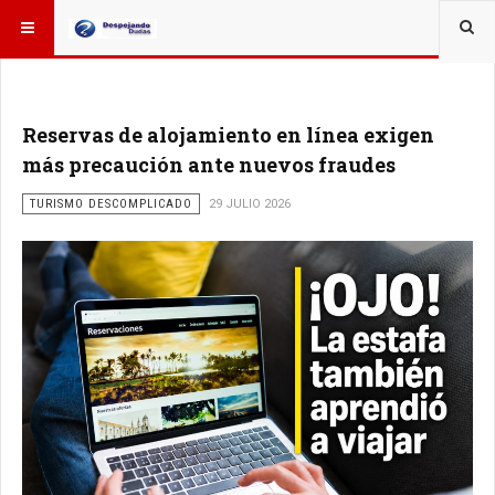
ESTÁ AQUÍ:
Reservas de alojamiento en línea exigen
más precaución ante nuevos fraudes
TURISMO DESCOMPLICADO
29 JULIO 2026