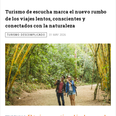
Turismo de escucha marca el nuevo rumbo
de los viajes lentos, conscientes y
conectados con la naturaleza
TURISMO DESCOMPLICADO
01 MAY 2026