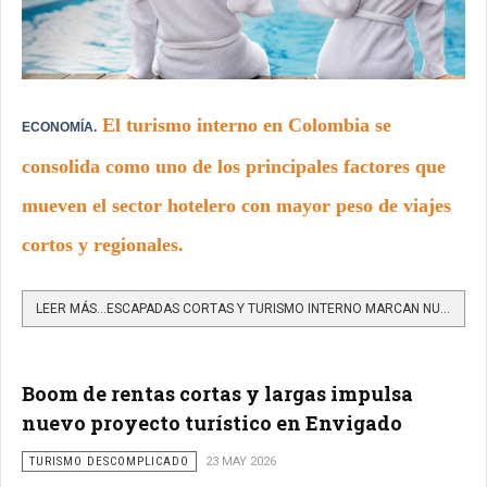
El turismo interno en Colombia se
ECONOMÍA.
consolida como uno de los principales factores que
mueven el sector hotelero con mayor peso de viajes
cortos y regionales.
LEER MÁS…ESCAPADAS CORTAS Y TURISMO INTERNO MARCAN NUEVA DINÁMICA DEL SECTOR HOTELERO
Boom de rentas cortas y largas impulsa
nuevo proyecto turístico en Envigado
TURISMO DESCOMPLICADO
23 MAY 2026