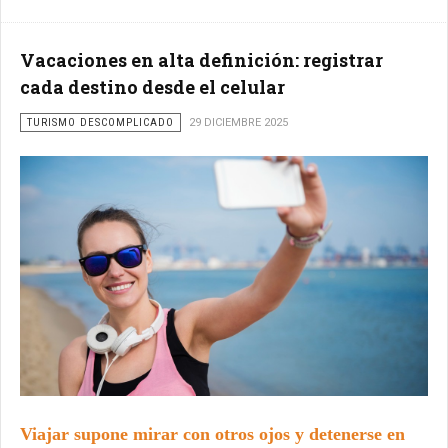
Vacaciones en alta definición: registrar
cada destino desde el celular
TURISMO DESCOMPLICADO
29 DICIEMBRE 2025
Viajar supone mirar con otros ojos y detenerse en