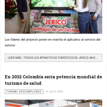
Los líderes del proyecto ponen en marcha el aplicativo al servicio del
turismo
LEER MÁS…TODOS LOS ATRACTIVOS TURÍSTICOS DE JERICÓ AHORA ESTÁN A UN SOLO CLIC
En 2032 Colombia sería potencia mundial de
turismo de salud
TURISMO DESCOMPLICADO
14 JULIO 2022