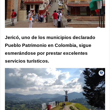
Jericó, uno de los municipios declarado
Pueblo Patrimonio en Colombia, sigue
esmerándose por prestar excelentes
servicios turísticos.