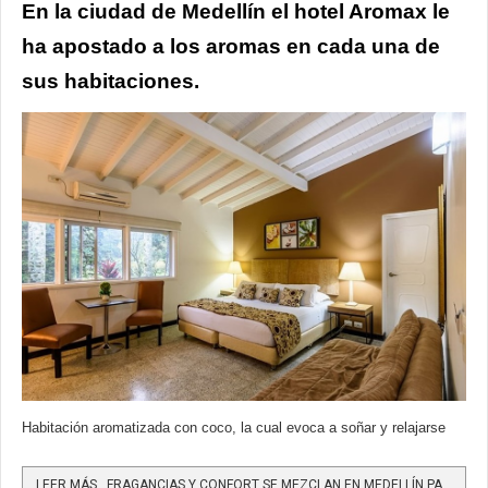
En la ciudad de Medellín el hotel Aromax le
ha apostado a los aromas en cada una de
sus habitaciones.
Habitación aromatizada con coco, la cual evoca a soñar y relajarse
LEER MÁS…FRAGANCIAS Y CONFORT SE MEZCLAN EN MEDELLÍN PARA PASAR UNA ESTUPENDA ESTADÍA