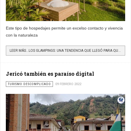
Este tipo de hospedajes permite un excelso contacto y vivencia
con la naturaleza
LEER MÁS…LOS GLAMPINGS: UNA TENDENCIA QUE LLEGÓ PARA QUEDARSE
Jericó también es paraíso digital
TURISMO DESCOMPLICADO
09 FEBRERO 2022