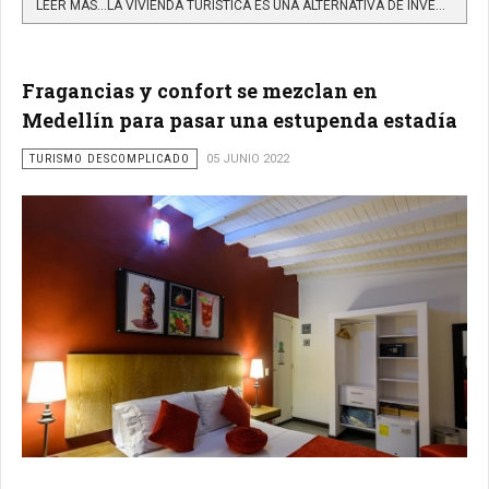
LEER MÁS…LA VIVIENDA TURÍSTICA ES UNA ALTERNATIVA DE INVERSIÓN ATRACTIVA
Fragancias y confort se mezclan en
Medellín para pasar una estupenda estadía
TURISMO DESCOMPLICADO
05 JUNIO 2022