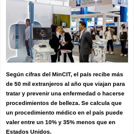
Según cifras del MinCIT, el país recibe más
de 50 mil extranjeros al año que viajan para
tratar y prevenir una enfermedad o hacerse
procedimientos de belleza. Se calcula que
un procedimiento médico en el país puede
valer entre un 10% y 35% menos que en
Estados Unidos.