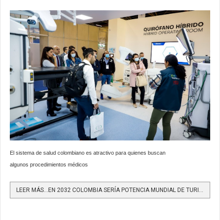
El sistema de salud colombiano es atractivo para quienes buscan
algunos procedimientos médicos
LEER MÁS…EN 2032 COLOMBIA SERÍA POTENCIA MUNDIAL DE TURISMO DE SALUD