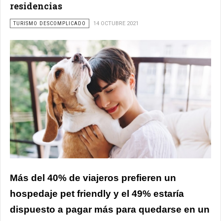
residencias
TURISMO DESCOMPLICADO
14 OCTUBRE 2021
Más del 40% de viajeros prefieren un
hospedaje pet friendly y el 49% estaría
dispuesto a pagar más para quedarse en un