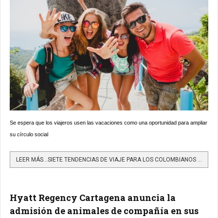
Se espera que los viajeros usen las vacaciones como una oportunidad para ampliar
su círculo social
LEER MÁS…SIETE TENDENCIAS DE VIAJE PARA LOS COLOMBIANOS EN 2022
Hyatt Regency Cartagena anuncia la
admisión de animales de compañía en sus