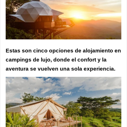
Estas son cinco opciones de alojamiento en
campings de lujo, donde el confort y la
aventura se vuelven una sola experiencia.