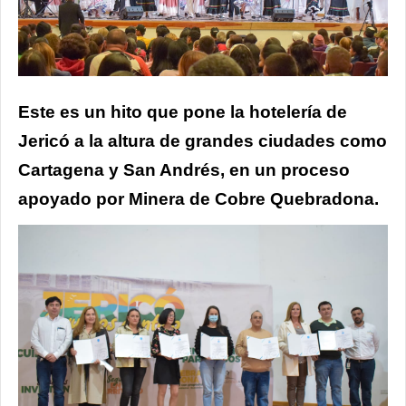
Este es un hito que pone la hotelería de
Jericó a la altura de grandes ciudades como
Cartagena y San Andrés, en un proceso
apoyado por Minera de Cobre Quebradona.