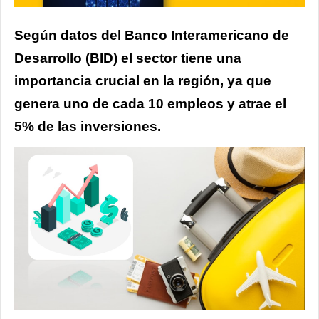
Según datos del Banco Interamericano de
Desarrollo (BID) el sector tiene una
importancia crucial en la región, ya que
genera uno de cada 10 empleos y atrae el
5% de las inversiones.