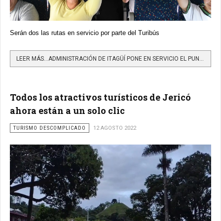
Serán dos las rutas en servicio por parte del Turibús
LEER MÁS…ADMINISTRACIÓN DE ITAGÜÍ PONE EN SERVICIO EL PUNTO DE INFORMACIÓN TURÍSTICA MÁS TECNOLÓGICO DE...
Todos los atractivos turísticos de Jericó
ahora están a un solo clic
TURISMO DESCOMPLICADO
12 AGOSTO 2022