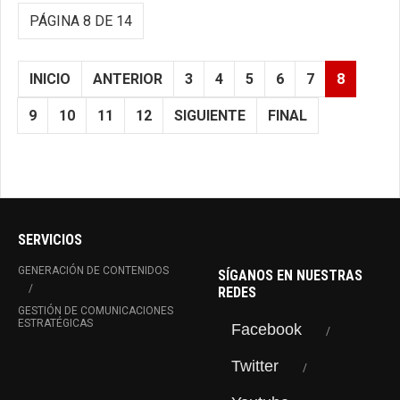
PÁGINA 8 DE 14
INICIO
ANTERIOR
3
4
5
6
7
8
9
10
11
12
SIGUIENTE
FINAL
SERVICIOS
GENERACIÓN DE CONTENIDOS
SÍGANOS EN NUESTRAS
REDES
GESTIÓN DE COMUNICACIONES
ESTRATÉGICAS
Facebook
Twitter