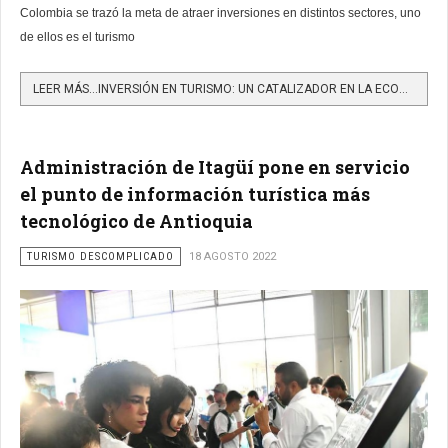
Colombia se trazó la meta de atraer inversiones en distintos sectores, uno
de ellos es el turismo
LEER MÁS…INVERSIÓN EN TURISMO: UN CATALIZADOR EN LA ECONOMÍA COLOMBIANA
Administración de Itagüí pone en servicio
el punto de información turística más
tecnológico de Antioquia
TURISMO DESCOMPLICADO
18 AGOSTO 2022