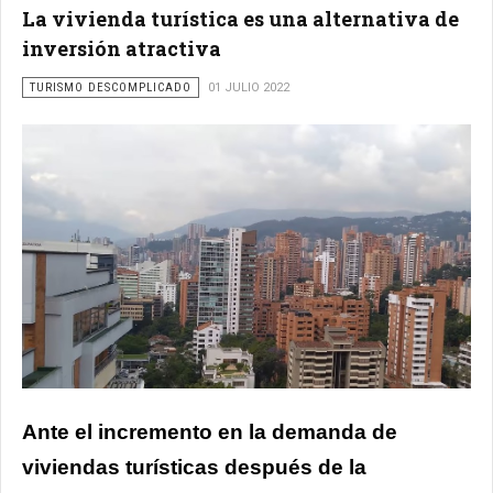
La vivienda turística es una alternativa de
inversión atractiva
TURISMO DESCOMPLICADO
01 JULIO 2022
Ante el incremento en la demanda de
viviendas turísticas después de la