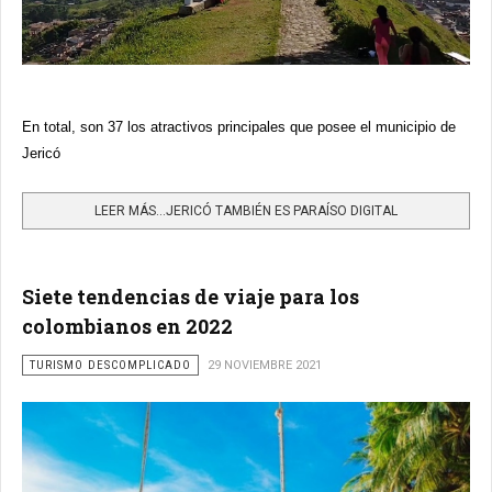
En total, son 37 los atractivos principales que posee el municipio de
Jericó
LEER MÁS…JERICÓ TAMBIÉN ES PARAÍSO DIGITAL
Siete tendencias de viaje para los
colombianos en 2022
TURISMO DESCOMPLICADO
29 NOVIEMBRE 2021