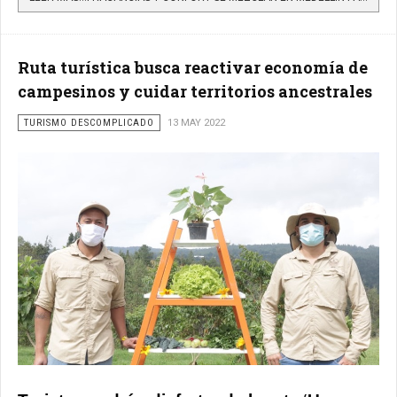
Ruta turística busca reactivar economía de
campesinos y cuidar territorios ancestrales
TURISMO DESCOMPLICADO
13 MAY 2022