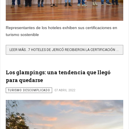
Representantes de los hoteles exhiben sus certificaciones en
turismo sostenible
LEER MÁS…7 HOTELES DE JERICÓ RECIBIERON LA CERTIFICACIÓN DEL ICONTEC POR CUMPLIR CON LA NORMA TÉCNICA...
Los glampings: una tendencia que llegó
para quedarse
TURISMO DESCOMPLICADO
07 ABRIL 2022