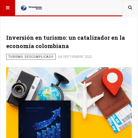
ESTÁ AQUÍ:
Inversión en turismo: un catalizador en la
economía colombiana
TURISMO DESCOMPLICADO
04 SEPTIEMBRE 2022