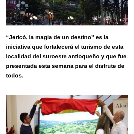
“Jericó, la magia de un destino” es la
iniciativa que fortalecerá el turismo de esta
localidad del suroeste antioqueño y que fue
presentada esta semana para el disfrute de
todos.