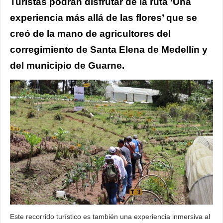
Turistas podrán disfrutar de la ruta ‘Una
experiencia más allá de las flores’ que se
creó de la mano de agricultores del
corregimiento de Santa Elena de Medellín y
del municipio de Guarne.
Este recorrido turístico es también una experiencia inmersiva al