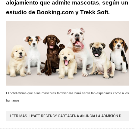
alojamiento que admite mascotas, según un
estudio de
Booking.com
y Trekk Soft.
El hotel afirma que a las mascotas también las hará sentir tan especiales como a los
humanos
LEER MÁS…HYATT REGENCY CARTAGENA ANUNCIA LA ADMISIÓN DE ANIMALES DE COMPAÑÍA EN SUS RESIDENCIAS