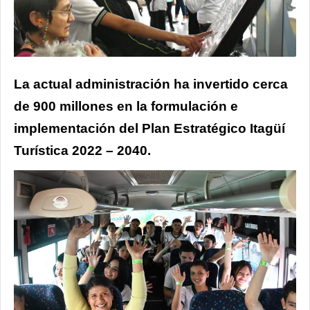
La actual administración ha invertido cerca
de 900 millones en la formulación e
implementación del Plan Estratégico Itagüí
Turística 2022 – 2040.