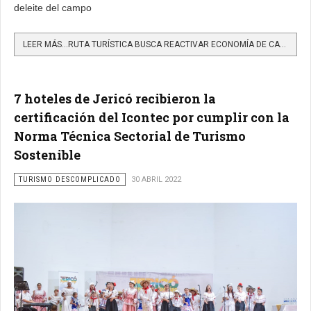
deleite del campo
LEER MÁS…RUTA TURÍSTICA BUSCA REACTIVAR ECONOMÍA DE CAMPESINOS Y CUIDAR TERRITORIOS ANCESTRALES
7 hoteles de Jericó recibieron la
certificación del Icontec por cumplir con la
Norma Técnica Sectorial de Turismo
Sostenible
TURISMO DESCOMPLICADO
30 ABRIL 2022