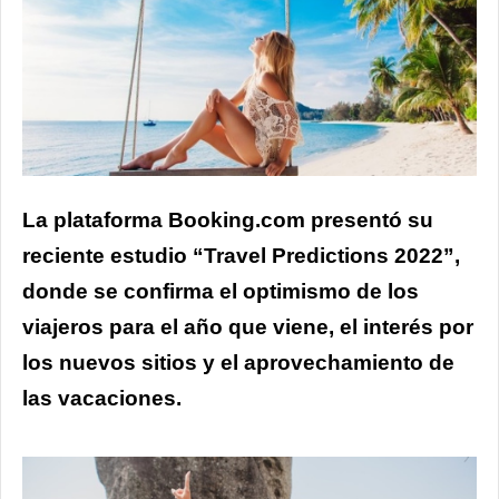
La plataforma Booking.com presentó su
reciente estudio “Travel Predictions 2022”,
donde se confirma el optimismo de los
viajeros para el año que viene, el interés por
los nuevos sitios y el aprovechamiento de
las vacaciones.