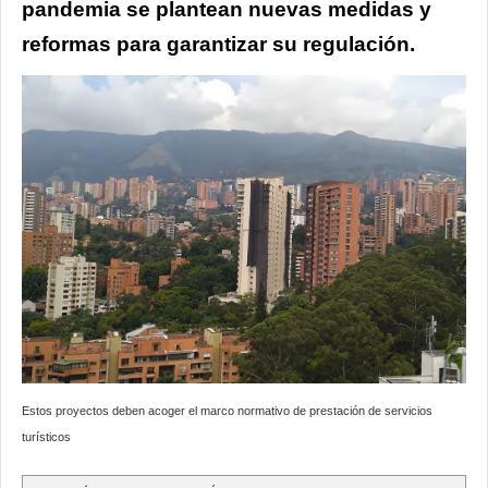
pandemia se plantean nuevas medidas y
reformas para garantizar su regulación.
Estos proyectos deben acoger el marco normativo de prestación de servicios
turísticos