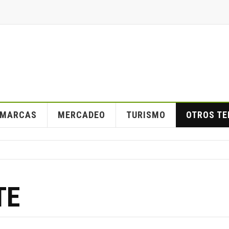
MARCAS
MERCADEO
TURISMO
OTROS T
TE