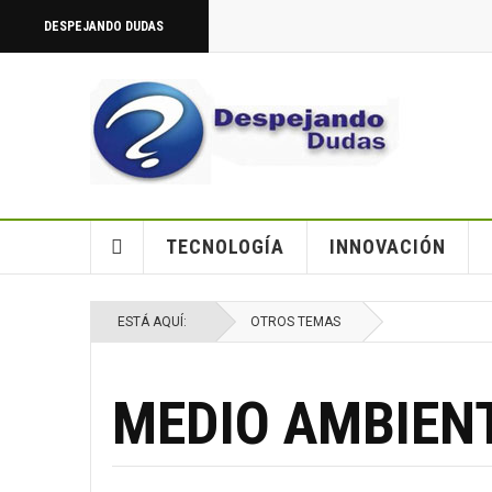
DESPEJANDO DUDAS
TECNOLOGÍA
INNOVACIÓN
ESTÁ AQUÍ:
OTROS TEMAS
MEDIO AMBIEN