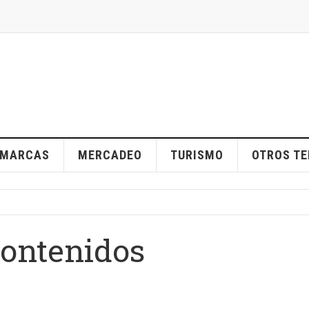
MARCAS
MERCADEO
TURISMO
OTROS T
Contenidos