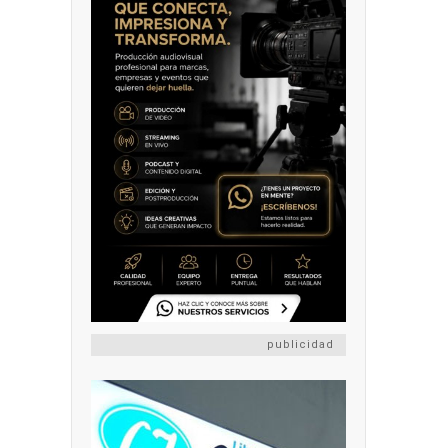
publicidad