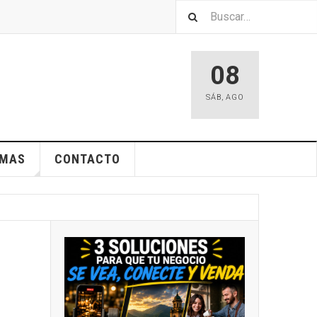
08
SÁB
,
AGO
EMAS
CONTACTO