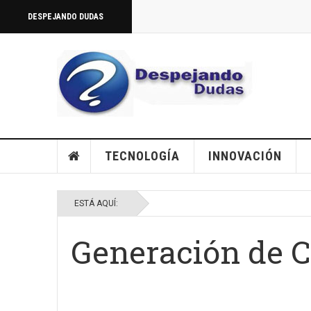
DESPEJANDO DUDAS
TECNOLOGÍA
INNOVACIÓN
ESTÁ AQUÍ:
Generación de 