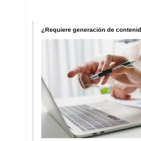
¿Requiere generación de conteni