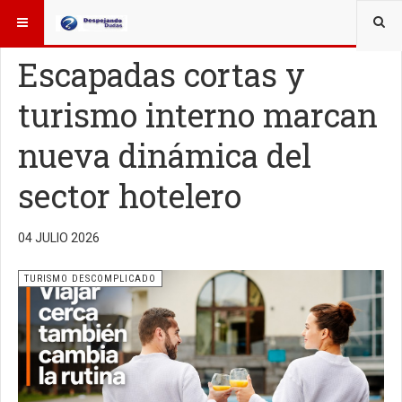
ESTÁ AQUÍ:
TURISMO
Escapadas cortas y
turismo interno marcan
nueva dinámica del
sector hotelero
04 JULIO 2026
TURISMO DESCOMPLICADO