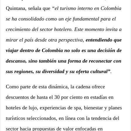
Quintana, señala que
“el turismo interno en Colombia
se ha consolidado como un eje fundamental para el
crecimiento del sector hotelero. Este momento invita a
mirar el país desde otra perspectiva,
entendiendo que
viajar dentro de Colombia no solo es una decisión de
descanso, sino también una forma de reconectar con
sus regiones, su diversidad y su oferta cultural”
.
Como parte de esta dinámica, la cadena ofrece
descuentos de hasta el 30 por ciento en estadías en
hoteles de lujo, experiencias de spa, bienestar y planes
turísticos seleccionados, en línea con la tendencia del
sector hacia propuestas de valor enfocadas en