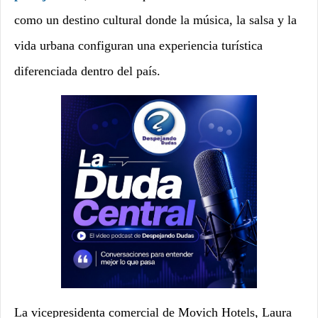
como un destino cultural donde la música, la salsa y la
vida urbana configuran una experiencia turística
diferenciada dentro del país.
La vicepresidenta comercial de Movich Hotels, Laura