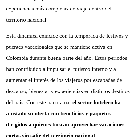
experiencias más completas de viaje dentro del
territorio nacional.
Esta dinámica coincide con la temporada de festivos y
puentes vacacionales que se mantiene activa en
Colombia durante buena parte del año. Estos periodos
han contribuido a impulsar el turismo interno y a
aumentar el interés de los viajeros por escapadas de
descanso, bienestar y experiencias en distintos destinos
del país. Con este panorama,
el sector hotelero ha
ajustado su oferta con beneficios y paquetes
dirigidos a quienes buscan aprovechar vacaciones
cortas sin salir del territorio nacional
.