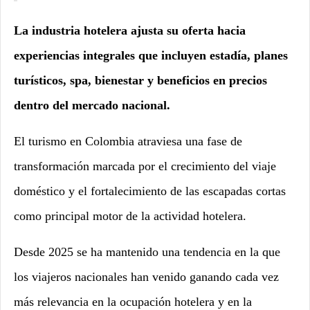
La industria hotelera ajusta su oferta hacia
experiencias integrales que incluyen estadía, planes
turísticos, spa, bienestar y beneficios en precios
dentro del mercado nacional.
El turismo en Colombia atraviesa una fase de
transformación marcada por el crecimiento del viaje
doméstico y el fortalecimiento de las escapadas cortas
como principal motor de la actividad hotelera.
Desde 2025 se ha mantenido una tendencia en la que
los viajeros nacionales han venido ganando cada vez
más relevancia en la ocupación hotelera y en la