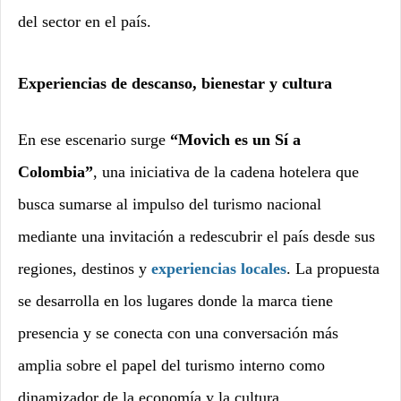
del sector en el país.
Experiencias de descanso, bienestar y cultura
En ese escenario surge
“Movich es un Sí a
Colombia”
, una iniciativa de la cadena hotelera que
busca sumarse al impulso del turismo nacional
mediante una invitación a redescubrir el país desde sus
regiones, destinos y
experiencias locales
. La propuesta
se desarrolla en los lugares donde la marca tiene
presencia y se conecta con una conversación más
amplia sobre el papel del turismo interno como
dinamizador de la economía y la cultura.