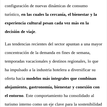
configuración de nuevas dinámicas de consumo
turístico,
en las cuales la cercanía, el bienestar y la
experiencia cultural pesan cada vez más en la
decisión de viaje
.
Las tendencias recientes del sector apuntan a una mayor
concentración de la demanda en fines de semana,
temporadas vacacionales y destinos regionales, lo que
ha impulsado a la industria hotelera a diversificar su
oferta hacia
modelos más integrales que combinan
alojamiento, gastronomía, bienestar y conexión con
el entorno
. Este comportamiento ha consolidado al
turismo interno como un eje clave para la sostenibilidad