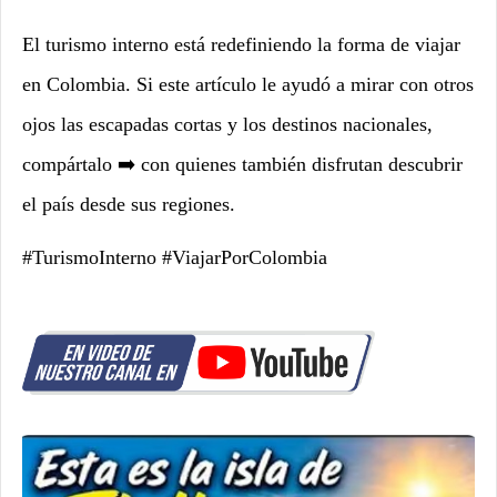
El turismo interno está redefiniendo la forma de viajar
en Colombia. Si este artículo le ayudó a mirar con otros
ojos las escapadas cortas y los destinos nacionales,
compártalo ➡️ con quienes también disfrutan descubrir
el país desde sus regiones.
#TurismoInterno #ViajarPorColombia