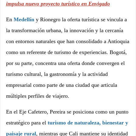
impulsa nuevo proyecto turístico en Envigado
En
Medellín
y Rionegro la oferta turística se vincula a
la transformación urbana, la innovación y la cercanía
con entornos naturales que han consolidado a Antioquia
como un referente de turismo de experiencias. Bogotá,
por su parte, concentra una oferta donde convergen el
turismo cultural, la gastronomía y la actividad
empresarial como parte de una ciudad que articula
múltiples perfiles de viajero.
En el Eje Cafetero, Pereira se posiciona como un punto
estratégico para el
turismo de naturaleza, bienestar y
paisaje rural
, mientras que Cali mantiene su identidad