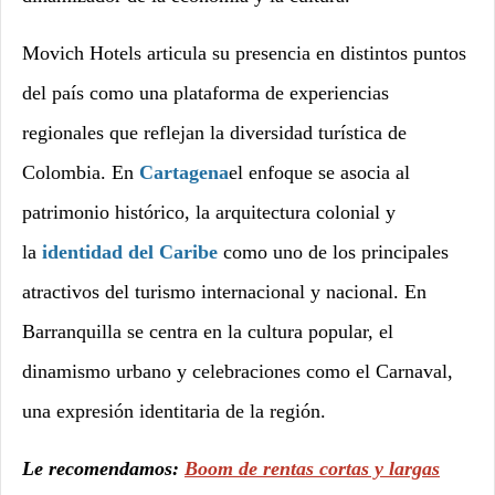
Movich Hotels articula su presencia en distintos puntos
del país como una plataforma de experiencias
regionales que reflejan la diversidad turística de
Colombia. En
Cartagena
el enfoque se asocia al
patrimonio histórico, la arquitectura colonial y
la
identidad del Caribe
como uno de los principales
atractivos del turismo internacional y nacional. En
Barranquilla se centra en la cultura popular, el
dinamismo urbano y celebraciones como el Carnaval,
una expresión identitaria de la región.
Le recomendamos:
Boom de rentas cortas y largas