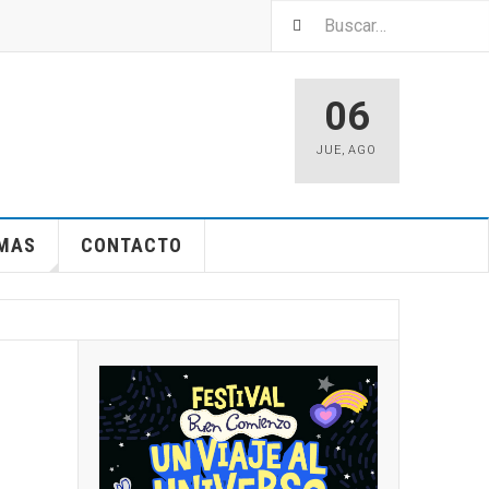
06
JUE
,
AGO
EMAS
CONTACTO