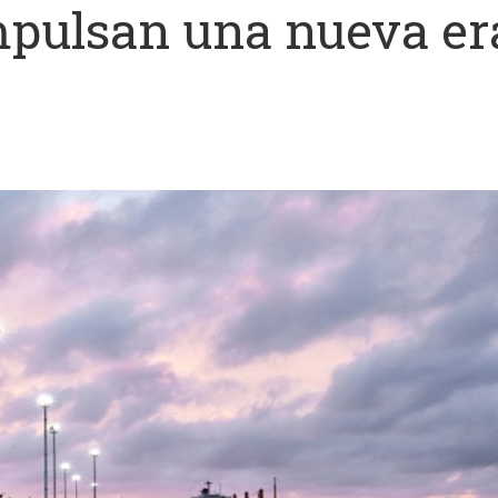
impulsan una nueva er