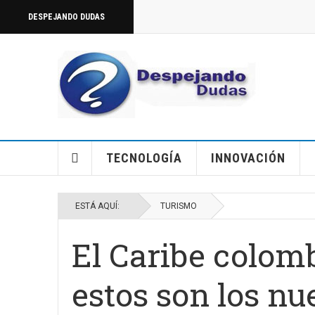
DESPEJANDO DUDAS
TECNOLOGÍA
INNOVACIÓN
ESTÁ AQUÍ:
TURISMO
El Caribe colomb
estos son los nu