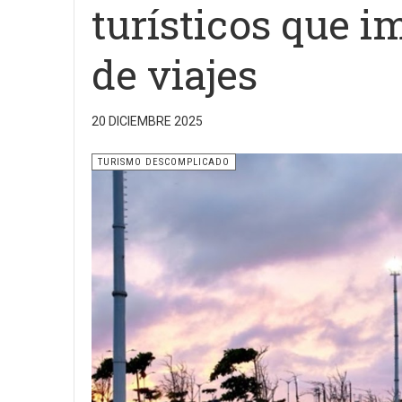
turísticos que 
de viajes
20 DICIEMBRE 2025
TURISMO DESCOMPLICADO