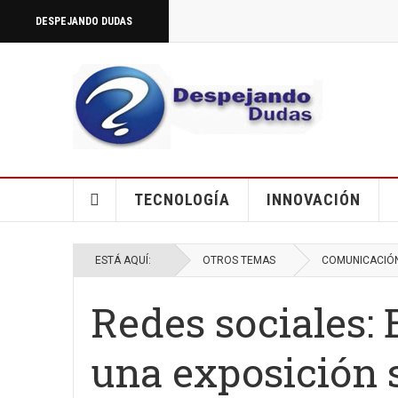
DESPEJANDO DUDAS
TECNOLOGÍA
INNOVACIÓN
ESTÁ AQUÍ:
OTROS TEMAS
COMUNICACIÓ
Redes sociales: 
una exposición s