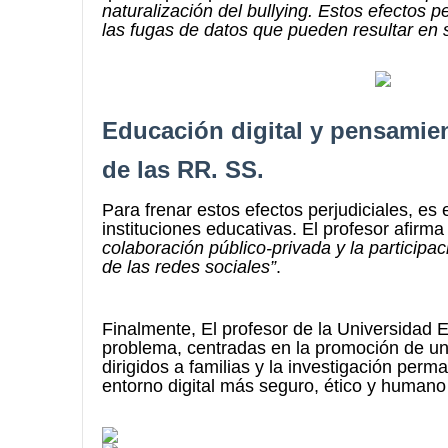
naturalización del bullying. Estos efectos 
las fugas de datos que pueden resultar en 
Educación digital y pensamien
de las RR. SS.
Para frenar estos efectos perjudiciales, es
instituciones educativas. El profesor afirma
colaboración público-privada y la particip
de las redes sociales”
.
Finalmente, El profesor de la Universidad E
problema, centradas en la promoción de una 
dirigidos a familias y la investigación perm
entorno digital más seguro, ético y humano