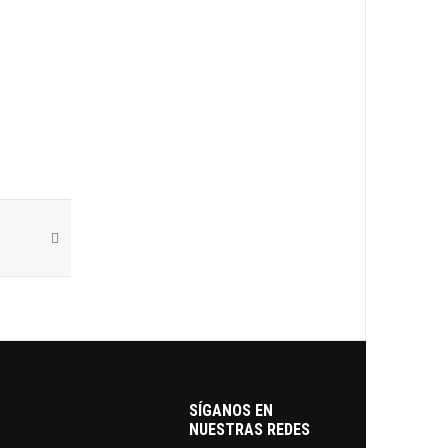
SÍGANOS EN
NUESTRAS REDES