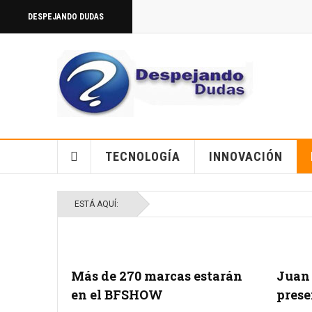
DESPEJANDO DUDAS
TECNOLOGÍA
INNOVACIÓN
ESTÁ AQUÍ:
Más de 270 marcas estarán
Juan 
en el BFSHOW
prese