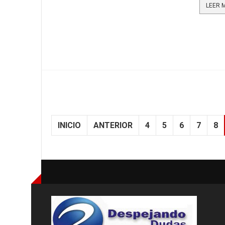
INICIO
ANTERIOR
4
5
6
7
8