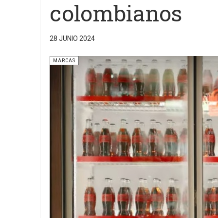
colombianos
28 JUNIO 2024
MARCAS