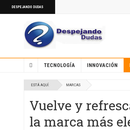
DESPEJANDO DUDAS
TECNOLOGÍA
INNOVACIÓN
ESTÁ AQUÍ:
MARCAS
Vuelve y refresc
la marca más el