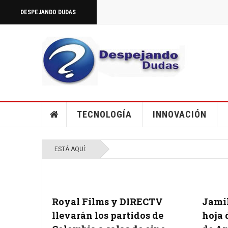
DESPEJANDO DUDAS
TECNOLOGÍA
INNOVACIÓN
ESTÁ AQUÍ:
Royal Films y DIRECTV
Jami
llevarán los partidos de
hoja 