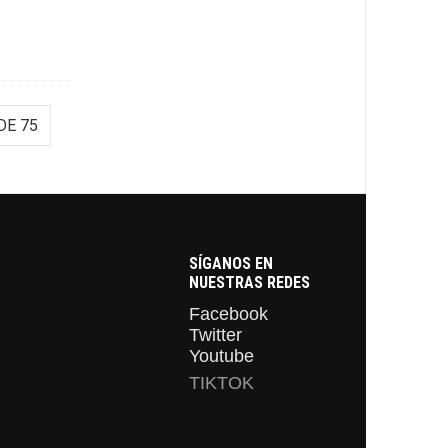
DE 75
SÍGANOS EN
NUESTRAS REDES
Facebook
Twitter
Youtube
TIKTOK