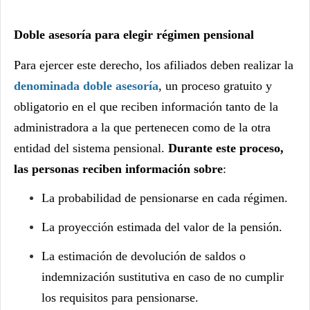
Doble asesoría para elegir régimen pensional
Para ejercer este derecho, los afiliados deben realizar la
denominada doble asesoría
, un proceso gratuito y
obligatorio en el que reciben información tanto de la
administradora a la que pertenecen como de la otra
entidad del sistema pensional.
Durante este proceso,
las personas reciben información sobre
:
La probabilidad de pensionarse en cada régimen.
La proyección estimada del valor de la pensión.
La estimación de devolución de saldos o
indemnización sustitutiva en caso de no cumplir
los requisitos para pensionarse.