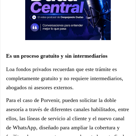
Es un proceso gratuito y sin intermediarios
Loa fondos privados recuerdan que este trámite es
completamente gratuito y no requiere intermediarios,
abogados ni asesores externos.
Para el caso de Porvenir, pueden solicitar la doble
asesoría a través de diferentes canales habilitados, entre
ellos, las líneas de servicio al cliente y el nuevo canal
de WhatsApp, diseñado para ampliar la cobertura y