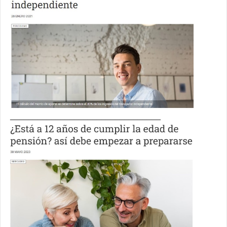
_________________________________