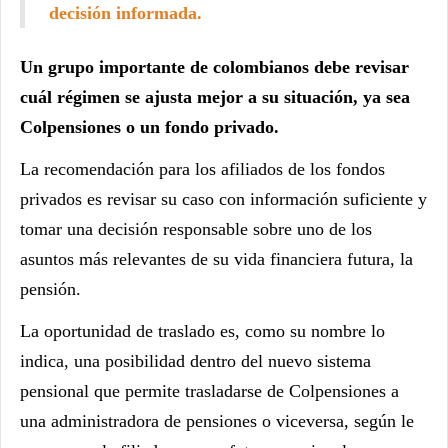
decisión informada.
Un grupo importante de colombianos debe revisar
cuál régimen se ajusta mejor a su situación, ya sea
Colpensiones o un fondo privado.
La recomendación para los afiliados de los fondos
privados es revisar su caso con información suficiente y
tomar una decisión responsable sobre uno de los
asuntos más relevantes de su vida financiera futura, la
pensión.
La oportunidad de traslado es, como su nombre lo
indica, una posibilidad dentro del nuevo sistema
pensional que permite trasladarse de Colpensiones a
una administradora de pensiones o viceversa, según le