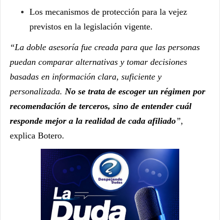
Los mecanismos de protección para la vejez
previstos en la legislación vigente.
“La doble asesoría fue creada para que las personas
puedan comparar alternativas y tomar decisiones
basadas en información clara, suficiente y
personalizada.
No se trata de escoger un régimen por
recomendación de terceros, sino de entender cuál
responde mejor a la realidad de cada afiliado
”
,
explica Botero.