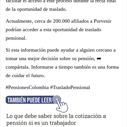
facilitar el acceso a este proceso durante la recta final
de la oportunidad de traslado.
Actualmente, cerca de 200.000 afiliados a Porvenir
podrían acceder a esta oportunidad de traslado
pensional.
Si esta información puede ayudar a alguien cercano a
tomar una mejor decisión sobre su pensión, ➡️
compártala. Informarse a tiempo también es una forma
de cuidar el futuro.
#PensionesColombia #TrasladoPensional