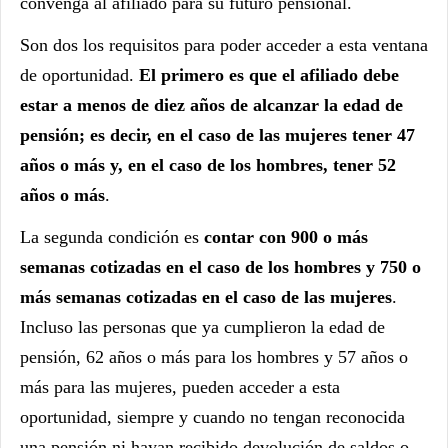
convenga al afiliado para su futuro pensional.
Son dos los requisitos para poder acceder a esta ventana
de oportunidad.
El primero es que el afiliado debe
estar a menos de diez años de alcanzar la edad de
pensión; es decir, en el caso de las mujeres tener 47
años o más y, en el caso de los hombres, tener 52
años o más
.
La segunda condición es
contar con 900 o más
semanas cotizadas en el caso de los hombres y 750 o
más semanas cotizadas en el caso de las mujeres
.
Incluso las personas que ya cumplieron la edad de
pensión, 62 años o más para los hombres y 57 años o
más para las mujeres, pueden acceder a esta
oportunidad, siempre y cuando no tengan reconocida
una pensión ni hayan recibido devolución de saldos o