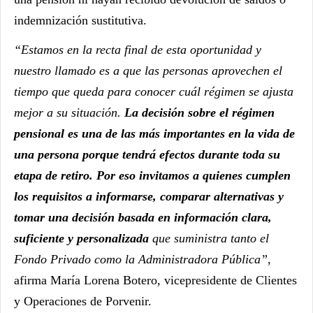
indemnización sustitutiva.
“Estamos en la recta final de esta oportunidad y
nuestro llamado es a que las personas aprovechen el
tiempo que queda para conocer cuál régimen se ajusta
mejor a su situación.
La decisión sobre el régimen
pensional es una de las más importantes en la vida de
una persona porque tendrá efectos durante toda su
etapa de retiro. Por eso invitamos a quienes cumplen
los requisitos a informarse, comparar alternativas y
tomar una decisión basada en información clara,
suficiente y personalizada
que suministra tanto el
Fondo Privado como la Administradora Pública”
,
afirma María Lorena Botero, vicepresidente de Clientes
y Operaciones de Porvenir.