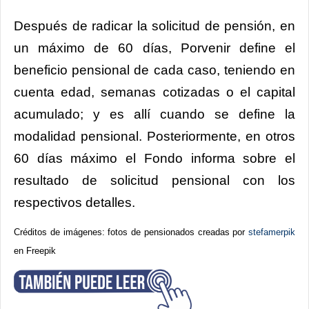
Después de radicar la solicitud de pensión, en
un máximo de 60 días, Porvenir define el
beneficio pensional de cada caso, teniendo en
cuenta edad, semanas cotizadas o el capital
acumulado; y es allí cuando se define la
modalidad pensional. Posteriormente, en otros
60 días máximo el Fondo informa sobre el
resultado de solicitud pensional con los
respectivos detalles.
Créditos de imágenes: fotos de pensionados creadas por
stefamerpik
en Freepik