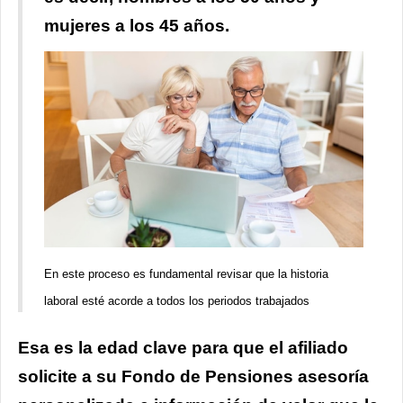
mujeres a los 45 años.
En este proceso es fundamental revisar que la historia
laboral esté acorde a todos los periodos trabajados
Esa es la edad clave para que el afiliado
solicite a su Fondo de Pensiones asesoría