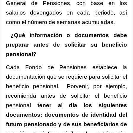
General de Pensiones, con base en los
salarios devengados en cada periodo, así
como el número de semanas acumuladas.
¿Qué información o documentos debe
preparar antes de solicitar su beneficio
pensional?
Cada Fondo de Pensiones establece la
documentación que se requiere para solicitar el
beneficio pensional. Porvenir, por ejemplo,
recomienda antes de solicitar el beneficio
pensional
tener al día los siguientes
documentos: documentos de identidad del
futuro pensionado y de sus beneficiarios de