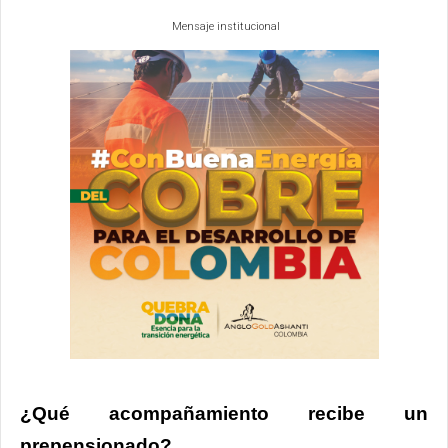
Mensaje institucional
¿Qué acompañamiento recibe un
prepensionado?