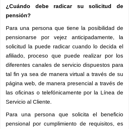
¿Cuándo debe radicar su solicitud de
pensión?
Para una persona que tiene la posibilidad de
pensionarse por vejez anticipadamente, la
solicitud la puede radicar cuando lo decida el
afiliado, proceso que puede realizar por los
diferentes canales de servicio dispuestos para
tal fin ya sea de manera virtual a través de su
página web, de manera presencial a través de
las oficinas o telefónicamente por la Línea de
Servicio al Cliente.
Para una persona que solicita el beneficio
pensional por cumplimiento de requisitos, es