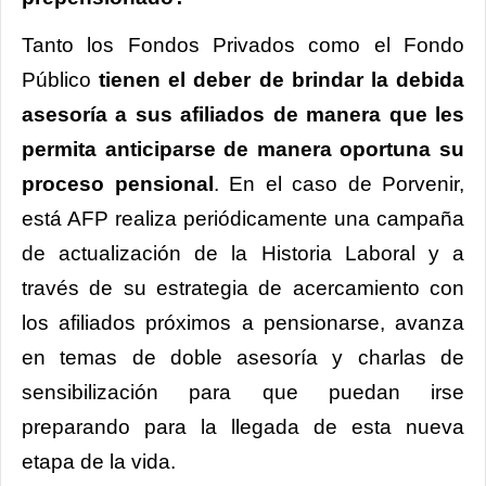
Tanto los Fondos Privados como el Fondo
Público
tienen el deber de brindar la debida
asesoría a sus afiliados de manera que les
permita anticiparse de manera oportuna su
proceso pensional
. En el caso de Porvenir,
está AFP realiza periódicamente una campaña
de actualización de la Historia Laboral y a
través de su estrategia de acercamiento con
los afiliados próximos a pensionarse, avanza
en temas de doble asesoría y charlas de
sensibilización para que puedan irse
preparando para la llegada de esta nueva
etapa de la vida.