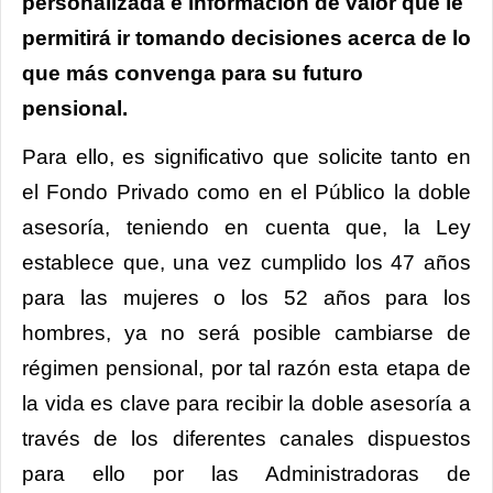
personalizada e información de valor que le
permitirá ir tomando decisiones acerca de lo
que más convenga para su futuro
pensional.
Para ello, es significativo que solicite tanto en
el Fondo Privado como en el Público la doble
asesoría, teniendo en cuenta que, la Ley
establece que, una vez cumplido los 47 años
para las mujeres o los 52 años para los
hombres, ya no será posible cambiarse de
régimen pensional, por tal razón esta etapa de
la vida es clave para recibir la doble asesoría a
través de los diferentes canales dispuestos
para ello por las Administradoras de