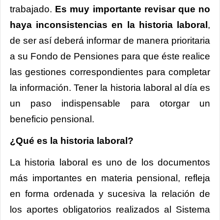
trabajado.
Es muy importante revisar que no
haya inconsistencias en la historia laboral
,
de ser así deberá informar de manera prioritaria
a su Fondo de Pensiones para que éste realice
las gestiones correspondientes para completar
la información. Tener la historia laboral al día es
un paso indispensable para otorgar un
beneficio pensional.
¿Qué es la historia laboral?
La historia laboral es uno de los documentos
más importantes en materia pensional, refleja
en forma ordenada y sucesiva la relación de
los aportes obligatorios realizados al Sistema