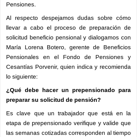
Pensiones.
Al respecto despejamos dudas sobre cómo
llevar a cabo el proceso de preparación de
solicitud beneficio pensional y dialogamos con
María Lorena Botero, gerente de Beneficios
Pensionales en el Fondo de Pensiones y
Cesantías Porvenir, quien indica y recomienda
lo siguiente:
¿Qué debe hacer un prepensionado para
preparar su solicitud de pensión?
Es clave que un trabajador que está en la
etapa de prepensionado verifique y valide que
las semanas cotizadas corresponden al tiempo