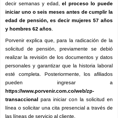
decir semanas y edad,
el proceso lo puede
iniciar uno o seis meses antes de cumplir la
edad de pensión, es decir mujeres 57 años
y hombres 62 años
.
Porvenir explica que, para la radicación de la
solicitud de pensión, previamente se debió
realizar la revisión de los documentos y datos
personales y garantizar que la historia laboral
esté completa. Posteriormente, los afiliados
pueden ingresar a
https://www.porvenir.com.co/web/zp-
transaccional
para iniciar con la solicitud en
línea o solicitar una cita presencial a través de
las líneas de servicio al cliente.