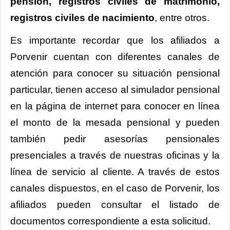
pensión, registros civiles de matrimonio,
registros civiles de nacimiento
, entre otros.
Es importante recordar que los afiliados a
Porvenir cuentan con diferentes canales de
atención para conocer su situación pensional
particular, tienen acceso al simulador pensional
en la página de internet para conocer en línea
el monto de la mesada pensional y pueden
también pedir asesorías pensionales
presenciales a través de nuestras oficinas y la
línea de servicio al cliente. A través de estos
canales dispuestos, en el caso de Porvenir, los
afiliados pueden consultar el listado de
documentos correspondiente a esta solicitud.