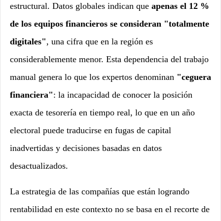
estructural. Datos globales indican que
apenas el 12 %
de los equipos financieros se consideran "totalmente
digitales"
, una cifra que en la región es
considerablemente menor. Esta dependencia del trabajo
manual genera lo que los expertos denominan
"ceguera
financiera"
: la incapacidad de conocer la posición
exacta de tesorería en tiempo real, lo que en un año
electoral puede traducirse en fugas de capital
inadvertidas y decisiones basadas en datos
desactualizados.
La estrategia de las compañías que están logrando
rentabilidad en este contexto no se basa en el recorte de