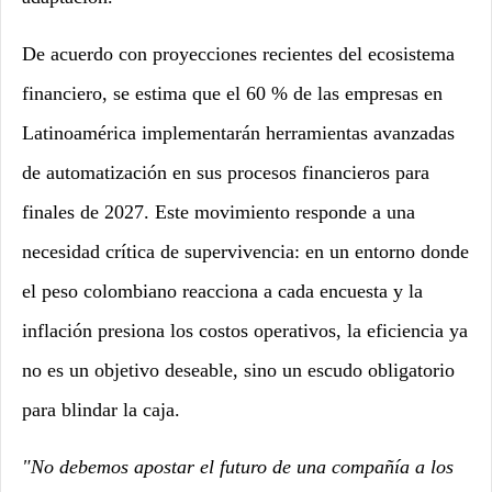
De acuerdo con proyecciones recientes del ecosistema
financiero, se estima que el 60 % de las empresas en
Latinoamérica implementarán herramientas avanzadas
de automatización en sus procesos financieros para
finales de 2027. Este movimiento responde a una
necesidad crítica de supervivencia: en un entorno donde
el peso colombiano reacciona a cada encuesta y la
inflación presiona los costos operativos, la eficiencia ya
no es un objetivo deseable, sino un escudo obligatorio
para blindar la caja.
"No debemos apostar el futuro de una compañía a los