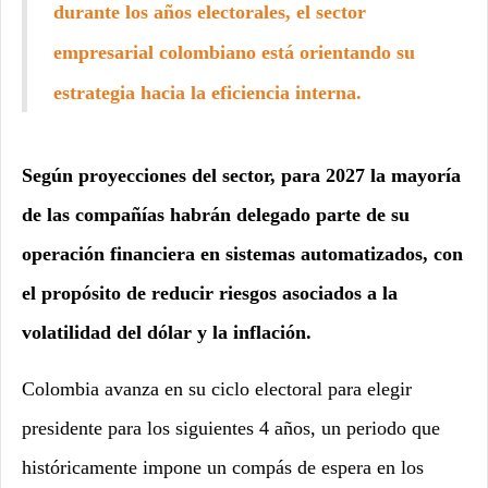
durante los años electorales, el sector
empresarial colombiano está orientando su
estrategia hacia la eficiencia interna.
Según proyecciones del sector, para 2027 la mayoría
de las compañías habrán delegado parte de su
operación financiera en sistemas automatizados, con
el propósito de reducir riesgos asociados a la
volatilidad del dólar y la inflación.
Colombia avanza en su ciclo electoral para elegir
presidente para los siguientes 4 años, un periodo que
históricamente impone un compás de espera en los