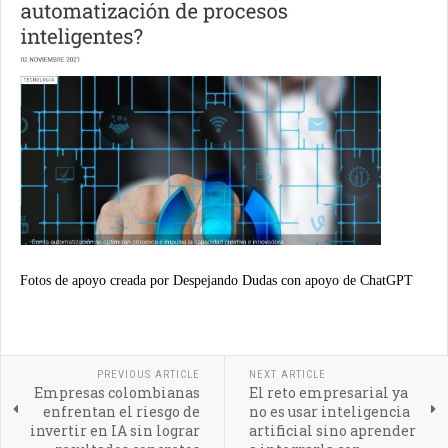
Fotos de apoyo creada por Despejando Dudas con apoyo de ChatGPT
PREVIOUS ARTICLE
NEXT ARTICLE
Empresas colombianas
El reto empresarial ya
enfrentan el riesgo de
no es usar inteligencia
invertir en IA sin lograr
artificial sino aprender