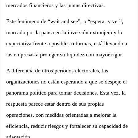
mercados financieros y las juntas directivas.
Este fenómeno de “wait and see”, o “esperar y ver”,
marcado por la pausa en la inversión extranjera y la
expectativa frente a posibles reformas, está llevando a
las empresas a proteger su liquidez con mayor rigor.
A diferencia de otros periodos electorales, las
organizaciones no están esperando a que se despeje el
panorama político para tomar decisiones. Esta vez, la
respuesta parece estar dentro de sus propias
operaciones, con medidas orientadas a mejorar la
eficiencia, reducir riesgos y fortalecer su capacidad de
adaptación.