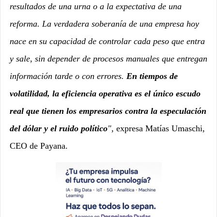
resultados de una urna o a la expectativa de una
reforma. La verdadera soberanía de una empresa hoy
nace en su capacidad de controlar cada peso que entra
y sale, sin depender de procesos manuales que entregan
información tarde o con errores.
En tiempos de
volatilidad, la eficiencia operativa es el único escudo
real que tienen los empresarios contra la especulación
del dólar y el ruido político
",
expresa Matías Umaschi,
CEO de Payana.