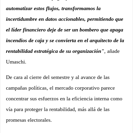
automatizar estos flujos, transformamos la
incertidumbre en datos accionables, permitiendo que
el líder financiero deje de ser un bombero que apaga
incendios de caja y se convierta en el arquitecto de la
rentabilidad estratégica de su organización"
, añade
Umaschi.
De cara al cierre del semestre y al avance de las
campañas políticas, el mercado corporativo parece
concentrar sus esfuerzos en la eficiencia interna como
vía para proteger la rentabilidad, más allá de las
promesas electorales.