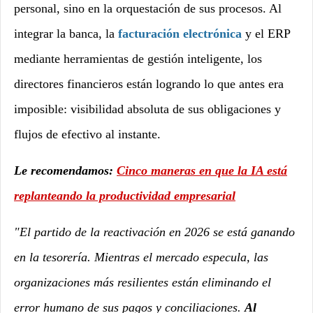
personal, sino en la orquestación de sus procesos. Al
integrar la banca, la
facturación electrónica
y el ERP
mediante herramientas de gestión inteligente, los
directores financieros están logrando lo que antes era
imposible: visibilidad absoluta de sus obligaciones y
flujos de efectivo al instante.
Le recomendamos:
Cinco maneras en que la IA está
replanteando la productividad empresarial
"El partido de la reactivación en 2026 se está ganando
en la tesorería. Mientras el mercado especula, las
organizaciones más resilientes están eliminando el
error humano de sus pagos y conciliaciones.
Al