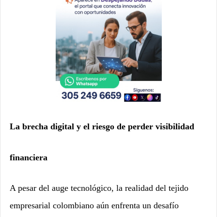
La brecha digital y el riesgo de perder visibilidad
financiera
A pesar del auge tecnológico, la realidad del tejido
empresarial colombiano aún enfrenta un desafío