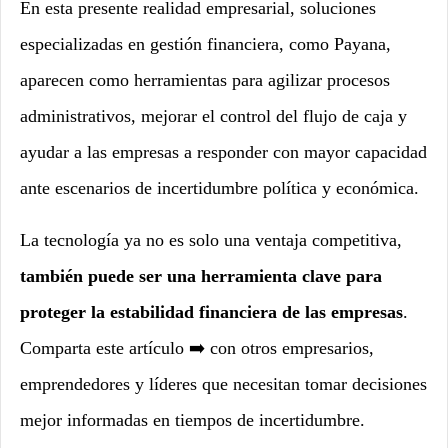
En esta presente realidad empresarial, soluciones
especializadas en gestión financiera, como Payana,
aparecen como herramientas para agilizar procesos
administrativos, mejorar el control del flujo de caja y
ayudar a las empresas a responder con mayor capacidad
ante escenarios de incertidumbre política y económica.
La tecnología ya no es solo una ventaja competitiva,
también puede ser una herramienta clave para
proteger la estabilidad financiera de las empresas
.
Comparta este artículo ➡️ con otros empresarios,
emprendedores y líderes que necesitan tomar decisiones
mejor informadas en tiempos de incertidumbre.