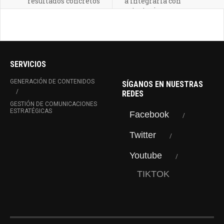
resultados concretos
a integrarla con
estrategia
SERVICIOS
GENERACIÓN DE CONTENIDOS
SÍGANOS EN NUESTRAS
REDES
GESTIÓN DE COMUNICACIONES
ESTRATÉGICAS
Facebook
Twitter
Youtube
TIKTOK