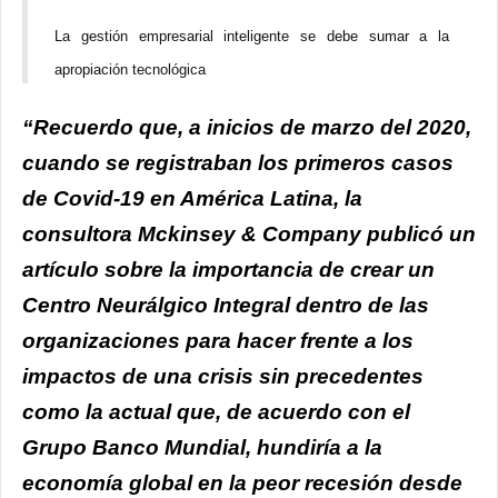
La gestión empresarial inteligente se debe sumar a la
apropiación tecnológica
“Recuerdo que, a inicios de marzo del 2020,
cuando se registraban los primeros casos
de Covid-19 en América Latina, la
consultora Mckinsey & Company publicó un
artículo sobre la importancia de crear un
Centro Neurálgico Integral dentro de las
organizaciones para hacer frente a los
impactos de una crisis sin precedentes
como la actual que, de acuerdo con el
Grupo Banco Mundial, hundiría a la
economía global en la peor recesión desde