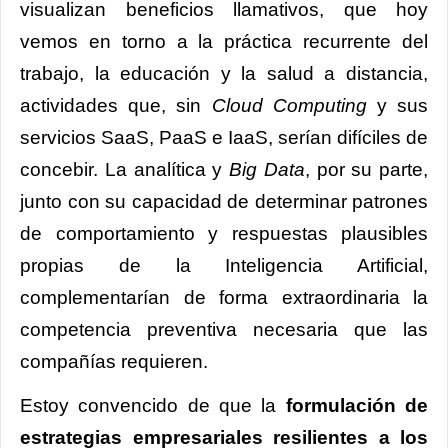
visualizan beneficios llamativos, que hoy
vemos en torno a la práctica recurrente del
trabajo, la educación y la salud a distancia,
actividades que, sin
Cloud Computing
y sus
servicios SaaS, PaaS e IaaS, serían difíciles de
concebir. La analítica y
Big Data
, por su parte,
junto con su capacidad de determinar patrones
de comportamiento y respuestas plausibles
propias de la Inteligencia Artificial,
complementarían de forma extraordinaria la
competencia preventiva necesaria que las
compañías requieren.
Estoy convencido de que la
formulación de
estrategias empresariales resilientes a los