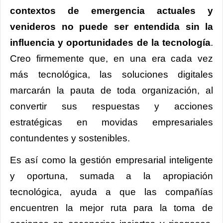
contextos de emergencia actuales y
venideros no puede ser entendida sin la
influencia y oportunidades de la tecnología
.
Creo firmemente que, en una era cada vez
más tecnológica, las soluciones digitales
marcarán la pauta de toda organización, al
convertir sus respuestas y acciones
estratégicas en movidas empresariales
contundentes y sostenibles.
Es así como la gestión empresarial inteligente
y oportuna, sumada a la apropiación
tecnológica, ayuda a que las compañías
encuentren la mejor ruta para la toma de