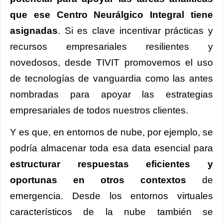
que ese Centro Neurálgico Integral tiene
asignadas
. Si es clave incentivar prácticas y
recursos empresariales resilientes y
novedosos, desde TIVIT promovemos el uso
de tecnologías de vanguardia como las antes
nombradas para apoyar las estrategias
empresariales de todos nuestros clientes.
Y es que, en entornos de nube, por ejemplo, se
podría almacenar toda esa data esencial para
estructurar respuestas eficientes y
oportunas en otros contextos
de
emergencia. Desde los entornos virtuales
característicos de la nube también se