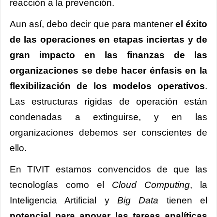
reacción a la prevención.
Aun así, debo decir que para mantener
el éxito
de las operaciones en etapas inciertas y de
gran impacto en las finanzas de las
organizaciones se debe hacer énfasis en la
flexibilización de los modelos operativos
.
Las estructuras rígidas de operación están
condenadas a extinguirse, y en las
organizaciones debemos ser conscientes de
ello.
En TIVIT estamos convencidos de que las
tecnologías como el
Cloud Computing
, la
Inteligencia Artificial y
Big Data
tienen el
potencial para apoyar las tareas analíticas