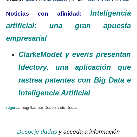
Inteligencia
Noticias con afinidad:
artificial: una gran apuesta
empresarial
ClarkeModet y everis presentan
Idectory, una aplicación que
rastrea patentes con Big Data e
Inteligencia Artificial
Alguna
s negrillas por Despejando Dudas
Despeje dudas
y acceda a información