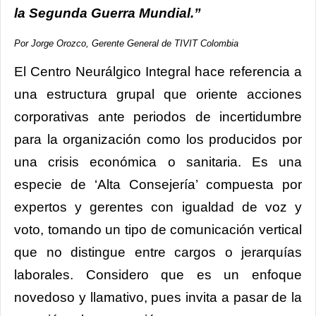
la Segunda Guerra Mundial.”
Por Jorge Orozco, Gerente General de TIVIT Colombia
El Centro Neurálgico Integral hace referencia a
una estructura grupal que oriente acciones
corporativas ante periodos de incertidumbre
para la organización como los producidos por
una crisis económica o sanitaria. Es una
especie de ‘Alta Consejería’ compuesta por
expertos y gerentes con igualdad de voz y
voto, tomando un tipo de comunicación vertical
que no distingue entre cargos o jerarquías
laborales. Considero que es un enfoque
novedoso y llamativo, pues invita a pasar de la