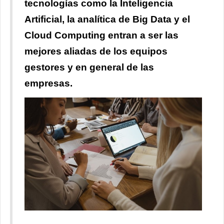
tecnologías como la Inteligencia
Artificial, la analítica de Big Data y el
Cloud Computing entran a ser las
mejores aliadas de los equipos
gestores y en general de las
empresas.