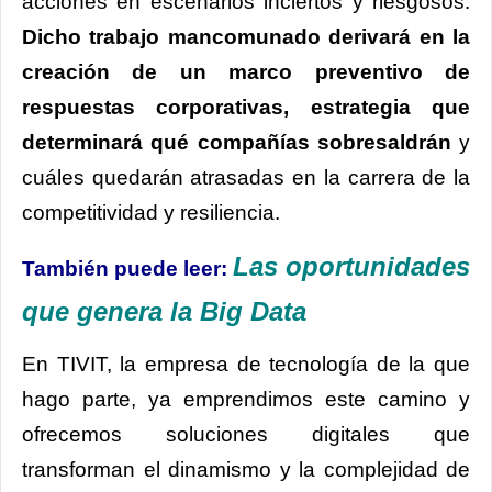
acciones en escenarios inciertos y riesgosos.
Dicho trabajo mancomunado derivará en la
creación de un marco preventivo de
respuestas corporativas, estrategia que
determinará qué compañías sobresaldrán
y
cuáles quedarán atrasadas en la carrera de la
competitividad y resiliencia.
Las oportunidades
También puede leer:
que genera la Big Data
En TIVIT, la empresa de tecnología de la que
hago parte, ya emprendimos este camino y
ofrecemos soluciones digitales que
transforman el dinamismo y la complejidad de