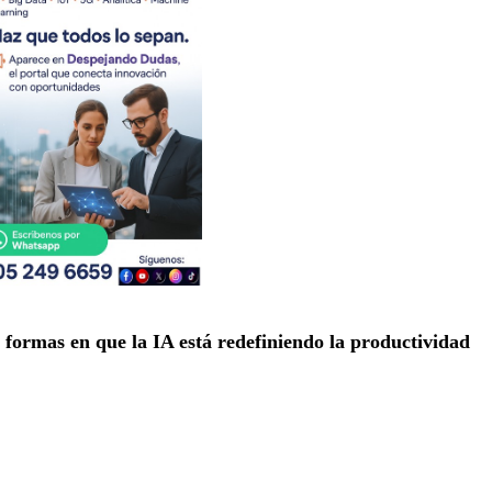
 formas en que la IA está redefiniendo la productividad