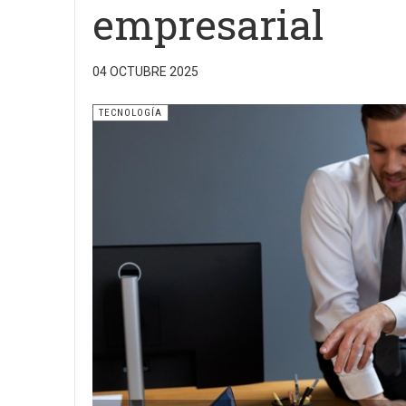
empresarial
04 OCTUBRE 2025
TECNOLOGÍA