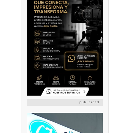
publicidad