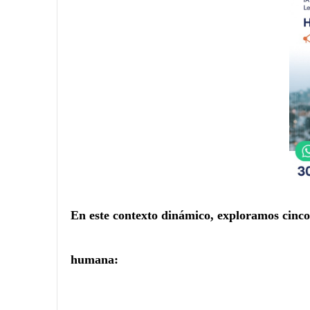
En este contexto dinámico, exploramos cinco
humana: