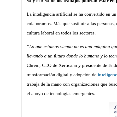
% y el 5 % de los trabajos podrían estar en
La inteligencia artificial se ha convertido en 
colaboramos. Más que sustituir a las personas, 
cultura laboral en todos los sectores.
“Lo que estamos viendo no es una máquina que 
llevando a un futuro donde lo humano y lo tec
Chrem, CEO de Xertica.ai y presidente de Ende
transformación digital y adopción de
inteligenc
trabaja de la mano con organizaciones que busc
el apoyo de tecnologías emergentes.