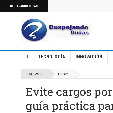
DESPEJANDO DUDAS
TECNOLOGÍA
INNOVACIÓN
ESTÁ AQUÍ:
TURISMO
Evite cargos por
guía práctica pa