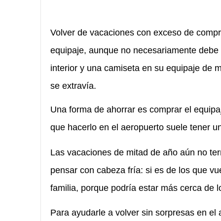
Volver de vacaciones con exceso de compr
equipaje, aunque no necesariamente debe 
interior y una camiseta en su equipaje de m
se extravía.
Una forma de ahorrar es comprar el equipaj
que hacerlo en el aeropuerto suele tener u
Las vacaciones de mitad de año aún no term
pensar con cabeza fría: si es de los que v
familia, porque podría estar más cerca de l
Para ayudarle a volver sin sorpresas en e