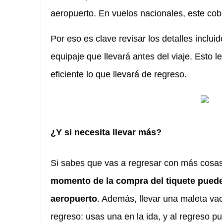
aeropuerto. En vuelos nacionales, este cobr
Por eso es clave revisar los detalles incluid
equipaje que llevará antes del viaje. Esto l
eficiente lo que llevará de regreso.
¿Y si necesita llevar más?
Si sabes que vas a regresar con más cosas
momento de la compra del tiquete puede
aeropuerto
. Además, llevar una maleta vac
regreso: usas una en la ida, y al regreso 