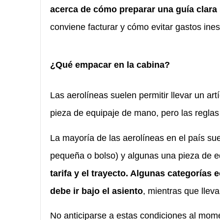
acerca de cómo preparar una guía clara
conviene facturar y cómo evitar gastos ines
¿Qué empacar en la cabina?
Las aerolíneas suelen permitir llevar un a
pieza de equipaje de mano, pero las regla
La mayoría de las aerolíneas en el país sue
pequeña o bolso) y algunas una pieza de 
tarifa y el trayecto. Algunas categorías
debe ir bajo el asiento
, mientras que llev
No anticiparse a estas condiciones al momen