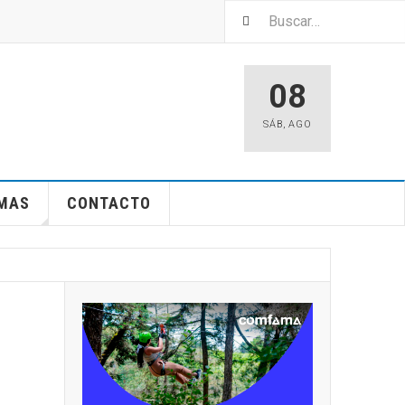
08
SÁB
,
AGO
EMAS
CONTACTO