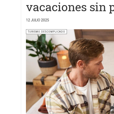
vacaciones sin 
12 JULIO 2025
TURISMO DESCOMPLICADO