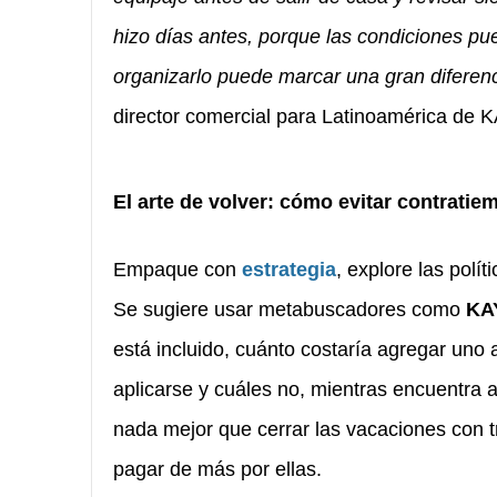
hizo días antes, porque las condiciones pu
organizarlo puede marcar una gran diferenci
director comercial para Latinoamérica de 
El arte de volver: cómo evitar contratiemp
Empaque con
estrategia
, explore las polí
Se sugiere usar metabuscadores como
KA
está incluido, cuánto costaría agregar uno 
aplicarse y cuáles no, mientras encuentra 
nada mejor que cerrar las vacaciones con t
pagar de más por ellas.