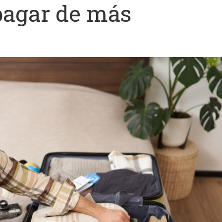
pagar de más