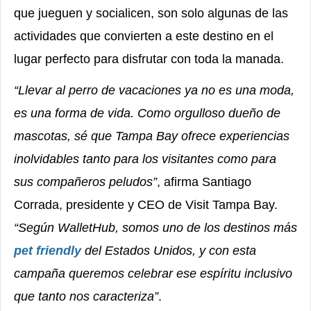
que jueguen y socialicen, son solo algunas de las
actividades que convierten a este destino en el
lugar perfecto para disfrutar con toda la manada.
“Llevar al perro de vacaciones ya no es una moda,
es una forma de vida. Como orgulloso dueño de
mascotas, sé que Tampa Bay ofrece experiencias
inolvidables tanto para los visitantes como para
sus compañeros peludos”
, afirma Santiago
Corrada, presidente y CEO de Visit Tampa Bay.
“Según WalletHub, somos uno de los destinos más
pet friendly
del Estados Unidos, y con esta
campaña queremos celebrar ese espíritu inclusivo
que tanto nos caracteriza”
.