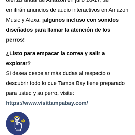
emitirán anuncios de audio interactivos en Amazon
Music y Alexa,
¡algunos incluso con sonidos
diseñados para llamar la atención de los
perros!
¿Listo para empacar la correa y salir a
explorar?
Si desea despejar más dudas al respecto o
descubrir todo lo que Tampa Bay tiene preparado
para usted y su perro, visite:
https://www.visittampabay.com/