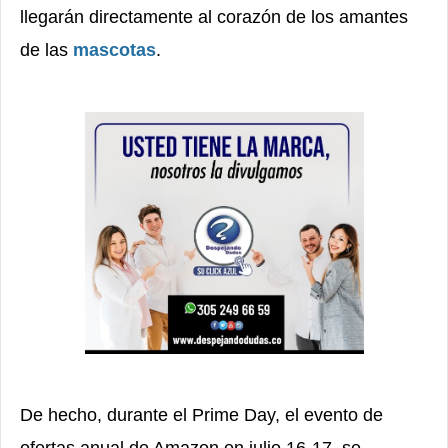
llegarán directamente al corazón de los amantes
de las
mascotas
.
De hecho, durante el Prime Day, el evento de
ofertas anual de Amazon en julio 16-17, se