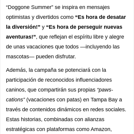
“Doggone Summer” se inspira en mensajes
optimistas y divertidos como
“Es hora de desatar
la diversión!”
y
“Es hora de perseguir nuevas
aventuras!”
, que reflejan el espíritu libre y alegre
de unas vacaciones que todos —incluyendo las
mascotas— pueden disfrutar.
Además, la campaña se potenciará con la
participación de reconocidos influenciadores
caninos, que compartirán sus propias
“paws-
cations”
(vacaciones con patas) en Tampa Bay a
través de contenidos dinámicos en redes sociales.
Estas historias, combinadas con alianzas
estratégicas con plataformas como Amazon,