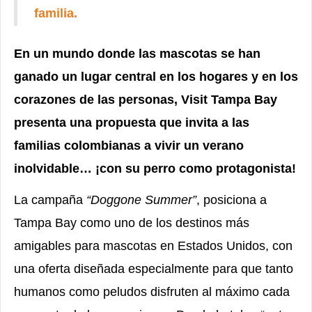
familia.
En un mundo donde las mascotas se han
ganado un lugar central en los hogares y en los
corazones de las personas, Visit Tampa Bay
presenta una propuesta que invita a las
familias colombianas a vivir un verano
inolvidable… ¡con su perro como protagonista!
La campaña
“Doggone Summer”
, posiciona a
Tampa Bay como uno de los destinos más
amigables para mascotas en Estados Unidos, con
una oferta diseñada especialmente para que tanto
humanos como peludos disfruten al máximo cada