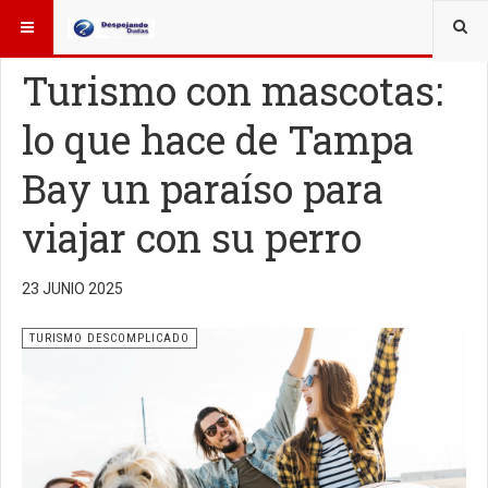
ESTÁ AQUÍ:
TURISMO
Turismo con mascotas:
lo que hace de Tampa
Bay un paraíso para
viajar con su perro
23 JUNIO 2025
TURISMO DESCOMPLICADO