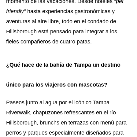
momento de las vacaciones. Desde hoteles
“pet
friendly”
hasta experiencias gastronómicas y
aventuras al aire libre, todo en el condado de
Hillsborough está pensado para integrar a los
fieles compañeros de cuatro patas.
¿Qué hace de la bahía de Tampa un destino
único para los viajeros con mascotas?
Paseos junto al agua por el icónico Tampa
Riverwalk, chapuzones refrescantes en el río
Hillsborough, brunchs en terrazas con menú para
perros y parques especialmente diseñados para