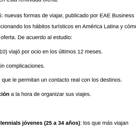
5: nuevas formas de viajar, publicado por EAE Business
cionando los hábitos turísticos en América Latina y cóm
 oferta.
De acuerdo al estudio:
0) viajó por ocio en los últimos 12 meses.
in complicaciones.
, que le permitan un contacto real con los destinos.
ción
a la hora de organizar sus viajes.
llennials jóvenes (25 a 34 años)
: los que más viajan