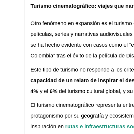
Turismo cinematográfico: viajes que nar
Otro fenómeno en expansión es el turismo 
películas, series y narrativas audiovisuale
se ha hecho evidente con casos como el “e
Colombia” tras el éxito de la película de Di
Este tipo de turismo no responde a los crit
capacidad de un relato de inspirar el des
4%
y el
6%
del turismo cultural global, y s
El turismo cinematográfico representa entr
protagonismo por su geografía y ecosistema
inspiración en
rutas e infraestructuras so