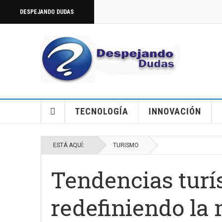
DESPEJANDO DUDAS
TECNOLOGÍA
INNOVACIÓN
ESTÁ AQUÍ:
TURISMO
Tendencias turí
redefiniendo la 