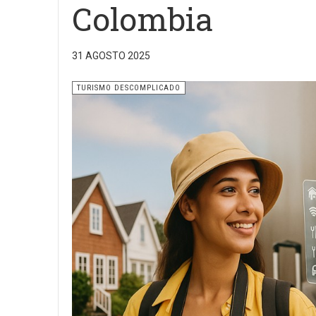
Colombia
31 AGOSTO 2025
TURISMO DESCOMPLICADO