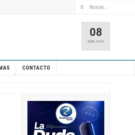
08
SÁB
,
AGO
EMAS
CONTACTO