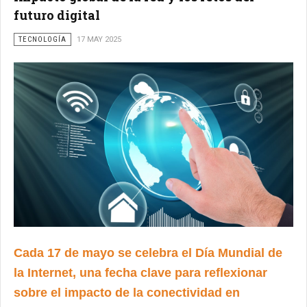
futuro digital
TECNOLOGÍA
17 MAY 2025
Cada 17 de mayo se celebra el Día Mundial de
la Internet, una fecha clave para reflexionar
sobre el impacto de la conectividad en