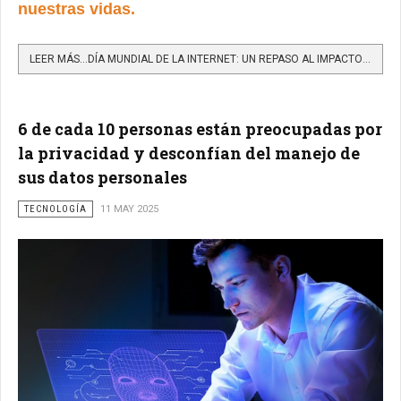
nuestras vidas.
LEER MÁS…DÍA MUNDIAL DE LA INTERNET: UN REPASO AL IMPACTO GLOBAL DE LA RED Y LOS RETOS DEL FUTURO DIGITAL
6 de cada 10 personas están preocupadas por
la privacidad y desconfían del manejo de
sus datos personales
TECNOLOGÍA
11 MAY 2025