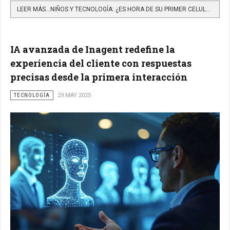
LEER MÁS…NIÑOS Y TECNOLOGÍA: ¿ES HORA DE SU PRIMER CELULAR O MEJOR ESPERAR?
IA avanzada de Inagent redefine la
experiencia del cliente con respuestas
precisas desde la primera interacción
TECNOLOGÍA
29 MAY 2025