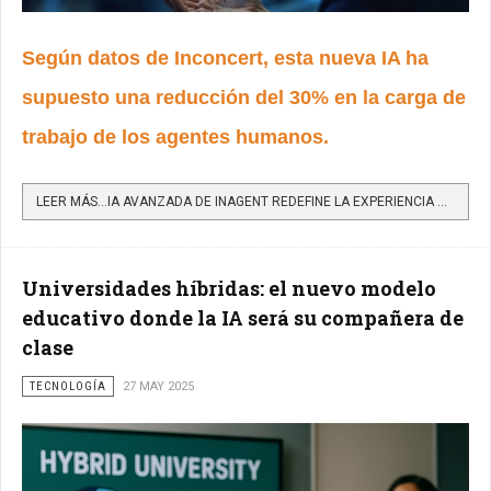
Según datos de Inconcert, esta nueva IA ha
supuesto una reducción del 30% en la carga de
trabajo de los agentes humanos.
LEER MÁS…IA AVANZADA DE INAGENT REDEFINE LA EXPERIENCIA DEL CLIENTE CON RESPUESTAS PRECISAS DESDE LA...
Universidades híbridas: el nuevo modelo
educativo donde la IA será su compañera de
clase
TECNOLOGÍA
27 MAY 2025