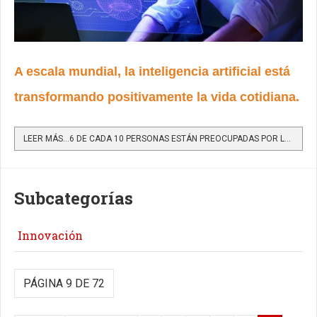
A escala mundial, la inteligencia artificial está
transformando positivamente la vida cotidiana.
LEER MÁS…6 DE CADA 10 PERSONAS ESTÁN PREOCUPADAS POR LA PRIVACIDAD Y DESCONFÍAN DEL MANEJO DE SUS DATOS...
Subcategorías
Innovación
PÁGINA 9 DE 72