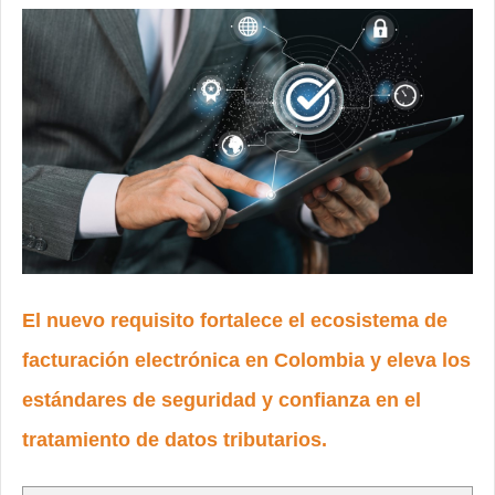
El nuevo requisito fortalece el ecosistema de
facturación electrónica en Colombia y eleva los
estándares de seguridad y confianza en el
tratamiento de datos tributarios.