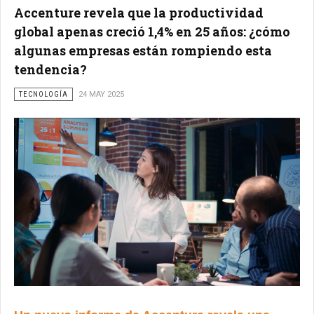
Accenture revela que la productividad
global apenas creció 1,4% en 25 años: ¿cómo
algunas empresas están rompiendo esta
tendencia?
TECNOLOGÍA
24 MAY 2025