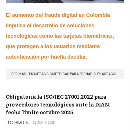
El aumento del fraude digital en Colombia
impulsa el desarrollo de soluciones
tecnológicas como las tarjetas biométricas,
que protegen a los usuarios mediante
autenticación por huella dactilar.
LEER MÁS…TARJETAS BIOMÉTRICAS PARA FRENAR SUPLANTACIONES Y ROBOS DIGITALES
Obligatoria la ISO/IEC 27001:2022 para
proveedores tecnológicos ante la DIAN:
fecha límite octubre 2025
TECNOLOGÍA
28 JUNIO 2025