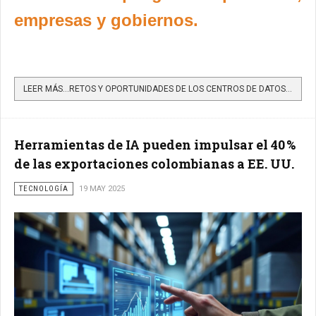
empresas y gobiernos.
LEER MÁS…RETOS Y OPORTUNIDADES DE LOS CENTROS DE DATOS EN LA ERA DIGITAL Y LA IA
Herramientas de IA pueden impulsar el 40 %
de las exportaciones colombianas a EE. UU.
TECNOLOGÍA
19 MAY 2025