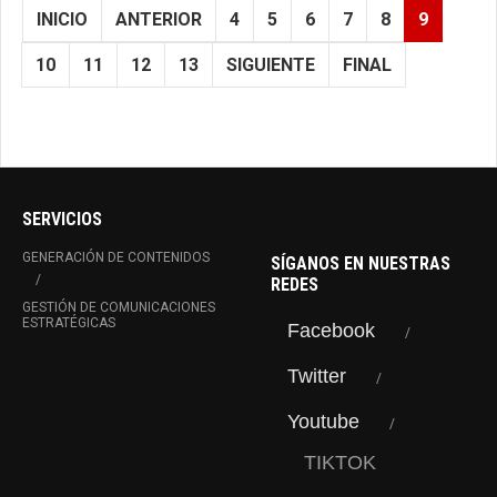
INICIO
ANTERIOR
4
5
6
7
8
9
10
11
12
13
SIGUIENTE
FINAL
SERVICIOS
GENERACIÓN DE CONTENIDOS
SÍGANOS EN NUESTRAS
REDES
GESTIÓN DE COMUNICACIONES
ESTRATÉGICAS
Facebook
Twitter
Youtube
TIKTOK