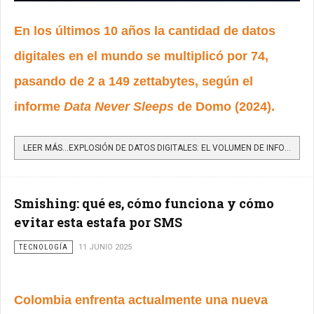
En los últimos 10 años la cantidad de datos
digitales en el mundo se multiplicó por 74,
pasando de 2 a 149 zettabytes, según el
informe
Data Never Sleeps
de Domo (2024).
LEER MÁS…EXPLOSIÓN DE DATOS DIGITALES: EL VOLUMEN DE INFORMACIÓN ONLINE CRECIÓ 74 VECES EN UNA DÉCADA
Smishing: qué es, cómo funciona y cómo
evitar esta estafa por SMS
TECNOLOGÍA
11 JUNIO 2025
Colombia enfrenta actualmente una nueva