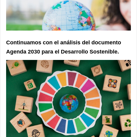
Continuamos con el análisis del documento
Agenda 2030 para el Desarrollo Sostenible.