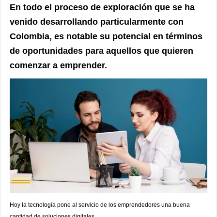
En todo el proceso de exploración que se ha
venido desarrollando particularmente con
Colombia, es notable su potencial en términos
de oportunidades para aquellos que quieren
comenzar a emprender.
Hoy la tecnología pone al servicio de los emprendedores una buena
cantidad de soluciones digitales