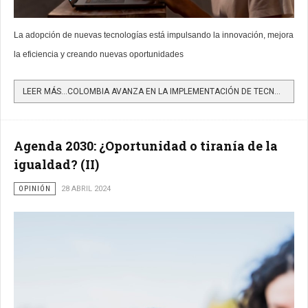
La adopción de nuevas tecnologías está impulsando la innovación, mejora
la eficiencia y creando nuevas oportunidades
LEER MÁS…COLOMBIA AVANZA EN LA IMPLEMENTACIÓN DE TECNOLOGÍAS QUE AUMENTAN LA SATISFACCIÓN DE CLIENTE
Agenda 2030: ¿Oportunidad o tiranía de la
igualdad? (II)
OPINIÓN
28 ABRIL 2024