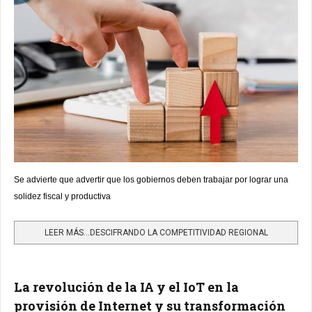
Se advierte que advertir que los gobiernos deben trabajar por lograr una
solidez fiscal y productiva
LEER MÁS…DESCIFRANDO LA COMPETITIVIDAD REGIONAL
La revolución de la IA y el IoT en la
provisión de Internet y su transformación