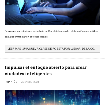
Se avanza en estaciones de trabajo de IA y plataformas de colaboración compartidas
para poder trabajar en entornos locales
LEER MÁS…UNA NUEVA CLASE DE PC ESTÁ POR LLEGAR: DE LA COMPUTADORA PERSONAL A FACILITADOR DE LA INNOVACIÓN
Impulsar el enfoque abierto para crear
ciudades inteligentes
OPINIÓN
25 ENERO 2024