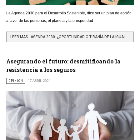
La Agenda 2030 para el Desarrollo Sostenible, dice ser un plan de acción
a favor de las personas, el planeta y la prosperidad
LEER MÁS…AGENDA 2030: ¿OPORTUNIDAD O TIRANÍA DE LA IGUALDAD? (II)
Asegurando el futuro: desmitificando la
resistencia a los seguros
OPINIÓN
17 ABRIL 2024