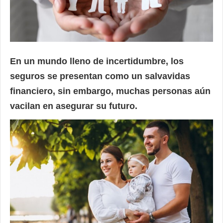
En un mundo lleno de incertidumbre, los
seguros se presentan como un salvavidas
financiero, sin embargo, muchas personas aún
vacilan en asegurar su futuro.