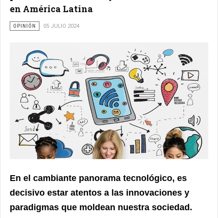
en América Latina
OPINIÓN
05 JULIO 2024
En el cambiante panorama tecnológico, es
decisivo estar atentos a las innovaciones y
paradigmas que moldean nuestra sociedad.