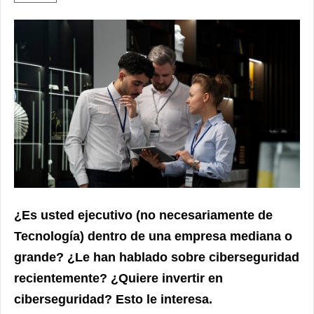
¿Es usted ejecutivo (no necesariamente de
Tecnología) dentro de una empresa mediana o
grande? ¿Le han hablado sobre ciberseguridad
recientemente? ¿Quiere invertir en
ciberseguridad? Esto le interesa.