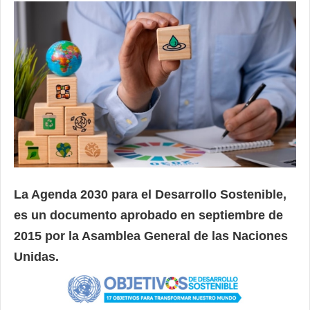
La Agenda 2030 para el Desarrollo Sostenible,
es un documento aprobado en septiembre de
2015 por la Asamblea General de las Naciones
Unidas.