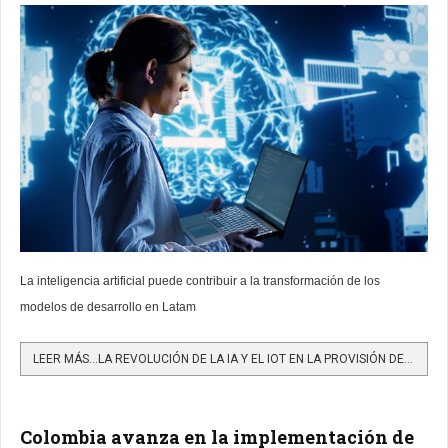
La inteligencia artificial puede contribuir a la transformación de los
modelos de desarrollo en Latam
LEER MÁS…LA REVOLUCIÓN DE LA IA Y EL IOT EN LA PROVISIÓN DE INTERNET Y SU TRANSFORMACIÓN EN AMÉRICA LATINA
Colombia avanza en la implementación de