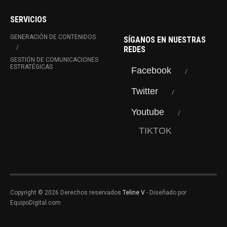
SERVICIOS
GENERACIÓN DE CONTENIDOS
SÍGANOS EN NUESTRAS
REDES
GESTIÓN DE COMUNICACIONES
ESTRATÉGICAS
Facebook
Twitter
Youtube
TIKTOK
Copyright © 2026 Derechos reservados
Teline V
- Diseñado por
EquipoDigital.com