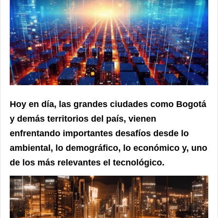
Hoy en día, las grandes ciudades como Bogotá
y demás territorios del país, vienen
enfrentando importantes desafíos desde lo
ambiental, lo demográfico, lo económico y, uno
de los más relevantes el tecnológico.