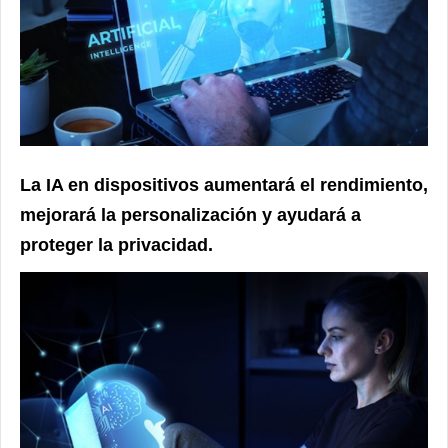
La IA en dispositivos aumentará el rendimiento,
mejorará la personalización y ayudará a
proteger la privacidad.