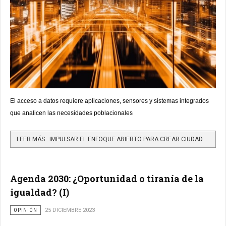
El acceso a datos requiere aplicaciones, sensores y sistemas integrados
que analicen las necesidades poblacionales
LEER MÁS…IMPULSAR EL ENFOQUE ABIERTO PARA CREAR CIUDADES INTELIGENTES
Agenda 2030: ¿Oportunidad o tiranía de la
igualdad? (I)
OPINIÓN
25 DICIEMBRE 2023