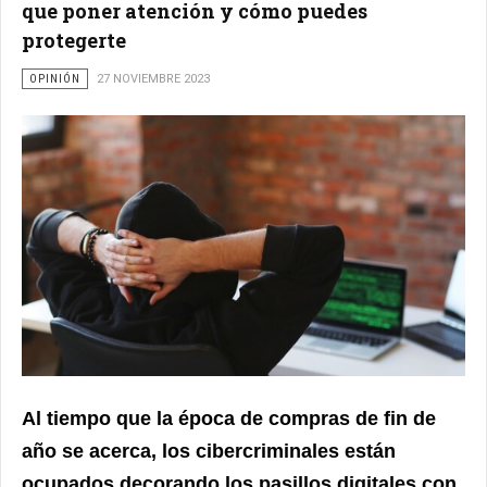
que poner atención y cómo puedes
protegerte
OPINIÓN
27 NOVIEMBRE 2023
Al tiempo que la época de compras de fin de
año se acerca, los cibercriminales están
ocupados decorando los pasillos digitales con