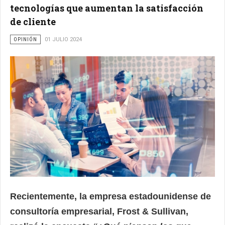
tecnologías que aumentan la satisfacción
de cliente
OPINIÓN
01 JULIO 2024
Recientemente, la empresa estadounidense de
consultoría empresarial, Frost & Sullivan,