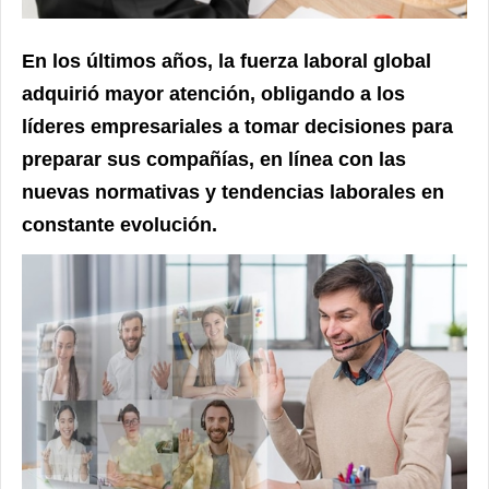
En los últimos años, la fuerza laboral global
adquirió mayor atención, obligando a los
líderes empresariales a tomar decisiones para
preparar sus compañías, en línea con las
nuevas normativas y tendencias laborales en
constante evolución.