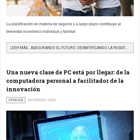
La planificación en materia de seguros y a largo plazo contribuye al
bienestar económico individual y familiar
LEER MÁS…ASEGURANDO EL FUTURO: DESMITIFICANDO LA RESISTENCIA A LOS SEGUROS
Una nueva clase de PC está por llegar: de la
computadora personal a facilitador de la
innovación
OPINIÓN
04 FEBRERO 2024