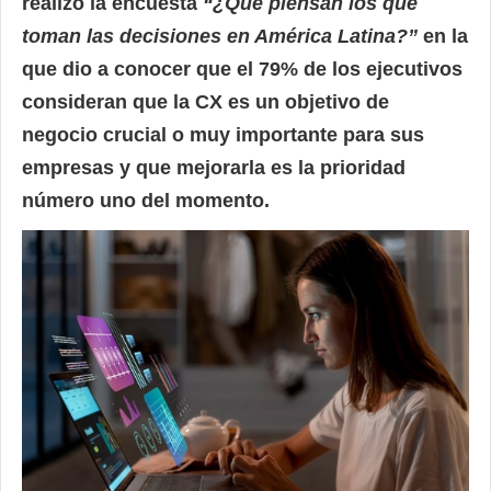
realizó la encuesta
“¿Qué piensan los que
toman las decisiones en América Latina?”
en la
que dio a conocer que el 79% de los ejecutivos
consideran que la CX es un objetivo de
negocio crucial o muy importante para sus
empresas y que mejorarla es la prioridad
número uno del momento.