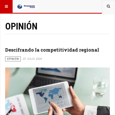
ESTÁ AQUÍ:
OTROS TEMAS
OPINIÓN
Descifrando la competitividad regional
OPINIÓN
07 JULIO 2024