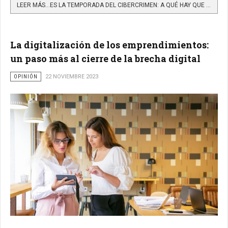
LEER MÁS…ES LA TEMPORADA DEL CIBERCRIMEN: A QUÉ HAY QUE PONER ATENCIÓN Y CÓMO PUEDES PROTEGERTE
La digitalización de los emprendimientos:
un paso más al cierre de la brecha digital
OPINIÓN
22 NOVIEMBRE 2023