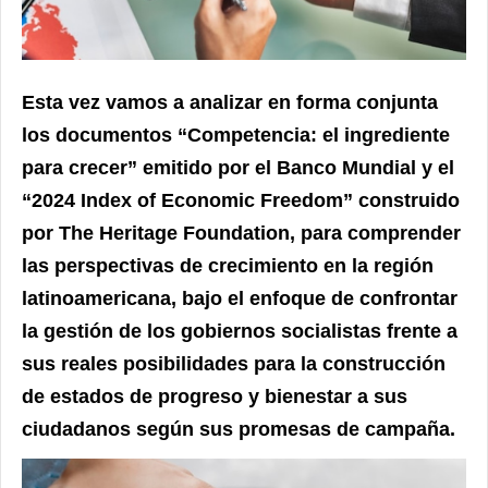
Esta vez vamos a analizar en forma conjunta
los documentos “Competencia: el ingrediente
para crecer” emitido por el Banco Mundial y el
“2024 Index of Economic Freedom” construido
por The Heritage Foundation, para comprender
las perspectivas de crecimiento en la región
latinoamericana, bajo el enfoque de confrontar
la gestión de los gobiernos socialistas frente a
sus reales posibilidades para la construcción
de estados de progreso y bienestar a sus
ciudadanos según sus promesas de campaña.