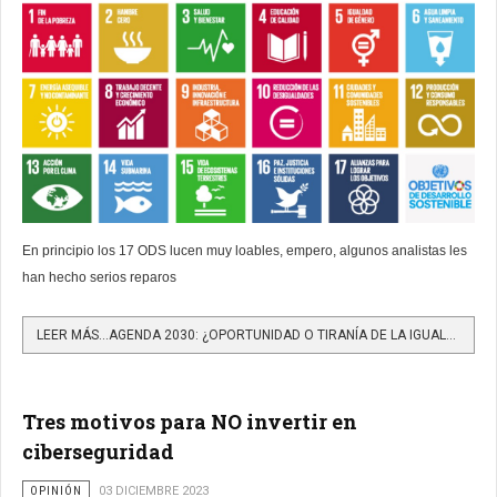
En principio los 17 ODS lucen muy loables, empero, algunos analistas les
han hecho serios reparos
LEER MÁS…AGENDA 2030: ¿OPORTUNIDAD O TIRANÍA DE LA IGUALDAD? (I)
Tres motivos para NO invertir en
ciberseguridad
OPINIÓN
03 DICIEMBRE 2023