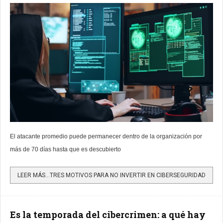
El atacante promedio puede permanecer dentro de la organización por
más de 70 días hasta que es descubierto
LEER MÁS…TRES MOTIVOS PARA NO INVERTIR EN CIBERSEGURIDAD
Es la temporada del cibercrimen: a qué hay