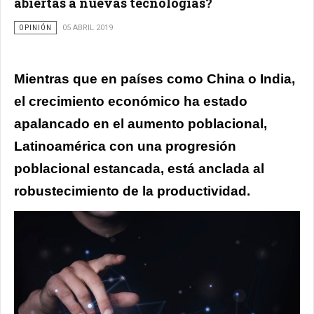
abiertas a nuevas tecnologías?
OPINIÓN
05 ABRIL 2019
Mientras que en países como China o India,
el crecimiento económico ha estado
apalancado en el aumento poblacional,
Latinoamérica con una progresión
poblacional estancada, está anclada al
robustecimiento de la productividad.