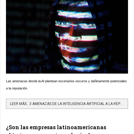
Las amenazas desde la AI plantean escenarios oscuros y dañinamente potenciales
a la reputación
LEER MÁS…3 AMENAZAS DE LA INTELIGENCIA ARTIFICIAL A LA REPUTACIÓN CORPORATIVA
¿Son las empresas latinoamericanas