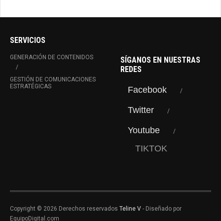
SERVICIOS
GENERACIÓN DE CONTENIDOS
SÍGANOS EN NUESTRAS
REDES
GESTIÓN DE COMUNICACIONES
ESTRATÉGICAS
Facebook
Twitter
Youtube
TIKTOK
Copyright © 2026 Derechos reservados
Teline V
- Diseñado por
EquipoDigital.com