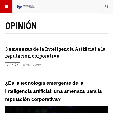
ESTÁ AQUÍ:
OTROS TEMAS
OPINIÓN
3 amenazas de la Inteligencia Artificial a la
reputación corporativa
OPINIÓN
29 ABRIL 2019
¿Es la tecnología emergente de la
inteligencia artificial: una amenaza para la
reputación corporativa?