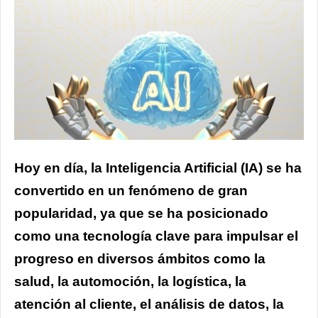
Hoy en día, la Inteligencia Artificial (IA) se ha
convertido en un fenómeno de gran
popularidad, ya que se ha posicionado
como una tecnología clave para impulsar el
progreso en diversos ámbitos como la
salud, la automoción, la logística, la
atención al cliente, el análisis de datos, la