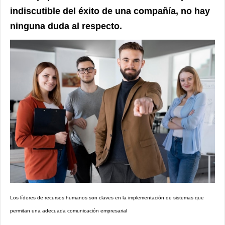
indiscutible del éxito de una compañía, no hay
ninguna duda al respecto.
Los líderes de recursos humanos son claves en la implementación de sistemas que
permitan una adecuada comunicación empresarial