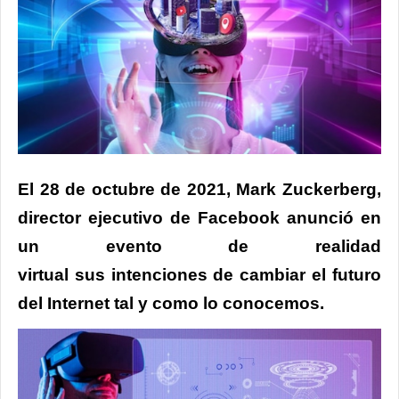
El 28 de octubre de 2021, Mark Zuckerberg,
director ejecutivo de Facebook anunció en
un evento de realidad
virtual sus intenciones de cambiar el futuro
del Internet tal y como lo conocemos.