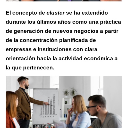
El concepto de
c
luster
se ha extendido
durante los últimos años como una práctica
de generación de nuevos negocios a partir
de la concentración planificada de
empresas e instituciones con clara
orientación hacia la actividad económica a
la que pertenecen.