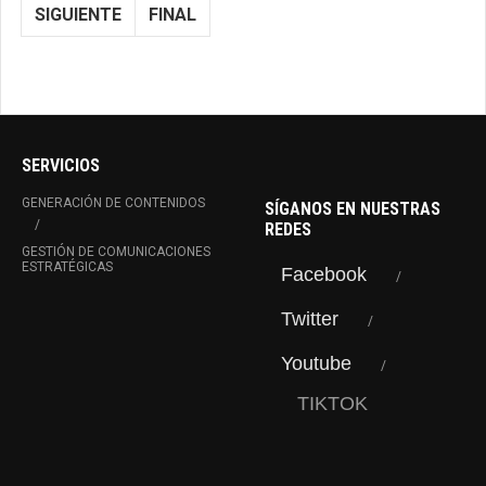
SIGUIENTE
FINAL
SERVICIOS
GENERACIÓN DE CONTENIDOS
SÍGANOS EN NUESTRAS
REDES
GESTIÓN DE COMUNICACIONES
ESTRATÉGICAS
Facebook
Twitter
Youtube
TIKTOK