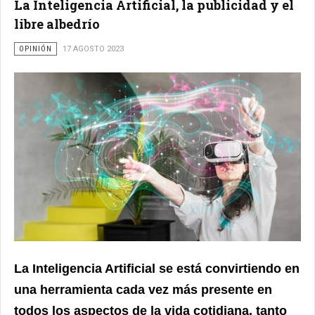
La Inteligencia Artificial, la publicidad y el
libre albedrío
OPINIÓN
17 AGOSTO 2023
La Inteligencia Artificial se está convirtiendo en
una herramienta cada vez más presente en
todos los aspectos de la vida cotidiana, tanto