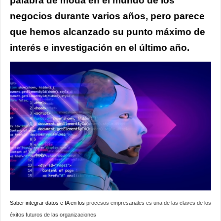
palabra de moda en el mundo de los
negocios durante varios años, pero parece
que hemos alcanzado su punto máximo de
interés e investigación en el último año.
Saber integrar datos e IA en los
procesos empresariales es una de las claves de los
éxitos futuros de las organizaciones