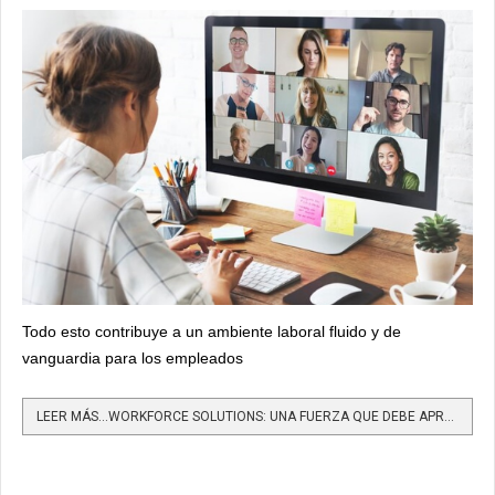
Todo esto contribuye a un ambiente laboral fluido y de
vanguardia para los empleados
LEER MÁS…WORKFORCE SOLUTIONS: UNA FUERZA QUE DEBE APROVECHARSE PARA EL CRECIMIENTO EMPRESARIAL