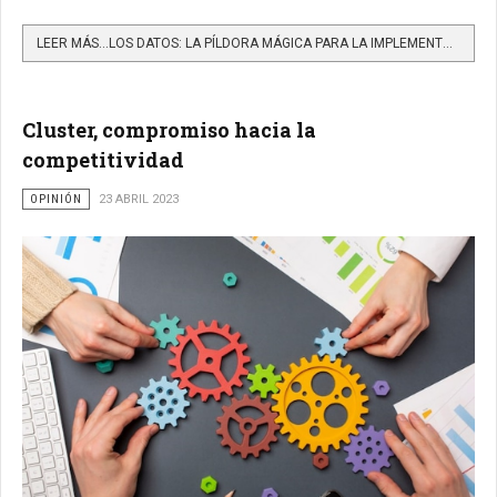
LEER MÁS…LOS DATOS: LA PÍLDORA MÁGICA PARA LA IMPLEMENTACIÓN EXITOSA DE LA INTELIGENCIA ARTIFICIAL
Cluster, compromiso hacia la
competitividad
OPINIÓN
23 ABRIL 2023