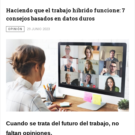
Haciendo que el trabajo híbrido funcione: 7
consejos basados en datos duros
OPINIÓN
29 JUNIO 2023
Cuando se trata del futuro del trabajo, no
faltan opiniones.