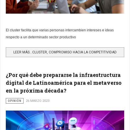
El cluster facilita que varias personas intercambien intereses e ideas
respecto a un determinado sector productivo
LEER MÁS…CLUSTER, COMPROMISO HACIA LA COMPETITIVIDAD
¿Por qué debe prepararse la infraestructura
digital de Latinoamérica para el metaverso
en la próxima década?
OPINIÓN
26 MARZO 2023