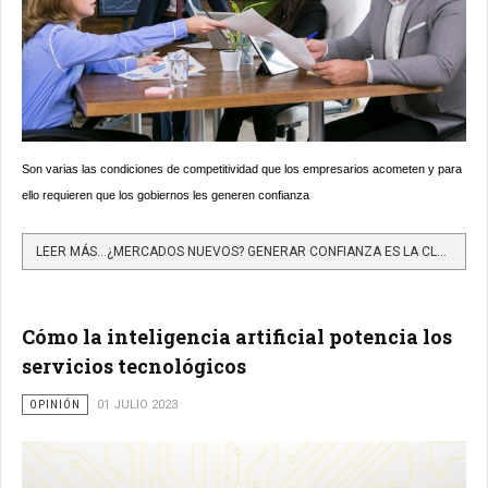
Son varias las condiciones de competitividad que los empresarios acometen y para
ello requieren que los gobiernos les generen confianza
LEER MÁS…¿MERCADOS NUEVOS? GENERAR CONFIANZA ES LA CLAVE
Cómo la inteligencia artificial potencia los
servicios tecnológicos
OPINIÓN
01 JULIO 2023