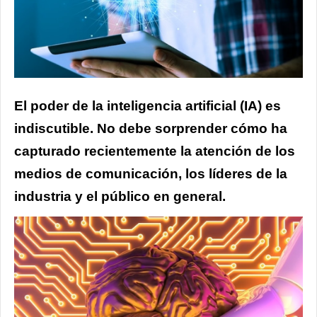
El poder de la inteligencia artificial (IA) es
indiscutible. No debe sorprender cómo ha
capturado recientemente la atención de los
medios de comunicación, los líderes de la
industria y el público en general.