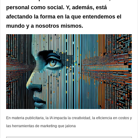
personal como social. Y, además, está
afectando la forma en la que entendemos el
mundo y a nosotros mismos.
En materia publicitaria, la IA impacta la creatividad, la eficiencia en costos y
las herramientas de marketing que jalona