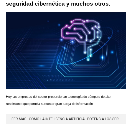
seguridad cibernética y muchos otros.
Hoy las empresas del sector proporcionan tecnología de cómputo de alto
rendimiento que permita sustentar gran carga de información
LEER MÁS…CÓMO LA INTELIGENCIA ARTIFICIAL POTENCIA LOS SERVICIOS TECNOLÓGICOS