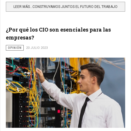
LEER MÁS…CONSTRUYAMOS JUNTOS EL FUTURO DEL TRABAJO
¿Por qué los CIO son esenciales para las
empresas?
OPINIÓN
20 JULIO 2023