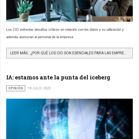
Los CIO enfrentar desafíos críticos en relación con los datos y su utilización y
además asesoran al personal de la empresa
LEER MÁS…¿POR QUÉ LOS CIO SON ESENCIALES PARA LAS EMPRESAS?
IA: estamos ante la punta del iceberg
OPINIÓN
18 JULIO 2023