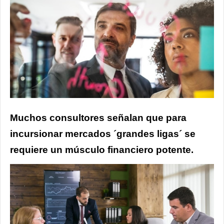
Muchos consultores señalan que para
incursionar mercados ´grandes ligas´ se
requiere un músculo financiero potente.