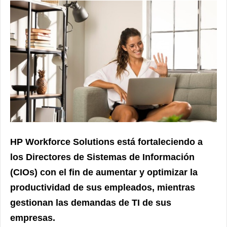
HP Workforce Solutions está fortaleciendo a
los Directores de Sistemas de Información
(CIOs) con el fin de aumentar y optimizar la
productividad de sus empleados, mientras
gestionan las demandas de TI de sus
empresas.