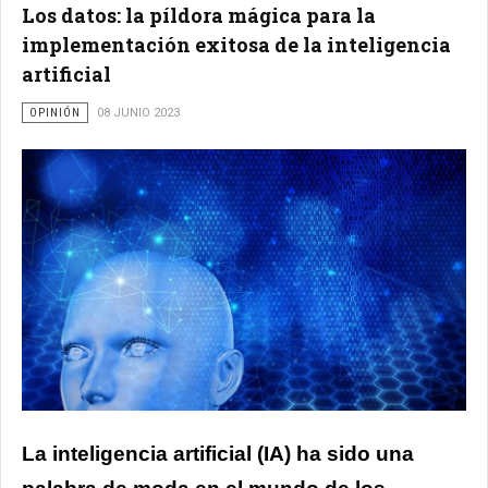
Los datos: la píldora mágica para la
implementación exitosa de la inteligencia
artificial
OPINIÓN
08 JUNIO 2023
La inteligencia artificial (IA) ha sido una