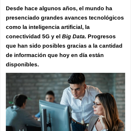
Desde hace algunos años, el mundo ha
presenciado grandes avances tecnológicos
como la inteligencia artificial, la
conectividad 5G y el
Big Data.
Progresos
que han sido posibles gracias a la cantidad
de información que hoy en día están
disponibles.