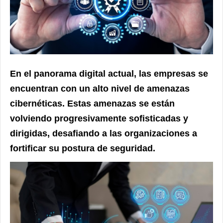
En el panorama digital actual, las empresas se
encuentran con un alto nivel de amenazas
cibernéticas. Estas amenazas se están
volviendo progresivamente sofisticadas y
dirigidas, desafiando a las organizaciones a
fortificar su postura de seguridad.