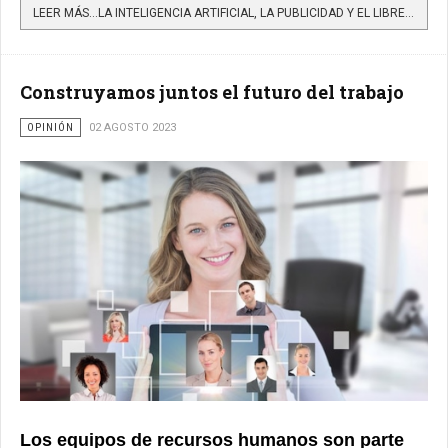
LEER MÁS…LA INTELIGENCIA ARTIFICIAL, LA PUBLICIDAD Y EL LIBRE ALBEDRÍO
Construyamos juntos el futuro del trabajo
OPINIÓN
02 AGOSTO 2023
Los equipos de recursos humanos son parte