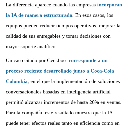
La diferencia aparece cuando las empresas
incorporan
la IA de manera estructurada
. En esos casos, los
equipos pueden reducir tiempos operativos, mejorar la
calidad de sus entregables y tomar decisiones con
mayor soporte analítico.
Un caso citado por Geekboss
corresponde a un
proceso reciente desarrollado junto a Coca-Cola
Colombia
, en el que la implementación de soluciones
conversacionales basadas en inteligencia artificial
permitió alcanzar incrementos de hasta 20% en ventas.
Para la compañía, este resultado muestra que la IA
puede tener efectos reales tanto en eficiencia como en