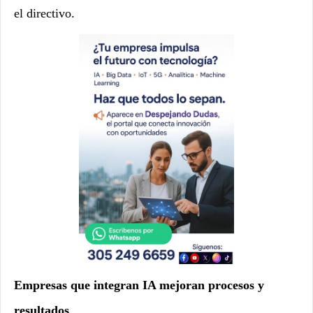
el directivo.
Empresas que integran IA mejoran procesos y
resultados