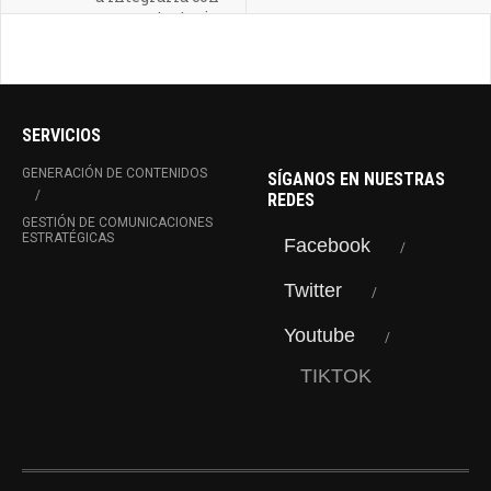
estrategia
SERVICIOS
GENERACIÓN DE CONTENIDOS
SÍGANOS EN NUESTRAS
REDES
GESTIÓN DE COMUNICACIONES
ESTRATÉGICAS
Facebook
Twitter
Youtube
TIKTOK