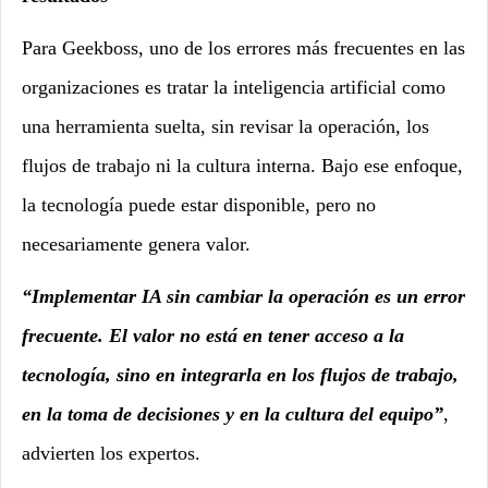
Para Geekboss, uno de los errores más frecuentes en las
organizaciones es tratar la inteligencia artificial como
una herramienta suelta, sin revisar la operación, los
flujos de trabajo ni la cultura interna. Bajo ese enfoque,
la tecnología puede estar disponible, pero no
necesariamente genera valor.
“Implementar IA sin cambiar la operación es un error
frecuente. El valor no está en tener acceso a la
tecnología, sino en integrarla en los flujos de trabajo,
en la toma de decisiones y en la cultura del equipo”
,
advierten los expertos.