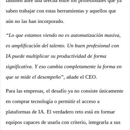
también abre una brecha entre los profesionales que ya
saben trabajar con estas herramientas y aquellos que
aún no las han incorporado.
“Lo que estamos viendo no es automatización masiva,
es amplificación del talento. Un buen profesional con
IA puede multiplicar su productividad de forma
significativa. Y eso cambia completamente la forma en
que se mide el desempeño”
, añade el CEO.
Para las empresas, el desafío ya no consiste únicamente
en comprar tecnología o permitir el acceso a
plataformas de IA. El verdadero reto está en formar
equipos capaces de usarla con criterio, integrarla a sus