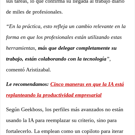
sus tareas, lo que confirma su llegada al trabajo diario
de miles de profesionales.
“En la práctica, esto refleja un cambio relevante en la
forma en que los profesionales están utilizando estas
herramientas,
más que delegar completamente su
trabajo, están colaborando con la tecnología
”
,
comentó Aristizabal.
Le recomendamos:
Cinco maneras en que la IA está
replanteando la productividad empresarial
Según Geekboss, los perfiles más avanzados no están
usando la IA para reemplazar su criterio, sino para
fortalecerlo. La emplean como un copiloto para iterar