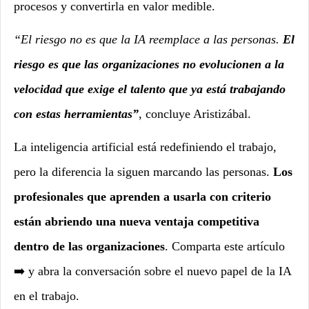
procesos y convertirla en valor medible.
“El riesgo no es que la IA reemplace a las personas.
El
riesgo es que las organizaciones no evolucionen a la
velocidad que exige el talento que ya está trabajando
con estas herramientas”
, concluye Aristizábal.
La inteligencia artificial está redefiniendo el trabajo,
pero la diferencia la siguen marcando las personas.
Los
profesionales que aprenden a usarla con criterio
están abriendo una nueva ventaja competitiva
dentro de las organizaciones
. Comparta este artículo
➡️ y abra la conversación sobre el nuevo papel de la IA
en el trabajo.