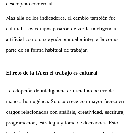
desempeño comercial.
Más allá de los indicadores, el cambio también fue
cultural. Los equipos pasaron de ver la inteligencia
artificial como una ayuda puntual a integrarla como
parte de su forma habitual de trabajar.
El reto de la IA en el trabajo es cultural
La adopción de inteligencia artificial no ocurre de
manera homogénea. Su uso crece con mayor fuerza en
cargos relacionados con análisis, creatividad, escritura,
programación, estrategia y toma de decisiones. Esto