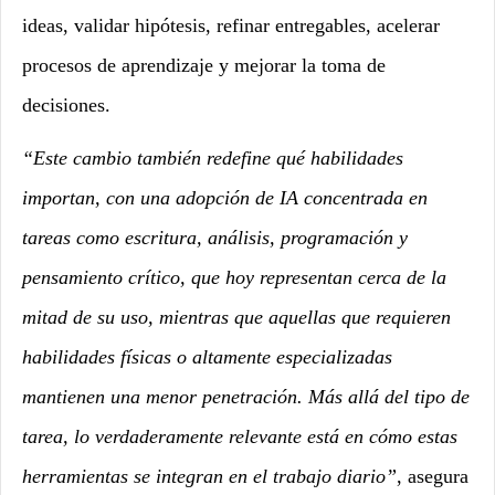
ideas, validar hipótesis, refinar entregables, acelerar
procesos de aprendizaje y mejorar la toma de
decisiones.
“Este cambio también redefine qué habilidades
importan, con una adopción de IA concentrada en
tareas como escritura, análisis, programación y
pensamiento crítico, que hoy representan cerca de la
mitad de su uso, mientras que aquellas que requieren
habilidades físicas o altamente especializadas
mantienen una menor penetración. Más allá del tipo de
tarea, lo verdaderamente relevante está en cómo estas
herramientas se integran en el trabajo diario”
, asegura