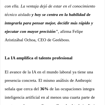
con ella. La ventaja dejó de estar en el conocimiento
técnico aislado
y hoy se centra en la habilidad de
integrarla para pensar mejor, decidir más rápido y
ejecutar con mayor precisión
”
, afirma Felipe
Aristizábal Ochoa, CEO de Geekboss.
La IA amplifica el talento profesional
El avance de la IA en el mundo laboral ya tiene una
presencia concreta. El mismo análisis de Anthropic
señala que cerca del
36%
de las ocupaciones integra
inteligencia artificial en al menos una cuarta parte de