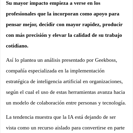
Su mayor impacto empieza a verse en los
profesionales que la incorporan como apoyo para
pensar mejor, decidir con mayor rapidez, producir
con más precisión y elevar la calidad de su trabajo
cotidiano.
Así lo plantea un análisis presentado por Geekboss,
compañía especializada en la implementación
estratégica de inteligencia artificial en organizaciones,
según el cual el uso de estas herramientas avanza hacia
un modelo de colaboración entre personas y tecnología.
La tendencia muestra que la IA está dejando de ser
vista como un recurso aislado para convertirse en parte