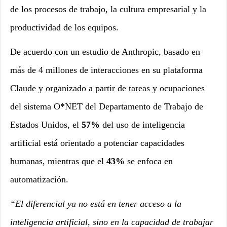
de los procesos de trabajo, la cultura empresarial y la
productividad de los equipos.
De acuerdo con un estudio de Anthropic, basado en
más de 4 millones de interacciones en su plataforma
Claude y organizado a partir de tareas y ocupaciones
del sistema O*NET del Departamento de Trabajo de
Estados Unidos, el
57%
del uso de inteligencia
artificial está orientado a potenciar capacidades
humanas, mientras que el
43%
se enfoca en
automatización.
“El diferencial ya no está en tener acceso a la
inteligencia artificial, sino en la capacidad de trabajar