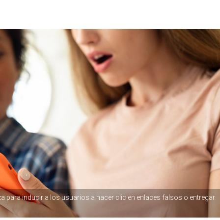
a para inducir a los usuarios a hacer clic en enlaces falsos o entregar