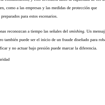
iben, como a las empresas y las medidas de protección que
preparados para estos escenarios.
onas reconozcan a tiempo las señales del
smishing
. Un mensaj
ro también puede ser el inicio de un fraude diseñado para rob
ficar y no actuar bajo presión puede marcar la diferencia.
uridad