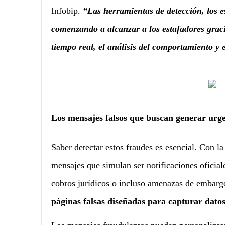
Infobip.
“Las herramientas de detección, los es
comenzando a alcanzar a los estafadores graci
tiempo real, el análisis del comportamiento y 
Los mensajes falsos que buscan generar urg
Saber detectar estos fraudes es esencial. Con la
mensajes que simulan ser notificaciones oficial
cobros jurídicos o incluso amenazas de embar
páginas falsas diseñadas para capturar datos