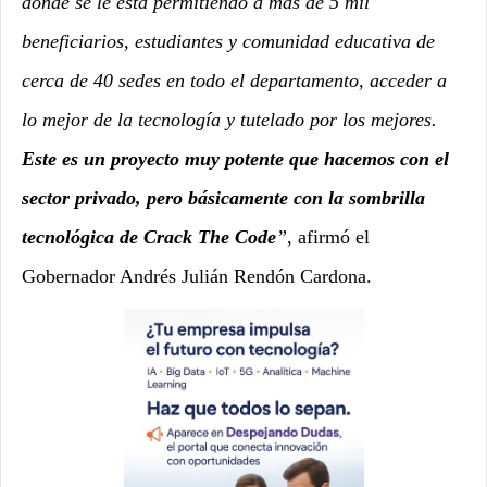
donde se le está permitiendo a más de 5 mil
beneficiarios, estudiantes y comunidad educativa de
cerca de 40 sedes en todo el departamento, acceder a
lo mejor de la tecnología y tutelado por los mejores.
Este es un proyecto muy potente que hacemos con el
sector privado, pero básicamente con la sombrilla
tecnológica de Crack The Code
”
, afirmó el
Gobernador Andrés Julián Rendón Cardona.