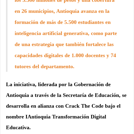
los 5.360 millones de pesos y una cobertura
en 26 municipios, Antioquia avanza en la
formación de más de 5.500 estudiantes en
inteligencia artificial generativa, como parte
de una estrategia que también fortalece las
capacidades digitales de 1.000 docentes y 74
tutores del departamento.
La iniciativa, liderada por la Gobernación de
Antioquia a través de la Secretaría de Educación, se
desarrolla en alianza con Crack The Code bajo el
nombre IAntioquia Transformación Digital
Educativa.