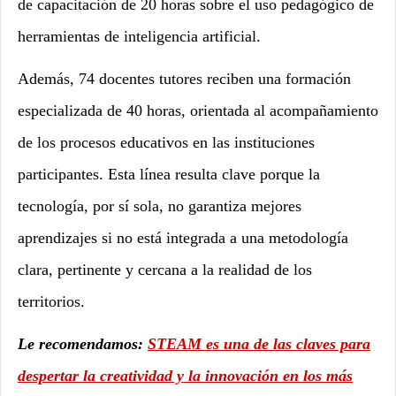
de capacitación de 20 horas sobre el uso pedagógico de
herramientas de inteligencia artificial.
Además, 74 docentes tutores reciben una formación
especializada de 40 horas, orientada al acompañamiento
de los procesos educativos en las instituciones
participantes. Esta línea resulta clave porque la
tecnología, por sí sola, no garantiza mejores
aprendizajes si no está integrada a una metodología
clara, pertinente y cercana a la realidad de los
territorios.
Le recomendamos:
STEAM es una de las claves para
despertar la creatividad y la innovación en los más