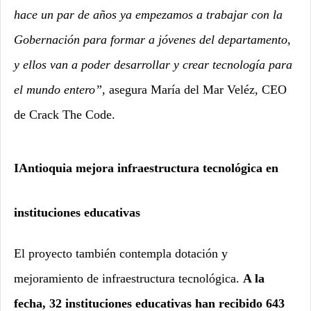
hace un par de años ya empezamos a trabajar con la
Gobernación para formar a jóvenes del departamento,
y ellos van a poder desarrollar y crear tecnología para
el mundo entero”
, asegura María del Mar Veléz, CEO
de Crack The Code.
IAntioquia mejora infraestructura tecnológica en
instituciones educativas
El proyecto también contempla dotación y
mejoramiento de infraestructura tecnológica.
A la
fecha, 32 instituciones educativas han recibido 643