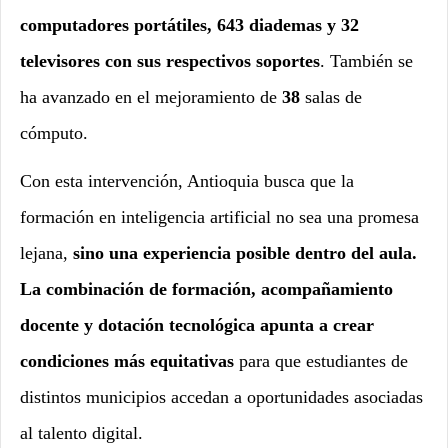
computadores portátiles, 643 diademas y 32
televisores con sus respectivos soportes
. También se
ha avanzado en el mejoramiento de
38
salas de
cómputo.
Con esta intervención, Antioquia busca que la
formación en inteligencia artificial no sea una promesa
lejana,
sino una experiencia posible dentro del aula.
La combinación de formación, acompañamiento
docente y dotación tecnológica apunta a crear
condiciones más equitativas
para que estudiantes de
distintos municipios accedan a oportunidades asociadas
al talento digital.