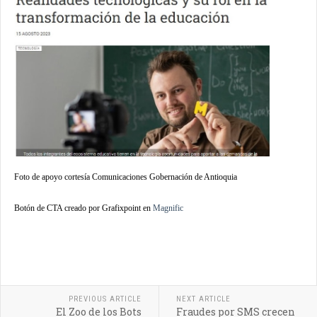
Foto de apoyo cortesía Comunicaciones Gobernación de Antioquia
Botón de CTA creado por Grafixpoint en
Magnific
PREVIOUS ARTICLE
NEXT ARTICLE
El Zoo de los Bots
Fraudes por SMS crecen