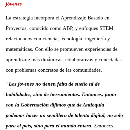
jóvenes
La estrategia incorpora el Aprendizaje Basado en
Proyectos, conocido como ABP, y enfoques STEM,
relacionados con ciencia, tecnología, ingeniería y
matemáticas. Con ello se promueven experiencias de
aprendizaje más dinámicas, colaborativas y conectadas
con problemas concretos de las comunidades.
“
Los jóvenes no tienen falta de sueño ni de
habilidades, sino de herramientas. Entonces, junto
con la Gobernación dijimos que de Antioquia
podemos hacer un semillero de talento digital, no solo
para el país, sino para el mundo entero
. Entonces,