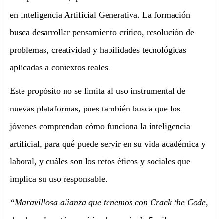
en Inteligencia Artificial Generativa. La formación
busca desarrollar pensamiento crítico, resolución de
problemas, creatividad y habilidades tecnológicas
aplicadas a contextos reales.
Este propósito no se limita al uso instrumental de
nuevas plataformas, pues también busca que los
jóvenes comprendan cómo funciona la inteligencia
artificial, para qué puede servir en su vida académica y
laboral, y cuáles son los retos éticos y sociales que
implica su uso responsable.
“Maravillosa alianza que tenemos con Crack the Code,