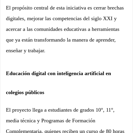
El propósito central de esta iniciativa es cerrar brechas
digitales, mejorar las competencias del siglo XXI y
acercar a las comunidades educativas a herramientas
que ya están transformando la manera de aprender,
enseñar y trabajar.
Educación digital con inteligencia artificial en
colegios públicos
El proyecto llega a estudiantes de grados 10°, 11°,
media técnica y Programas de Formación
Complementaria, quienes reciben un curso de 80 horas