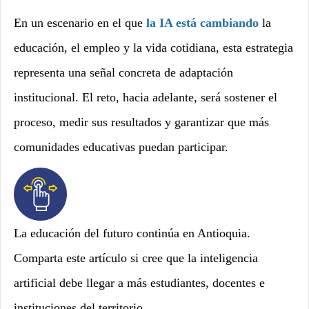
En un escenario en el que
la IA está cambiando
la
educación, el empleo y la vida cotidiana, esta estrategia
representa una señal concreta de adaptación
institucional. El reto, hacia adelante, será sostener el
proceso, medir sus resultados y garantizar que más
comunidades educativas puedan participar.
La educación del futuro continúa en Antioquia.
Comparta este artículo si cree que la inteligencia
artificial debe llegar a más estudiantes, docentes e
instituciones del territorio.