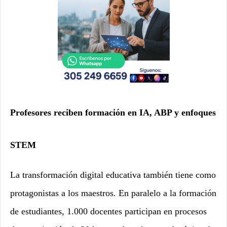
Profesores reciben formación en IA, ABP y enfoques
STEM
La transformación digital educativa también tiene como
protagonistas a los maestros. En paralelo a la formación
de estudiantes, 1.000 docentes participan en procesos