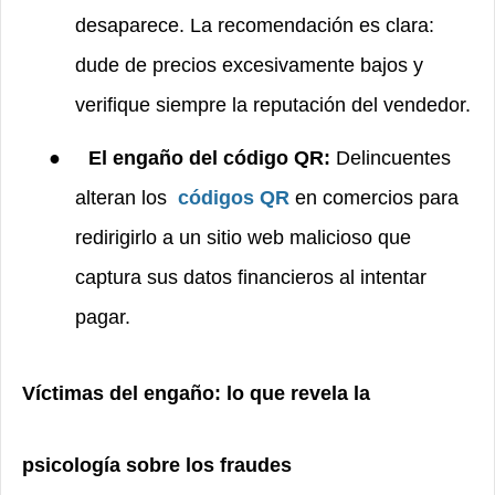
desaparece. La recomendación es clara:
dude de precios excesivamente bajos y
verifique siempre la reputación del vendedor.
●
El engaño del código QR:
Delincuentes
alteran los
códigos QR
en comercios para
redirigirlo a un sitio web malicioso que
captura sus datos financieros al intentar
pagar.
Víctimas del engaño: lo que revela la
psicología sobre los fraudes