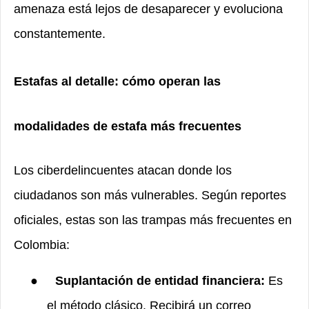
amenaza está lejos de desaparecer y evoluciona
constantemente.
Estafas al detalle: cómo operan las
modalidades de estafa más frecuentes
Los ciberdelincuentes atacan donde los
ciudadanos son más vulnerables. Según reportes
oficiales, estas son las trampas más frecuentes en
Colombia:
●
Suplantación de entidad financiera:
Es
el método clásico. Recibirá un correo