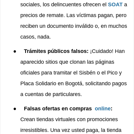
sociales, los delincuentes ofrecen el
SOAT
a
precios de remate. Las víctimas pagan, pero
reciben un documento inválido o, en muchos
casos, nada.
●
Trámites públicos falsos:
¡Cuidado! Han
aparecido sitios que clonan las páginas
oficiales para tramitar el Sisbén o el Pico y
Placa Solidario en Bogotá, solicitando pagos
a cuentas de particulares.
●
Falsas ofertas en compras
online
:
Crean tiendas virtuales con promociones
irresistibles. Una vez usted paga, la tienda