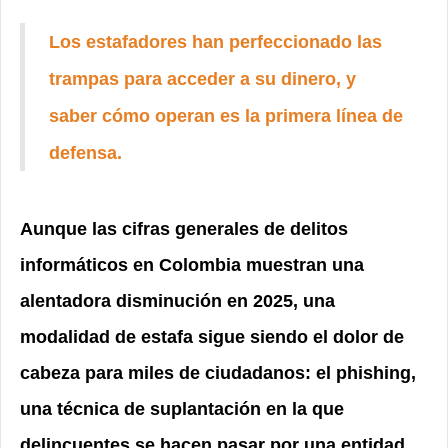
Los estafadores han perfeccionado las
trampas para acceder a su dinero, y
saber cómo operan es la primera línea de
defensa.
Aunque las cifras generales de delitos
informáticos en Colombia muestran una
alentadora disminución en 2025, una
modalidad de estafa sigue siendo el dolor de
cabeza para miles de ciudadanos: el phishing,
una técnica de suplantación en la que
delincuentes se hacen pasar por una entidad