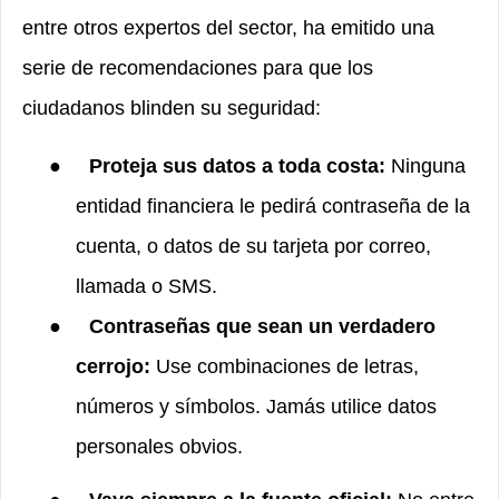
entre otros expertos del sector, ha emitido una
serie de recomendaciones para que los
ciudadanos blinden su seguridad:
●
Proteja sus datos a toda costa:
Ninguna
entidad financiera le pedirá contraseña de la
cuenta, o datos de su tarjeta por correo,
llamada o SMS.
●
Contraseñas que sean un verdadero
cerrojo:
Use combinaciones de letras,
números y símbolos. Jamás utilice datos
personales obvios.