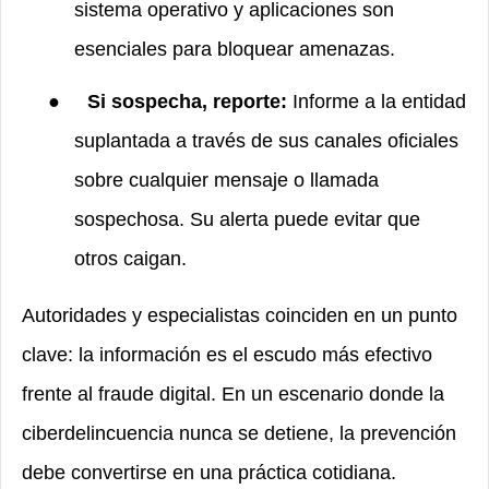
sistema operativo y aplicaciones son
esenciales para bloquear amenazas.
●
Si sospecha, reporte:
Informe a la entidad
suplantada a través de sus canales oficiales
sobre cualquier mensaje o llamada
sospechosa. Su alerta puede evitar que
otros caigan.
Autoridades y especialistas coinciden en un punto
clave: la información es el escudo más efectivo
frente al fraude digital. En un escenario donde la
ciberdelincuencia nunca se detiene, la prevención
debe convertirse en una práctica cotidiana.