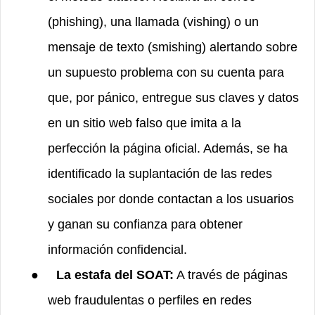
(phishing), una llamada (vishing) o un
mensaje de texto (smishing) alertando sobre
un supuesto problema con su cuenta para
que, por pánico, entregue sus claves y datos
en un sitio web falso que imita a la
perfección la página oficial. Además, se ha
identificado la suplantación de las redes
sociales por donde contactan a los usuarios
y ganan su confianza para obtener
información confidencial.
●
La estafa del SOAT:
A través de páginas
web fraudulentas o perfiles en redes