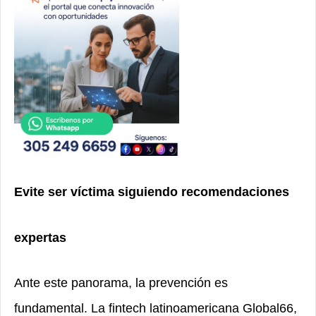
Evite ser víctima siguiendo recomendaciones
expertas
Ante este panorama, la prevención es
fundamental. La fintech latinoamericana Global66,