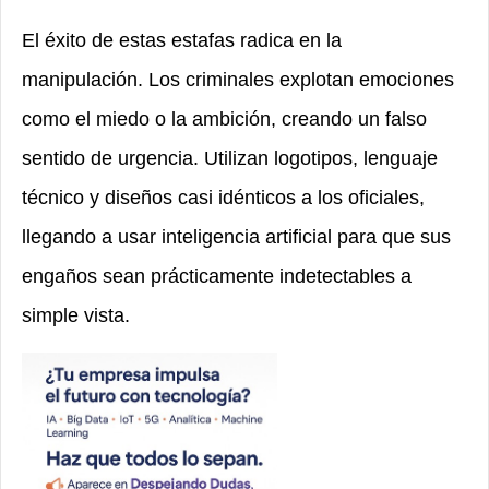
El éxito de estas estafas radica en la
manipulación. Los criminales explotan emociones
como el miedo o la ambición, creando un falso
sentido de urgencia. Utilizan logotipos, lenguaje
técnico y diseños casi idénticos a los oficiales,
llegando a usar inteligencia artificial para que sus
engaños sean prácticamente indetectables a
simple vista.