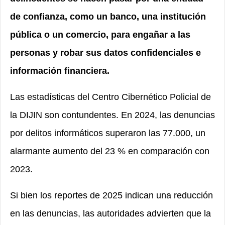
de confianza, como un banco, una institución
pública o un comercio, para engañar a las
personas y robar sus datos confidenciales e
información financiera.
Las estadísticas del Centro Cibernético Policial de
la DIJIN son contundentes. En 2024, las denuncias
por delitos informáticos superaron las 77.000, un
alarmante aumento del 23 % en comparación con
2023.
Si bien los reportes de 2025 indican una reducción
en las denuncias, las autoridades advierten que la