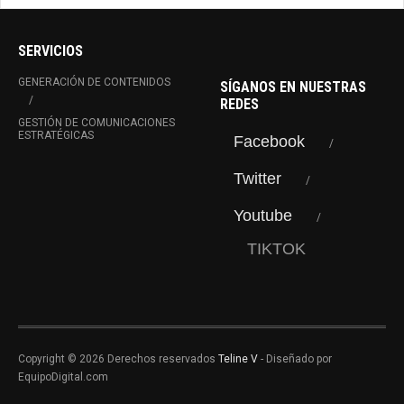
SERVICIOS
GENERACIÓN DE CONTENIDOS
SÍGANOS EN NUESTRAS
REDES
GESTIÓN DE COMUNICACIONES
ESTRATÉGICAS
Facebook
Twitter
Youtube
TIKTOK
Copyright © 2026 Derechos reservados
Teline V
- Diseñado por
EquipoDigital.com