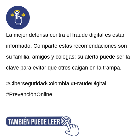
La mejor defensa contra el fraude digital es estar
informado. Comparte estas recomendaciones son
su familia, amigos y colegas: su alerta puede ser la
clave para evitar que otros caigan en la trampa.
#CiberseguridadColombia #FraudeDigital
#PrevenciónOnline