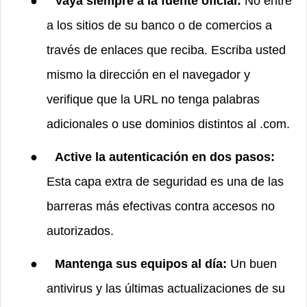
●
Vaya siempre a la fuente oficial:
No entre
a los sitios de su banco o de comercios a
través de enlaces que reciba. Escriba usted
mismo la dirección en el navegador y
verifique que la URL no tenga palabras
adicionales o use dominios distintos al .com.
●
Active la autenticación en dos pasos:
Esta capa extra de seguridad es una de las
barreras más efectivas contra accesos no
autorizados.
●
Mantenga sus equipos al día:
Un buen
antivirus y las últimas actualizaciones de su