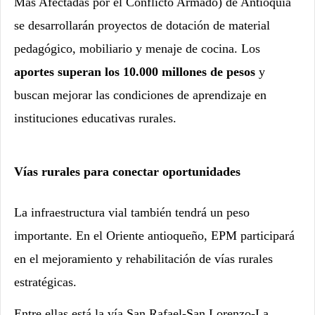
Más Afectadas por el Conflicto Armado) de Antioquia
se desarrollarán proyectos de dotación de material
pedagógico, mobiliario y menaje de cocina. Los
aportes superan los 10.000 millones de pesos
y
buscan mejorar las condiciones de aprendizaje en
instituciones educativas rurales.
Vías rurales para conectar oportunidades
La infraestructura vial también tendrá un peso
importante. En el Oriente antioqueño, EPM participará
en el mejoramiento y rehabilitación de vías rurales
estratégicas.
Entre ellas está la vía San Rafael-San Lorenzo-La