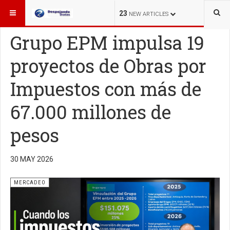
ESTÁ AQUÍ:
MERCADEO
23
NEW ARTICLES
Grupo EPM impulsa 19
proyectos de Obras por
Impuestos con más de
67.000 millones de
pesos
30 MAY 2026
MERCADEO