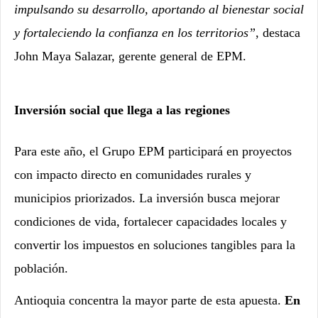
impulsando su desarrollo, aportando al bienestar social
y fortaleciendo la confianza en los territorios”
, destaca
John Maya Salazar, gerente general de EPM.
Inversión social que llega a las regiones
Para este año, el Grupo EPM participará en proyectos
con impacto directo en comunidades rurales y
municipios priorizados. La inversión busca mejorar
condiciones de vida, fortalecer capacidades locales y
convertir los impuestos en soluciones tangibles para la
población.
Antioquia concentra la mayor parte de esta apuesta.
En