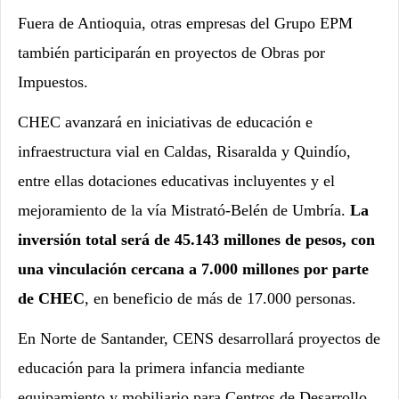
Fuera de Antioquia, otras empresas del Grupo EPM
también participarán en proyectos de Obras por
Impuestos.
CHEC avanzará en iniciativas de educación e
infraestructura vial en Caldas, Risaralda y Quindío,
entre ellas dotaciones educativas incluyentes y el
mejoramiento de la vía Mistrató-Belén de Umbría.
La
inversión total será de 45.143 millones de pesos, con
una vinculación cercana a 7.000 millones por parte
de CHEC
, en beneficio de más de 17.000 personas.
En Norte de Santander, CENS desarrollará proyectos de
educación para la primera infancia mediante
equipamiento y mobiliario para Centros de Desarrollo