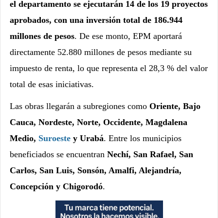
el departamento se ejecutarán 14 de los 19 proyectos
aprobados, con una inversión total de 186.944
millones de pesos
. De ese monto, EPM aportará
directamente 52.880 millones de pesos mediante su
impuesto de renta, lo que representa el 28,3 % del valor
total de esas iniciativas.
Las obras llegarán a subregiones como
Oriente, Bajo
Cauca, Nordeste, Norte, Occidente, Magdalena
Medio,
Suroeste
y Urabá
. Entre los municipios
beneficiados se encuentran
Nechí, San Rafael, San
Carlos, San Luis, Sonsón, Amalfi, Alejandría,
Concepción y Chigorodó
.