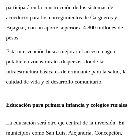
participará en la construcción de los sistemas de
acueducto para los corregimientos de Cargueros y
Bijagual, con un aporte superior a 4.800 millones de
pesos.
Esta intervención busca mejorar el acceso a agua
potable en zonas rurales dispersas, donde la
infraestructura básica es determinante para la salud, la
calidad de vida y el desarrollo comunitario.
Educación para primera infancia y colegios rurales
La educación será otro eje central de la inversión. En
municipios como San Luis, Alejandría, Concepción,