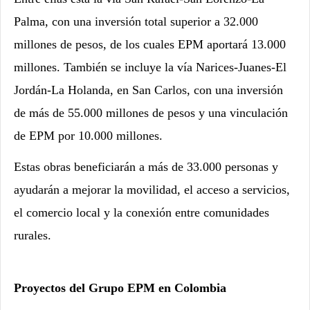
Palma, con una inversión total superior a 32.000
millones de pesos, de los cuales EPM aportará 13.000
millones. También se incluye la vía Narices-Juanes-El
Jordán-La Holanda, en San Carlos, con una inversión
de más de 55.000 millones de pesos y una vinculación
de EPM por 10.000 millones.
Estas obras beneficiarán a más de 33.000 personas y
ayudarán a mejorar la movilidad, el acceso a servicios,
el comercio local y la conexión entre comunidades
rurales.
Proyectos del Grupo EPM en Colombia