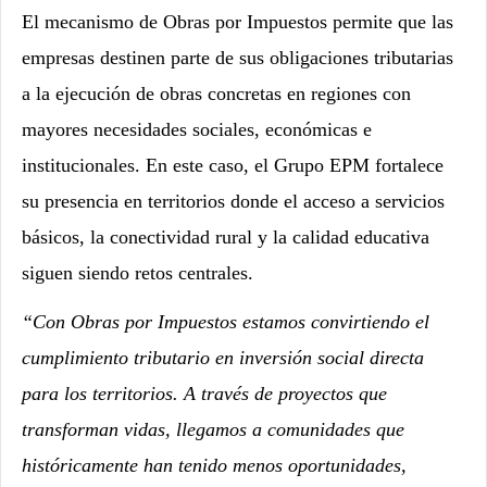
El mecanismo de Obras por Impuestos permite que las
empresas destinen parte de sus obligaciones tributarias
a la ejecución de obras concretas en regiones con
mayores necesidades sociales, económicas e
institucionales. En este caso, el Grupo EPM fortalece
su presencia en territorios donde el acceso a servicios
básicos, la conectividad rural y la calidad educativa
siguen siendo retos centrales.
“Con Obras por Impuestos estamos convirtiendo el
cumplimiento tributario en inversión social directa
para los territorios. A través de proyectos que
transforman vidas, llegamos a comunidades que
históricamente han tenido menos oportunidades,