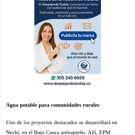
Agua potable para comunidades rurales
Uno de los proyectos destacados se desarrollará en
Nechí, en el Bajo Cauca antioqueño. Allí, EPM