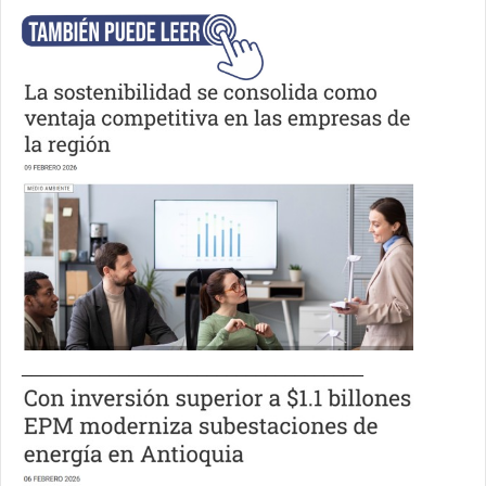
___________________________________