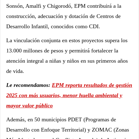
Sonsón, Amalfi y Chigorodó, EPM contribuirá a la
construcción, adecuación y dotación de Centros de
Desarrollo Infantil, conocidos como CDI.
La vinculación conjunta en estos proyectos supera los
13.000 millones de pesos y permitirá fortalecer la
atención integral a niñas y niños en sus primeros años
de vida.
Le recomendamos:
EPM reporta resultados de gestión
2025 con más usuarios, menor huella ambiental y
mayor valor público
Además, en 50 municipios PDET (Programas de
Desarrollo con Enfoque Territorial) y ZOMAC (Zonas