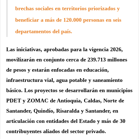
brechas sociales en territorios priorizados y
beneficiar a más de 120.000 personas en seis
departamentos del país.
Las iniciativas, aprobadas para la vigencia 2026,
movilizarán en conjunto cerca de 239.713 millones
de pesos y estarán enfocadas en educación,
infraestructura vial, agua potable y saneamiento
básico. Los proyectos se desarrollarán en municipios
PDET y ZOMAC de Antioquia, Caldas, Norte de
Santander, Quindío, Risaralda y Santander, en
articulación con entidades del Estado y más de 30
contribuyentes aliados del sector privado.