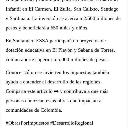
Infantil en El Carmen, El Zulia, San Calixto, Santiago
y Sardinata. La inversión se acerca a 2.600 millones de
pesos y beneficiará a 650 niñas y niños.
En Santander, ESSA participará en proyectos de
dotación educativa en El Playón y Sabana de Torres,
con un aporte superior a 5.000 millones de pesos.
Conocer cómo se invierten los impuestos también
ayuda a entender el desarrollo de las regiones.
Comparta este artículo ➡️ y contribuya a que más
personas conozcan estas obras que impactan a
comunidades de Colombia.
#ObrasPorImpuestos #DesarrolloRegional