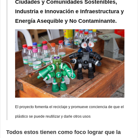
Ciudades y Comunidades Sostenibles,
Industria e Innovación e Infraestructura y
Energía Asequible y No Contaminante.
El proyecto fomenta el reciclaje y promueve conciencia de que el
plástico se puede reutilizar y darle otros usos
Todos estos tienen como foco lograr que la