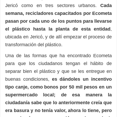
Jericó como en tres sectores urbanos.
Cada
semana, recicladores capacitados por Ecometa
pasan por cada uno de los puntos para llevarse
el plástico hasta la planta de esta entidad
,
ubicada en Jericó, y de allí empezar el proceso de
transformación del plástico.
Una de las formas que ha encontrado Ecometa
para que los ciudadanos tengan el hábito de
separar bien el plástico y que se les entregue en
buenas condiciones,
es dándoles un incentivo
tipo canje, como bonos por 50 mil pesos en un
supermercado local; de esa manera la
ciudadanía sabe que lo anteriormente creía que
era basura y no tenía valor, ahora lo tiene, pero