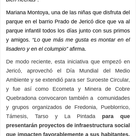
Mariana Montoya, una de las niñas que disfruta del
parque en el barrio Prado de Jericó dice que va al
parque infantil todos los días junto con sus primos
y amigos.
“Lo que más me gusta es montar en el
lisadero y en el columpio”
afirma.
De modo reciente, esta iniciativa que empezó en
Jericó, aprovechó el Día Mundial del Medio
Ambiente y se extendió para ser Suroeste Circular,
y fue así como Ecometa y Minera de Cobre
Quebradona convocaron también a comunidades
y grupos organizados de Fredonia, Pueblorrico,
Támesis, Tarso y La Pintada
para que
presentarán proyectos de infraestructura social
que impacten favorablemente a sus habitantes.