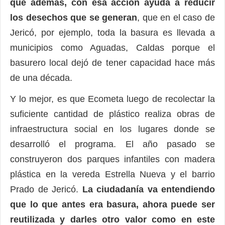
que además, con esa acción ayuda a reducir
los desechos que se generan
, que en el caso de
Jericó, por ejemplo, toda la basura es llevada a
municipios como Aguadas, Caldas porque el
basurero local dejó de tener capacidad hace más
de una década.
Y lo mejor, es que Ecometa luego de recolectar la
suficiente cantidad de plástico realiza obras de
infraestructura social en los lugares donde se
desarrolló el programa. El año pasado se
construyeron dos parques infantiles con madera
plástica en la vereda Estrella Nueva y el barrio
Prado de Jericó.
La ciudadanía va entendiendo
que lo que antes era basura, ahora puede ser
reutilizada y darles otro valor como en este