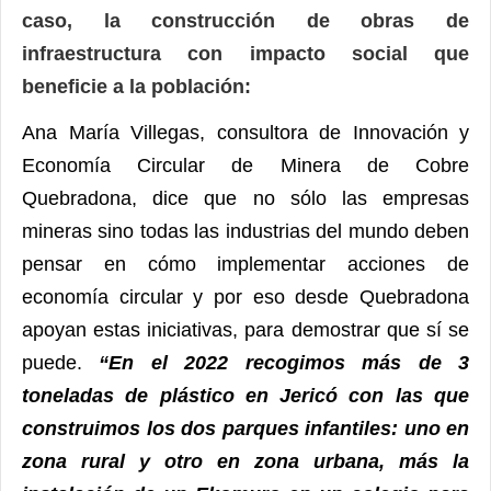
caso, la construcción de obras de
infraestructura con impacto social que
beneficie a la población:
Ana María Villegas, consultora de Innovación y
Economía Circular de Minera de Cobre
Quebradona, dice que no sólo las empresas
mineras sino todas las industrias del mundo deben
pensar en cómo implementar acciones de
economía circular y por eso desde Quebradona
apoyan estas iniciativas, para demostrar que sí se
puede.
“En el 2022 recogimos más de 3
toneladas de plástico en Jericó con las que
construimos los dos parques infantiles: uno en
zona rural y otro en zona urbana, más la