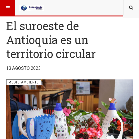
ESTÁ AQUÍ:
OTROS TEMAS
MEDIO AMBIENTE
El suroeste de
Antioquia es un
territorio circular
13 AGOSTO 2023
MEDIO AMBIENTE