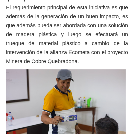
El requerimiento principal de esta iniciativa es que
además de la generación de un buen impacto, es
que además pueda ser abordada con una solución
de madera plástica y luego se efectuará un
trueque de material plástico a cambio de la
intervención de la alianza Ecometa con el proyecto
Minera de Cobre Quebradona.