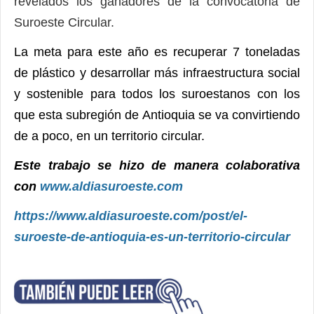
revelados los ganadores de la convocatoria de
Suroeste Circular.
La meta para este año es recuperar 7 toneladas
de plástico y desarrollar más infraestructura social
y sostenible para todos los suroestanos con los
que esta subregión de Antioquia se va convirtiendo
de a poco, en un territorio circular.
Este trabajo se hizo de manera colaborativa
con
www.aldiasuroeste.com
https://www.aldiasuroeste.com/post/el-
suroeste-de-antioquia-es-un-territorio-circular