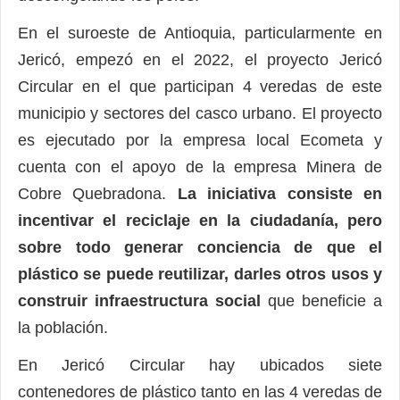
En el suroeste de Antioquia, particularmente en
Jericó, empezó en el 2022, el proyecto Jericó
Circular en el que participan 4 veredas de este
municipio y sectores del casco urbano. El proyecto
es ejecutado por la empresa local Ecometa y
cuenta con el apoyo de la empresa Minera de
Cobre Quebradona.
La iniciativa consiste en
incentivar el reciclaje en la ciudadanía, pero
sobre todo generar conciencia de que el
plástico se puede reutilizar, darles otros usos y
construir infraestructura social
que beneficie a
la población.
En Jericó Circular hay ubicados siete
contenedores de plástico tanto en las 4 veredas de