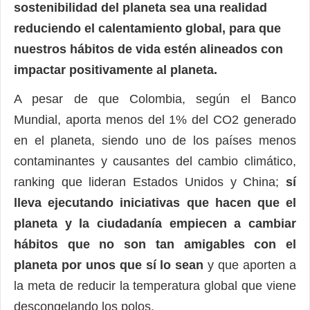
sostenibilidad del planeta sea una realidad
reduciendo el calentamiento global, para que
nuestros hábitos de vida estén alineados con
impactar positivamente al planeta.
A pesar de que Colombia, según el Banco
Mundial, aporta menos del 1% del CO2 generado
en el planeta, siendo uno de los países menos
contaminantes y causantes del cambio climático,
ranking que lideran Estados Unidos y China;
sí
lleva ejecutando iniciativas que hacen que el
planeta y la ciudadanía empiecen a cambiar
hábitos que no son tan amigables con el
planeta por unos que sí lo sean
y que aporten a
la meta de reducir la temperatura global que viene
descongelando los polos.