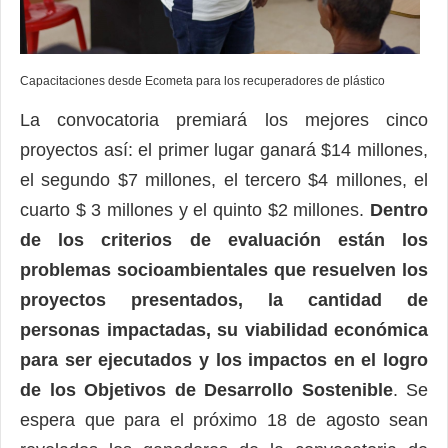
Capacitaciones desde Ecometa para los recuperadores de plástico
La convocatoria premiará los mejores cinco
proyectos así: el primer lugar ganará $14 millones,
el segundo $7 millones, el tercero $4 millones, el
cuarto $ 3 millones y el quinto $2 millones.
Dentro
de los criterios de evaluación están los
problemas socioambientales que resuelven los
proyectos presentados, la cantidad de
personas impactadas, su viabilidad económica
para ser ejecutados y los impactos en el logro
de los Objetivos de Desarrollo Sostenible
. Se
espera que para el próximo 18 de agosto sean