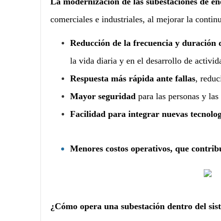
La modernización de las subestaciones de ene
comerciales e industriales, al mejorar la contin
Reducción de la frecuencia y duración d
la vida diaria y en el desarrollo de activi
Respuesta más rápida ante fallas
, reduc
Mayor seguridad
para las personas y las 
Facilidad para integrar nuevas tecnolog
Menores costos operativos, que contribu
¿Cómo opera una subestación dentro del sist