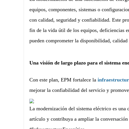
equipos, componentes, sistemas o configuracione
con calidad, seguridad y confiabilidad. Este pro
fin de la vida útil de los equipos, deficiencias
pueden comprometer la disponibilidad, calidad d
Una visión de largo plazo para el sistema en
Con este plan, EPM fortalece la
infraestructur
mejorar la confiabilidad del servicio y promover 
La modernización del sistema eléctrico es una d
artículo y contribuya a ampliar la conversación