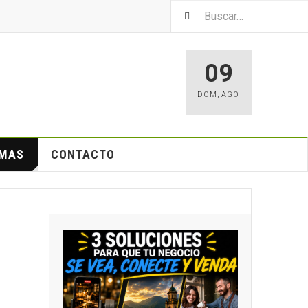
09
DOM
,
AGO
EMAS
CONTACTO