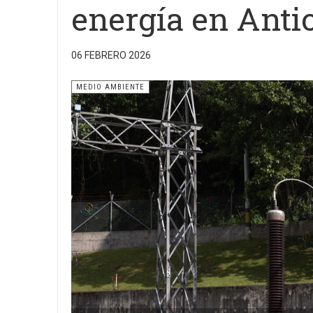
energía en Anti
06 FEBRERO 2026
MEDIO AMBIENTE