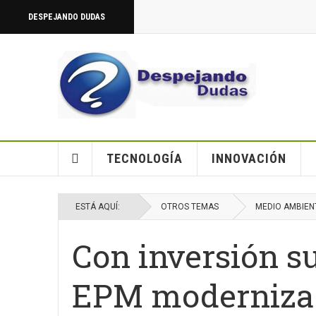
DESPEJANDO DUDAS
TECNOLOGÍA
INNOVACIÓN
ESTÁ AQUÍ:
OTROS TEMAS
MEDIO AMBIEN
Con inversión su
EPM moderniza 