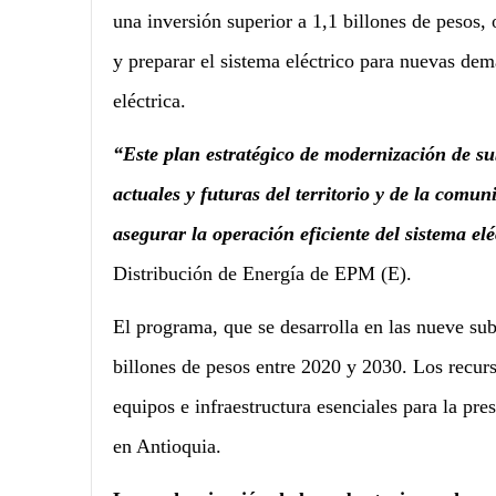
una inversión superior a 1,1 billones de pesos, 
y preparar el sistema eléctrico para nuevas de
eléctrica.
“Este plan estratégico de modernización de su
actuales y futuras del territorio y de la comu
asegurar la operación eficiente del sistema elé
Distribución de Energía de EPM (E).
El programa, que se desarrolla en las nueve su
billones de pesos entre 2020 y 2030. Los recurs
equipos e infraestructura esenciales para la pre
en Antioquia.