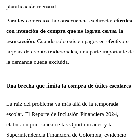
planificación mensual.
Para los comercios, la consecuencia es directa:
clientes
con intención de compra que no logran cerrar la
transacción
. Cuando solo existen pagos en efectivo o
tarjetas de crédito tradicionales, una parte importante de
la demanda queda excluida.
Una brecha que limita la compra de útiles escolares
La raíz del problema va más allá de la temporada
escolar. El Reporte de Inclusión Financiera 2024,
elaborado por Banca de las Oportunidades y la
Superintendencia Financiera de Colombia, evidenció