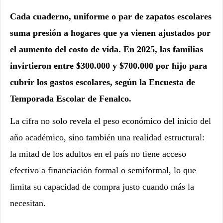
Cada cuaderno, uniforme o par de zapatos escolares
suma presión a hogares que ya vienen ajustados por
el aumento del costo de vida. En 2025, las familias
invirtieron entre $300.000 y $700.000 por hijo para
cubrir los gastos escolares, según la Encuesta de
Temporada Escolar de Fenalco.
La cifra no solo revela el peso económico del inicio del
año académico, sino también una realidad estructural:
la mitad de los adultos en el país no tiene acceso
efectivo a financiación formal o semiformal, lo que
limita su capacidad de compra justo cuando más la
necesitan.