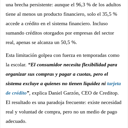
una brecha persistente: aunque el 96,3 % de los adultos
tiene al menos un producto financiero, solo el 35,5 %
accede a crédito en el sistema financiero. Incluso
sumando créditos otorgados por empresas del sector
real, apenas se alcanza un 50,5 %.
Esta limitación golpea con fuerza en temporadas como
la escolar.
“El consumidor necesita flexibilidad para
organizar sus compras y pagar a cuotas, pero el
sistema excluye a quienes no tienen liquidez ni
tarjeta
de crédito
”
, explica Daniel Garzón, CEO de Creditop.
El resultado es una paradoja frecuente: existe necesidad
real y voluntad de compra, pero no un medio de pago
adecuado.