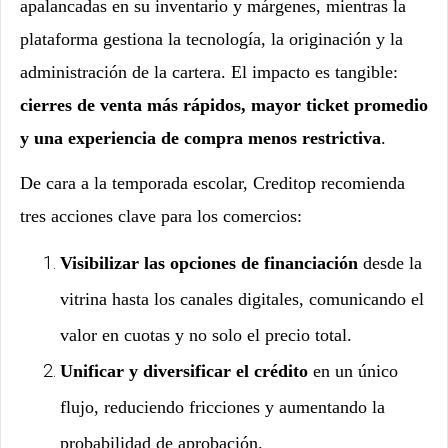
apalancadas en su inventario y márgenes, mientras la
plataforma gestiona la tecnología, la originación y la
administración de la cartera. El impacto es tangible:
cierres de venta más rápidos, mayor ticket promedio
y una experiencia de compra menos restrictiva
.
De cara a la temporada escolar, Creditop recomienda
tres acciones clave para los comercios:
Visibilizar las opciones de financiación
desde la
vitrina hasta los canales digitales, comunicando el
valor en cuotas y no solo el precio total.
Unificar y diversificar el crédito
en un único
flujo, reduciendo fricciones y aumentando la
probabilidad de aprobación.