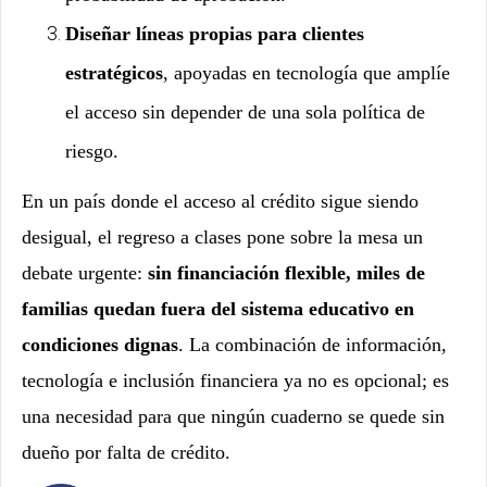
Diseñar líneas propias para clientes
estratégicos
, apoyadas en tecnología que amplíe
el acceso sin depender de una sola política de
riesgo.
En un país donde el acceso al crédito sigue siendo
desigual, el regreso a clases pone sobre la mesa un
debate urgente:
sin financiación flexible, miles de
familias quedan fuera del sistema educativo en
condiciones dignas
. La combinación de información,
tecnología e inclusión financiera ya no es opcional; es
una necesidad para que ningún cuaderno se quede sin
dueño por falta de crédito.