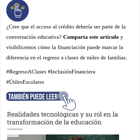
¿Cree que el acceso al crédito debería ser parte de la
conversación educativa?
Comparta este artículo
y
visibilicemos cómo la financiación puede marcar la
diferencia en el regreso a clases de miles de familias.
#RegresoAClases #InclusiónFinanciera
#ÚtilesEscolares