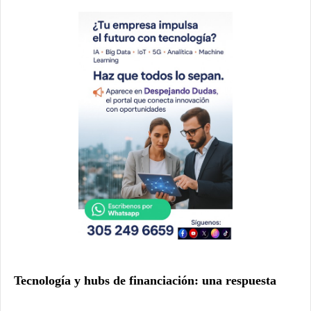
Tecnología y hubs de financiación: una respuesta