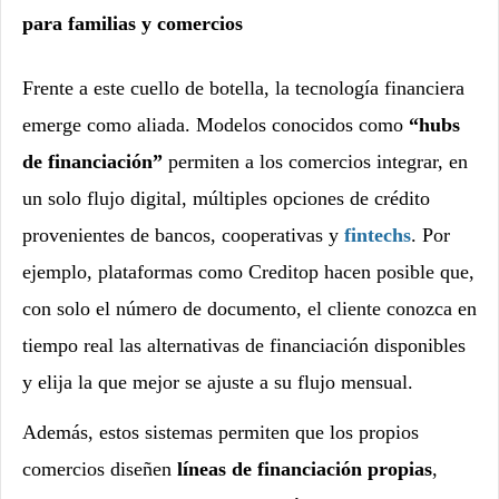
para familias y comercios
Frente a este cuello de botella, la tecnología financiera
emerge como aliada. Modelos conocidos como
“hubs
de financiación”
permiten a los comercios integrar, en
un solo flujo digital, múltiples opciones de crédito
provenientes de bancos, cooperativas y
fintechs
. Por
ejemplo, plataformas como Creditop hacen posible que,
con solo el número de documento, el cliente conozca en
tiempo real las alternativas de financiación disponibles
y elija la que mejor se ajuste a su flujo mensual.
Además, estos sistemas permiten que los propios
comercios diseñen
líneas de financiación propias
,