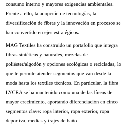
consumo interno y mayores exigencias ambientales.
Frente a ello, la adopción de tecnologías, la
diversificación de fibras y la innovación en procesos se
han convertido en ejes estratégicos.
MAG Textiles ha construido un portafolio que integra
fibras sintéticas y naturales, mezclas de
poliéster/algodón y opciones ecológicas o recicladas, lo
que le permite atender segmentos que van desde la
moda hasta los textiles técnicos. En particular, la fibra
LYCRA se ha mantenido como una de las líneas de
mayor crecimiento, aportando diferenciación en cinco
segmentos clave: ropa interior, ropa exterior, ropa
deportiva, medias y trajes de baño.