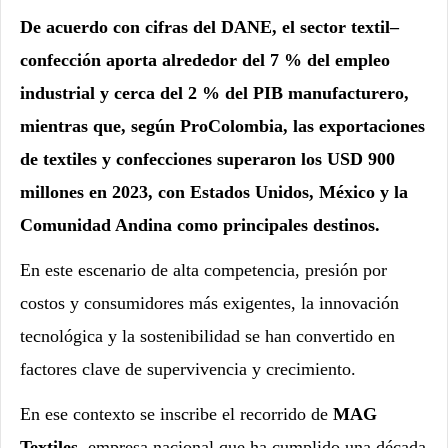
De acuerdo con cifras del DANE, el sector textil–
confección aporta alrededor del 7 % del empleo
industrial y cerca del 2 % del PIB manufacturero,
mientras que, según ProColombia, las exportaciones
de textiles y confecciones superaron los USD 900
millones en 2023, con Estados Unidos, México y la
Comunidad Andina como principales destinos.
En este escenario de alta competencia, presión por
costos y consumidores más exigentes, la innovación
tecnológica y la sostenibilidad se han convertido en
factores clave de supervivencia y crecimiento.
En ese contexto se inscribe el recorrido de
MAG
Textiles
, empresa nacional que ha cumplido una década