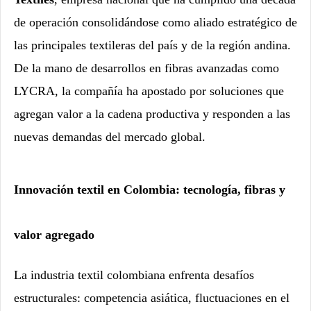
de operación consolidándose como aliado estratégico de
las principales textileras del país y de la región andina.
De la mano de desarrollos en fibras avanzadas como
LYCRA, la compañía ha apostado por soluciones que
agregan valor a la cadena productiva y responden a las
nuevas demandas del mercado global.
Innovación textil en Colombia: tecnología, fibras y
valor agregado
La industria textil colombiana enfrenta desafíos
estructurales: competencia asiática, fluctuaciones en el