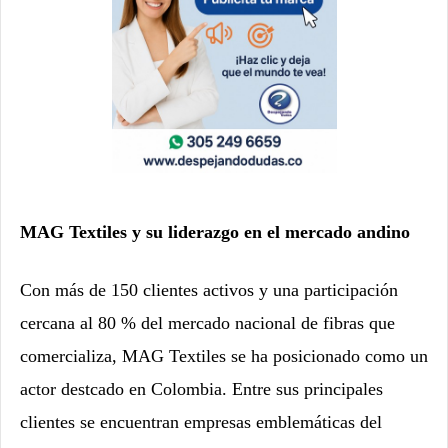
MAG Textiles y su liderazgo en el mercado andino
Con más de 150 clientes activos y una participación
cercana al 80 % del mercado nacional de fibras que
comercializa, MAG Textiles se ha posicionado como un
actor destcado en Colombia. Entre sus principales
clientes se encuentran empresas emblemáticas del