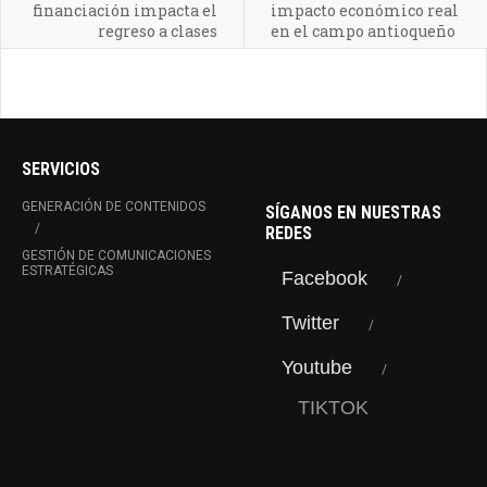
financiación impacta el
impacto económico real
regreso a clases
en el campo antioqueño
SERVICIOS
GENERACIÓN DE CONTENIDOS
SÍGANOS EN NUESTRAS
REDES
GESTIÓN DE COMUNICACIONES
ESTRATÉGICAS
Facebook
Twitter
Youtube
TIKTOK