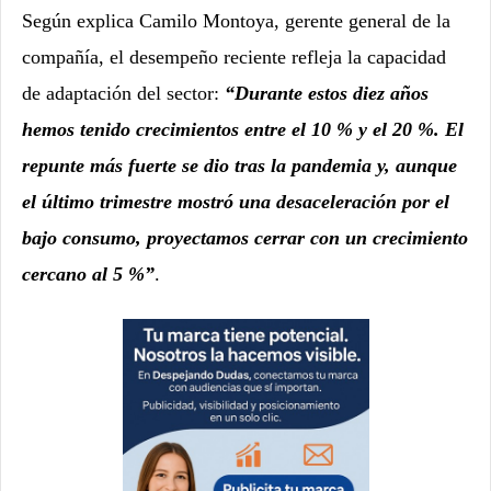
Según explica Camilo Montoya, gerente general de la
compañía, el desempeño reciente refleja la capacidad
de adaptación del sector:
“Durante estos diez años
hemos tenido crecimientos entre el 10 % y el 20 %. El
repunte más fuerte se dio tras la pandemia y, aunque
el último trimestre mostró una desaceleración por el
bajo consumo, proyectamos cerrar con un crecimiento
cercano al 5 %”
.