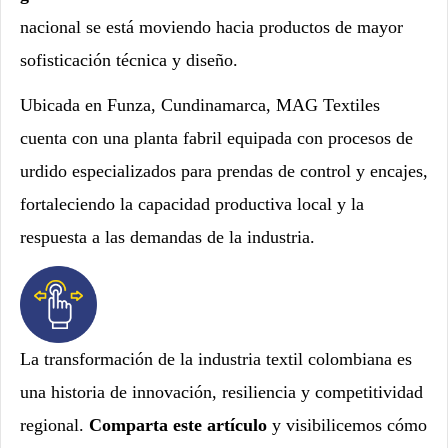
nacional se está moviendo hacia productos de mayor
sofisticación técnica y diseño.
Ubicada en Funza, Cundinamarca, MAG Textiles
cuenta con una planta fabril equipada con procesos de
urdido especializados para prendas de control y encajes,
fortaleciendo la capacidad productiva local y la
respuesta a las demandas de la industria.
La transformación de la industria textil colombiana es
una historia de innovación, resiliencia y competitividad
regional.
Comparta este artículo
y visibilicemos cómo