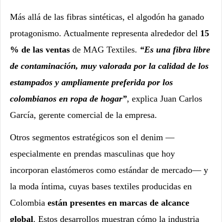
Más allá de las fibras sintéticas, el algodón ha ganado
protagonismo. Actualmente representa alrededor del
15
% de las ventas
de MAG Textiles.
“Es una fibra libre
de contaminación, muy valorada por la calidad de los
estampados y ampliamente preferida por los
colombianos en ropa de hogar”
, explica Juan Carlos
García, gerente comercial de la empresa.
Otros segmentos estratégicos son el denim —
especialmente en prendas masculinas que hoy
incorporan elastómeros como estándar de mercado— y
la moda íntima, cuyas bases textiles producidas en
Colombia
están presentes en marcas de alcance
global
. Estos desarrollos muestran cómo la industria