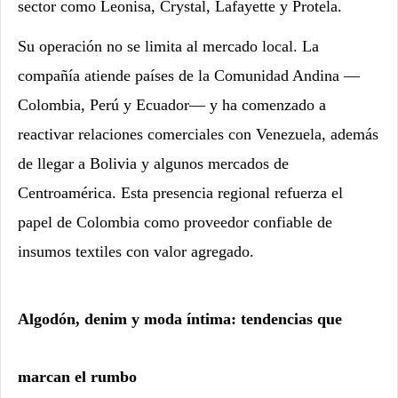
sector como Leonisa, Crystal, Lafayette y Protela.
Su operación no se limita al mercado local. La
compañía atiende países de la Comunidad Andina —
Colombia, Perú y Ecuador— y ha comenzado a
reactivar relaciones comerciales con Venezuela, además
de llegar a Bolivia y algunos mercados de
Centroamérica. Esta presencia regional refuerza el
papel de Colombia como proveedor confiable de
insumos textiles con valor agregado.
Algodón, denim y moda íntima: tendencias que
marcan el rumbo