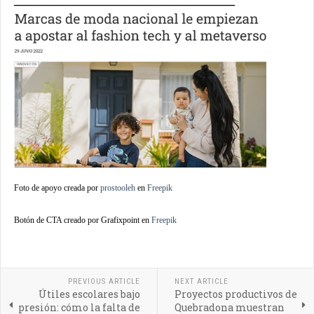
Foto de apoyo creada por
prostooleh
en
Freepik
Botón de CTA creado por Grafixpoint en
Freepik
PREVIOUS ARTICLE
NEXT ARTICLE
Útiles escolares bajo
Proyectos productivos de
presión: cómo la falta de
Quebradona muestran