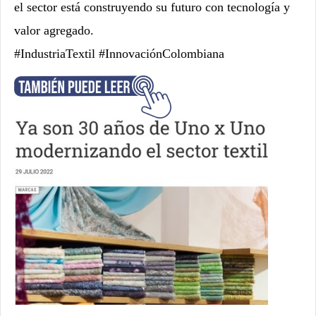
el sector está construyendo su futuro con tecnología y
valor agregado.
#IndustriaTextil #InnovaciónColombiana
___________________________________