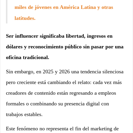
miles de jóvenes en América Latina y otras
latitudes.
Ser influencer significaba libertad, ingresos en
dólares y reconocimiento público sin pasar por una
oficina tradicional.
Sin embargo, en 2025 y 2026 una tendencia silenciosa
pero creciente está cambiando el relato: cada vez más
creadores de contenido están regresando a empleos
formales o combinando su presencia digital con
trabajos estables.
Este fenómeno no representa el fin del marketing de