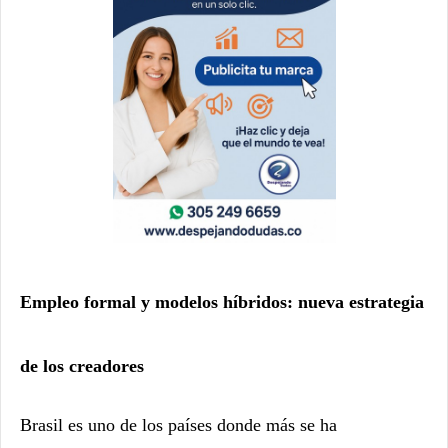
Empleo formal y modelos híbridos: nueva estrategia
de los creadores
Brasil es uno de los países donde más se ha