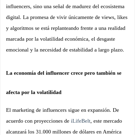
influencers, sino una señal de madurez del ecosistema
digital. La promesa de vivir únicamente de views, likes
y algoritmos se está replanteando frente a una realidad
marcada por la volatilidad económica, el desgaste
emocional y la necesidad de estabilidad a largo plazo.
La economía del influencer crece pero también se
afecta por la volatilidad
El marketing de influencers sigue en expansión. De
acuerdo con proyecciones de
iLifeBelt
, este mercado
alcanzará los 31.000 millones de dólares en América