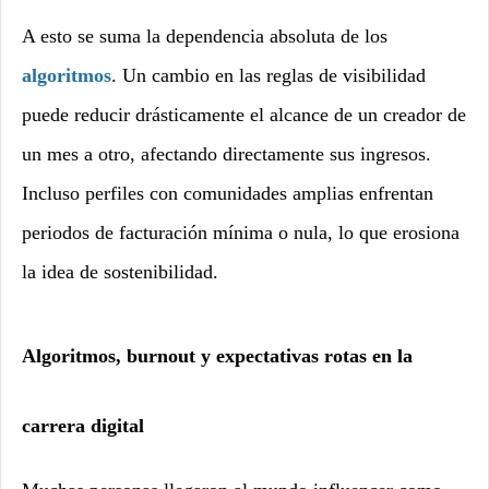
A esto se suma la dependencia absoluta de los
algoritmos
. Un cambio en las reglas de visibilidad
puede reducir drásticamente el alcance de un creador de
un mes a otro, afectando directamente sus ingresos.
Incluso perfiles con comunidades amplias enfrentan
periodos de facturación mínima o nula, lo que erosiona
la idea de sostenibilidad.
Algoritmos, burnout y expectativas rotas en la
carrera digital