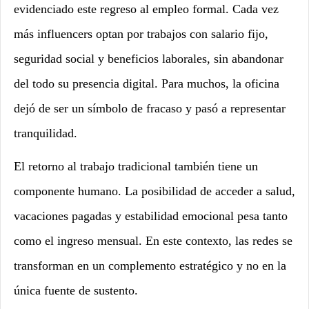
evidenciado este regreso al empleo formal. Cada vez
más influencers optan por trabajos con salario fijo,
seguridad social y beneficios laborales, sin abandonar
del todo su presencia digital. Para muchos, la oficina
dejó de ser un símbolo de fracaso y pasó a representar
tranquilidad.
El retorno al trabajo tradicional también tiene un
componente humano. La posibilidad de acceder a salud,
vacaciones pagadas y estabilidad emocional pesa tanto
como el ingreso mensual. En este contexto, las redes se
transforman en un complemento estratégico y no en la
única fuente de sustento.