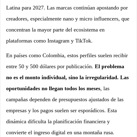
Latina para 2027. Las marcas continúan apostando por
creadores, especialmente nano y micro influencers, que
concentran la mayor parte del ecosistema en
plataformas como Instagram y TikTok.
En países como Colombia, estos perfiles suelen recibir
entre 50 y 500 dólares por publicación.
El problema
no es el monto individual, sino la irregularidad. Las
oportunidades no llegan todos los meses
, las
campañas dependen de presupuestos ajustados de las
empresas y los pagos suelen ser esporádicos. Esta
dinámica dificulta la planificación financiera y
convierte el ingreso digital en una montaña rusa.