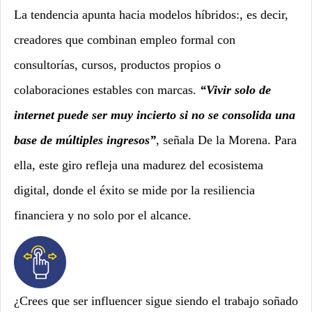
La tendencia apunta hacia modelos híbridos:, es decir,
creadores que combinan empleo formal con
consultorías, cursos, productos propios o
colaboraciones estables con marcas.
“Vivir solo de
internet puede ser muy incierto si no se consolida una
base de múltiples ingresos”
, señala De la Morena. Para
ella, este giro refleja una madurez del ecosistema
digital, donde el éxito se mide por la resiliencia
financiera y no solo por el alcance.
¿Crees que ser influencer sigue siendo el trabajo soñado