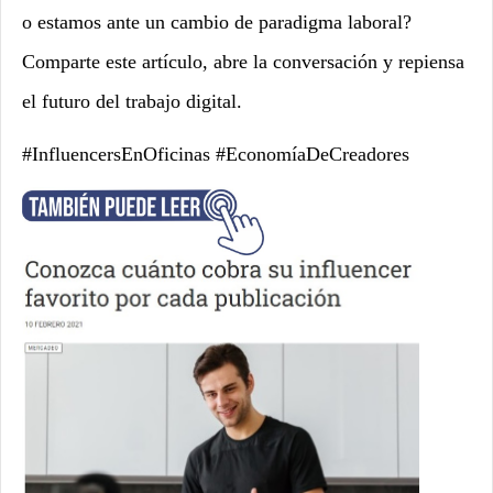
o estamos ante un cambio de paradigma laboral?
Comparte este artículo, abre la conversación y repiensa
el futuro del trabajo digital.
#InfluencersEnOficinas #EconomíaDeCreadores