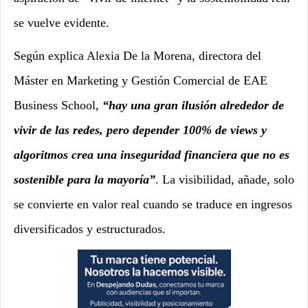
se vuelve evidente.
Según explica Alexia De la Morena, directora del
Máster en Marketing y Gestión Comercial de EAE
Business School,
“hay una gran ilusión alrededor de
vivir de las redes, pero depender 100% de views y
algoritmos crea una inseguridad financiera que no es
sostenible para la mayoría”
. La visibilidad, añade, solo
se convierte en valor real cuando se traduce en ingresos
diversificados y estructurados.