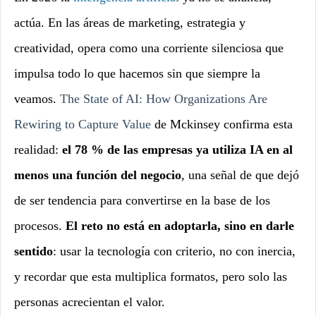
actúa. En las áreas de marketing, estrategia y
creatividad, opera como una corriente silenciosa que
impulsa todo lo que hacemos sin que siempre la
veamos.
The State of AI: How Organizations Are
Rewiring to Capture Value
de M
ckinsey confirma esta
realidad:
el 78 % de las empresas ya utiliza IA en al
menos una función del negocio
, una señal de que dejó
de ser tendencia para convertirse en la base de los
procesos.
El reto no está en adoptarla, sino en darle
sentido
: usar la tecnología con criterio, no con inercia,
y recordar que esta multiplica formatos, pero solo las
personas acrecientan el valor.