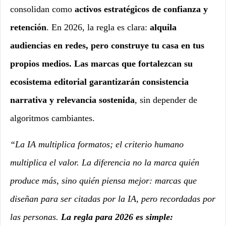
consolidan como
activos estratégicos de confianza y
retención
. En 2026, la regla es clara:
alquila
audiencias en redes, pero construye tu casa en tus
propios medios.
Las marcas que fortalezcan su
ecosistema editorial garantizarán consistencia
narrativa y relevancia sostenida
, sin depender de
algoritmos cambiantes.
“La IA multiplica formatos; el criterio humano
multiplica el valor. La diferencia no la marca quién
produce más, sino quién piensa mejor: marcas que
diseñan para ser citadas por la IA, pero recordadas por
las personas.
La regla para 2026 es simple: