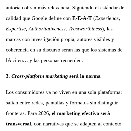
autoría cobran más relevancia. Siguiendo el estándar de
calidad que Google define con
E-E-A-T
(
Experience,
Expertise, Authoritativeness, Trustworthiness
), las
marcas con investigación propia, autores visibles y
coherencia en su discurso serán las que los sistemas de
IA citen… y las personas recuerden.
3.
Cross-platform marketing
será la norma
Los consumidores ya no viven en una sola plataforma:
saltan entre redes, pantallas y formatos sin distinguir
fronteras. Para 2026,
el marketing efectivo será
transversal
, con narrativas que se adapten al contexto