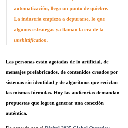
automatización, llega un punto de quiebre.
La industria empieza a depurarse, lo que
algunos estrategas ya llaman la era de la
unshittification
.
Las personas están agotadas de lo artificial, de
mensajes prefabricados, de contenidos creados por
sistemas sin identidad y de algoritmos que reciclan
las mismas fórmulas. Hoy las audiencias demandan
propuestas que logren generar una conexión
auténtica.