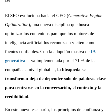
El SEO evoluciona hacia el GEO (
Generative Engine
Optimization
), una nueva disciplina que busca
optimizar los contenidos para que los motores de
inteligencia artificial los reconozcan y citen como
fuentes confiables. Con la adopción masiva de
IA
generativa
—ya implementada por el
71 %
de las
compañías a nivel global—,
la búsqueda se
transforma: deja de depender solo de palabras clave
para centrarse en la conversación, el contexto y la
credibilidad
.
En este nuevo escenario, los principios de confianza y