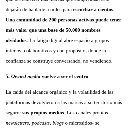
dejarán de hablarle a miles para
escuchar a cientos
.
Una comunidad de 200 personas activas puede tener
más valor que una base de 50.000 nombres
olvidados
. La fatiga digital abre espacio a grupos
íntimos, colaborativos y con propósito, donde la
confianza se construye conversando, no vendiendo.
5.
Owned media
vuelve a ser el centro
La caída del alcance orgánico y la volatilidad de las
plataformas devolvieron a las marcas a su territorio más
seguro:
sus propios medios
. Los canales propios -
newsletters
,
podcasts
,
blogs
o micrositios- se