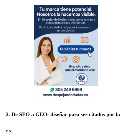
2. De SEO a GEO: diseñar para ser citados por la
IA