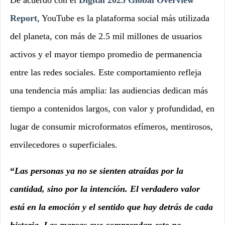
De acuerdo con el
Digital 2025 Global Overview
Report
, YouTube es la plataforma social más utilizada
del planeta, con más de 2.5 mil millones de usuarios
activos y el mayor tiempo promedio de permanencia
entre las redes sociales. Este comportamiento refleja
una tendencia más amplia: las audiencias dedican más
tiempo a contenidos largos, con valor y profundidad, en
lugar de consumir microformatos efímeros, mentirosos,
envilecedores o superficiales.
“
Las personas ya no se sienten atraídas por la
cantidad, sino por la intención. El verdadero valor
está en la emoción y el sentido que hay detrás de cada