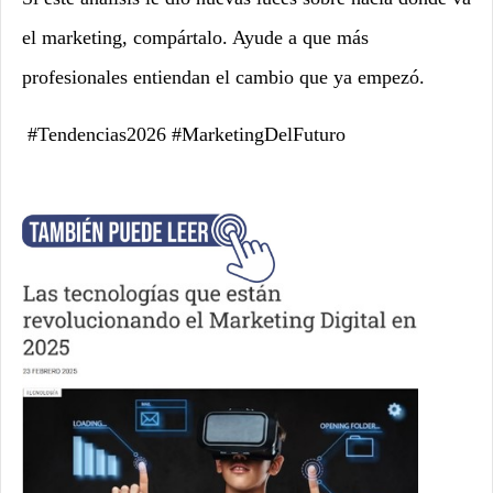
el marketing, compártalo. Ayude a que más
profesionales entiendan el cambio que ya empezó.
#Tendencias2026 #MarketingDelFuturo