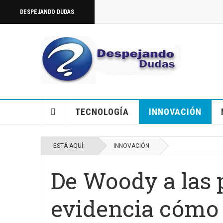
DESPEJANDO DUDAS
TECNOLOGÍA
INNOVACIÓN
ESTÁ AQUÍ:
INNOVACIÓN
De Woody a las p
evidencia cómo 