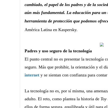
cambiado, el papel de los padres y de la socie
aún más fundamental. La educación para un us
herramienta de protección que podemos ofrec
América Latina en Kaspersky.
Padres y uso seguro de la tecnología
El punto central no es presentar la tecnología 
seguro. Más que prohibir, la orientación y el d
internet
y se sientan con confianza para contar 
La tecnología no es, por sí misma, una amenaz
adulto. El reto, como plantea la historia de
Toy 
ellos de forma segura, equilibrada y útil para el