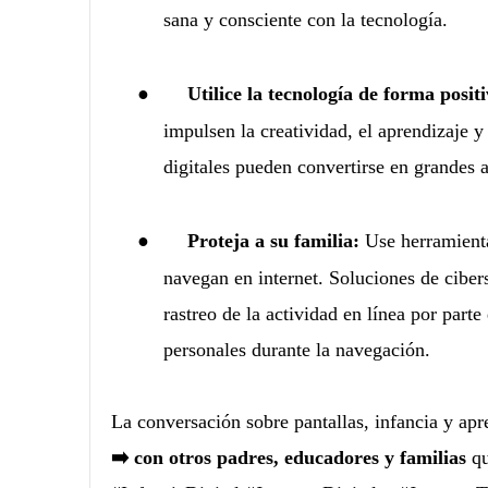
sana y consciente con la tecnología.
●
Utilice la tecnología de forma positi
impulsen la creatividad, el aprendizaje y
digitales pueden convertirse en grandes 
●
Proteja a su familia:
Use herramienta
navegan en internet. Soluciones de ciber
rastreo de la actividad en línea por part
personales durante la navegación.
La conversación sobre pantallas, infancia y apr
➡️ con otros padres, educadores y familias
qu