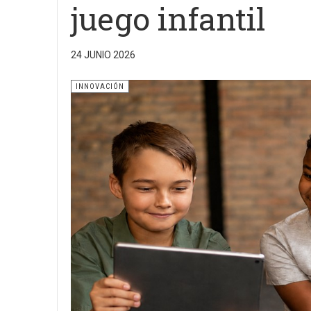
juego infantil
24 JUNIO 2026
INNOVACIÓN