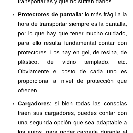
transportarlas y que no sufran daños.
Protectores de pantalla
: lo más frágil a la
hora de transportar siempre es la pantalla,
por lo que hay que tener mucho cuidado,
para ello resulta fundamental contar con
protectores. Los hay en gel, de resina, de
plástico, de vidrio templado, etc.
Obviamente el costo de cada uno es
proporcional al nivel de protección que
ofrecen.
Cargadores
: si bien todas las consolas
traen sus cargadores, puedes contar con
una segunda opción que sea adaptable a
los autos, para poder cargarla durante el