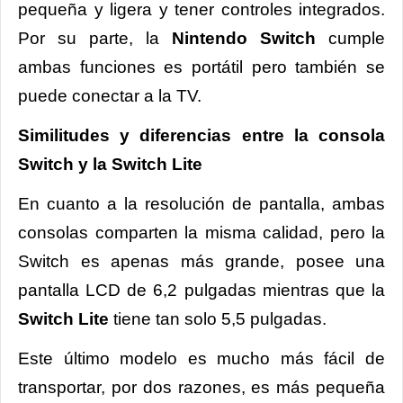
pequeña y ligera y tener controles integrados.
Por su parte, la
Nintendo Switch
cumple
ambas funciones es portátil pero también se
puede conectar a la TV.
Similitudes y diferencias entre la consola
Switch y la Switch Lite
En cuanto a la resolución de pantalla, ambas
consolas comparten la misma calidad, pero la
Switch es apenas más grande, posee una
pantalla LCD de 6,2 pulgadas mientras que la
Switch Lite
tiene tan solo 5,5 pulgadas.
Este último modelo es mucho más fácil de
transportar, por dos razones, es más pequeña