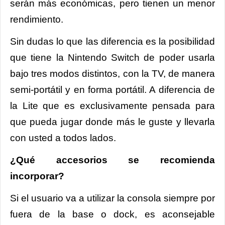
serán más económicas, pero tienen un menor
rendimiento.
Sin dudas lo que las diferencia es la posibilidad
que tiene la Nintendo Switch de poder usarla
bajo tres modos distintos, con la TV, de manera
semi-portátil y en forma portátil. A diferencia de
la Lite que es exclusivamente pensada para
que pueda jugar donde más le guste y llevarla
con usted a todos lados.
¿Qué accesorios se recomienda
incorporar?
Si el usuario va a utilizar la consola siempre por
fuera de la base o dock, es aconsejable