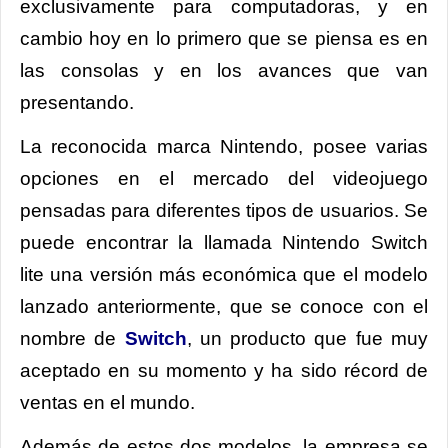
exclusivamente para computadoras, y en
cambio hoy en lo primero que se piensa es en
las consolas y en los avances que van
presentando.
La reconocida marca Nintendo, posee varias
opciones en el mercado del videojuego
pensadas para diferentes tipos de usuarios. Se
puede encontrar la llamada Nintendo Switch
lite una versión más económica que el modelo
lanzado anteriormente, que se conoce con el
nombre de
Switch
, un producto que fue muy
aceptado en su momento y ha sido récord de
ventas en el mundo.
Además de estos dos modelos, la empresa se