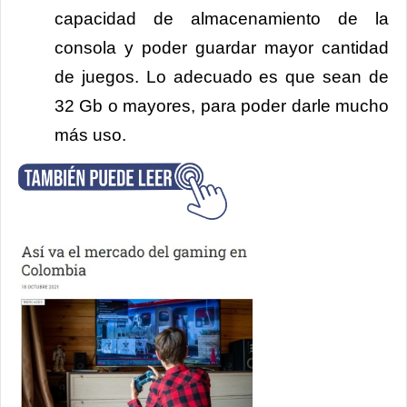
capacidad de almacenamiento de la
consola y poder guardar mayor cantidad
de juegos. Lo adecuado es que sean de
32 Gb o mayores, para poder darle mucho
más uso.