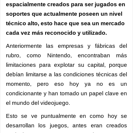
espacialmente creados para ser jugados en
soportes que actualmente poseen un nivel
técnico alto, esto hace que sea un mercado
cada vez más reconocido y utilizado.
Anteriormente las empresas y fábricas del
rubro, como Nintendo, encontraban más
limitaciones para explotar su capital, porque
debían limitarse a las condiciones técnicas del
momento, pero eso hoy ya no es un
condicionante y han tomado un papel clave en
el mundo del videojuego.
Esto se ve puntualmente en como hoy se
desarrollan los juegos, antes eran creados