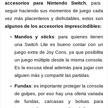
accesorios para Nintendo Switch
, para
seguir haciendo sus momentos de juego cada
vez más placenteros y disfrutables, estos son
algunos de los accesorios imprescindibles:
Mandos y sticks
: para quienes tienen
una Switch Lite es bueno contar con un
juego extra de Joy Cons, ya que posibilita
un juego múltiple desde la misma consola.
Es la excusa ideal además para jugar con
alguien más y compartir las partidas.
Fundas
: es importante proteger la consola
de golpes, por eso hay una oferta variada
de fundas, carcasas y bolsas para