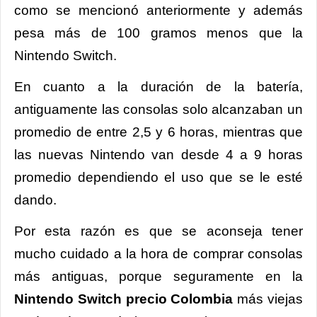
como se mencionó anteriormente y además
pesa más de 100 gramos menos que la
Nintendo Switch.
En cuanto a la duración de la batería,
antiguamente las consolas solo alcanzaban un
promedio de entre 2,5 y 6 horas, mientras que
las nuevas Nintendo van desde 4 a 9 horas
promedio dependiendo el uso que se le esté
dando.
Por esta razón es que se aconseja tener
mucho cuidado a la hora de comprar consolas
más antiguas, porque seguramente en la
Nintendo Switch precio Colombia
más viejas