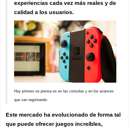
experiencias cada vez más reales y de
calidad a los usuarios.
Hoy primero se piensa es en las consolas y en los avances
que van registrando
Este mercado ha evolucionado de forma tal
que puede ofrecer juegos increíbles,