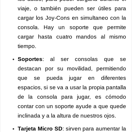
viaje, o también pueden ser útiles para
cargar los Joy-Cons en simultaneo con la
consola. Hay un soporte que permite
cargar hasta cuatro mandos al mismo
tiempo.
Soportes
: al ser consolas que se
destacan por su movilidad, permitiendo
que se pueda jugar en diferentes
espacios, si se va a usar la propia pantalla
de la consola para jugar, es cómodo
contar con un soporte ayude a que quede
inclinada y a la altura de nuestros ojos.
Tarjeta Micro SD
: sirven para aumentar la