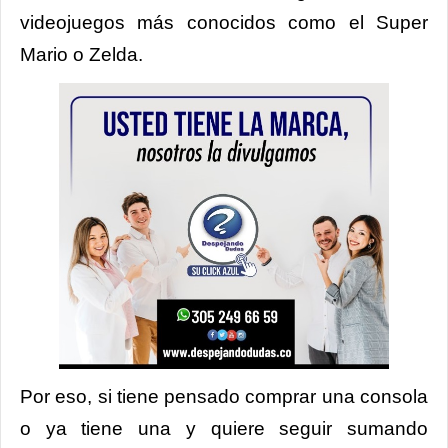
videojuegos más conocidos como el Super
Mario o Zelda.
Por eso, si tiene pensado comprar una consola
o ya tiene una y quiere seguir sumando