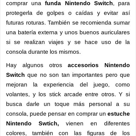
comprar una
funda Nintendo Switch
, para
protegerla de golpes o caídas y evitar así
futuras roturas. También se recomienda sumar
una batería externa y unos buenos auriculares
si se realizan viajes y se hace uso de la
consola durante los mismos.
Hay algunos otros
accesorios Nintendo
Switch
que no son tan importantes pero que
mejoran la experiencia del juego, como
volantes, y los stick arcade entre otros. Y si
busca darle un toque más personal a su
consola, puede pensar en comprar un
estuche
Nintendo Swtich,
vienen en diferentes
colores, también con las figuras de los