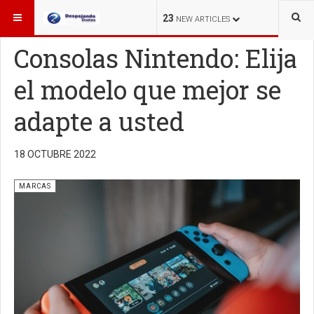
ESTÁ AQUÍ:
MARCAS
23
NEW ARTICLES
Consolas Nintendo: Elija
el modelo que mejor se
adapte a usted
18 OCTUBRE 2022
MARCAS