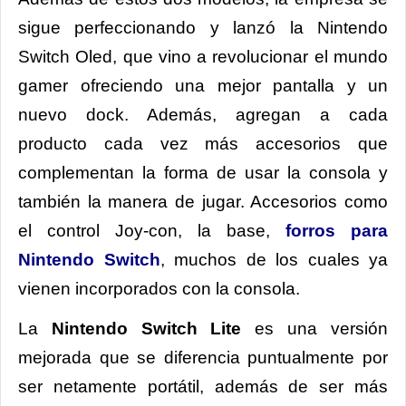
sigue perfeccionando y lanzó la Nintendo
Switch Oled, que vino a revolucionar el mundo
gamer ofreciendo una mejor pantalla y un
nuevo dock. Además, agregan a cada
producto cada vez más accesorios que
complementan la forma de usar la consola y
también la manera de jugar. Accesorios como
el control Joy-con, la base,
forros para
Nintendo Switch
, muchos de los cuales ya
vienen incorporados con la consola.
La
Nintendo Switch Lite
es una versión
mejorada que se diferencia puntualmente por
ser netamente portátil, además de ser más