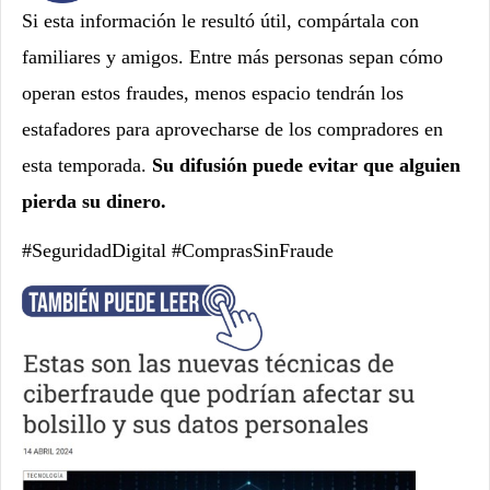
Si esta información le resultó útil, compártala con
familiares y amigos. Entre más personas sepan cómo
operan estos fraudes, menos espacio tendrán los
estafadores para aprovecharse de los compradores en
esta temporada.
Su difusión puede evitar que alguien
pierda su dinero.
#SeguridadDigital #ComprasSinFraude