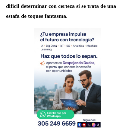
difícil determinar con certeza si se trata de una
estafa de toques fantasma
.