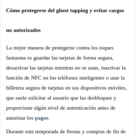
Cómo protegerse del ghost tapping y evitar cargos
no autorizados
La mejor manera de protegerse contra los toques
fantasma es guardar las tarjetas de forma segura,
desactivar las tarjetas mientras no se usan, inactivar la
función de NFC en los teléfonos inteligentes o usar la
billetera segura de tarjetas en sus dispositivos móviles,
que suele solicitar al usuario que las desbloquee y
proporcione algún nivel de autenticación antes de
autorizar los
pagos
.
Durante esta temporada de fiestas y compras de fin de