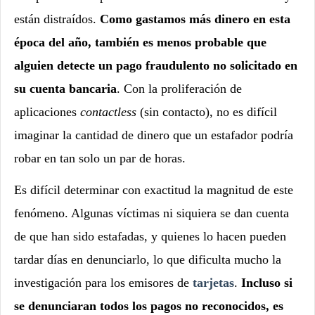
están distraídos.
Como gastamos más dinero en esta
época del año, también es menos probable que
alguien detecte un pago fraudulento no solicitado en
su cuenta bancaria
. Con la proliferación de
aplicaciones
contactless
(sin contacto), no es difícil
imaginar la cantidad de dinero que un estafador podría
robar en tan solo un par de horas.
Es difícil determinar con exactitud la magnitud de este
fenómeno. Algunas víctimas ni siquiera se dan cuenta
de que han sido estafadas, y quienes lo hacen pueden
tardar días en denunciarlo, lo que dificulta mucho la
investigación para los emisores de
tarjetas
.
Incluso si
se denunciaran todos los pagos no reconocidos, es