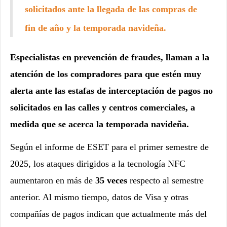
solicitados ante la llegada de las compras de
fin de año y la temporada navideña.
Especialistas en prevención de fraudes, llaman a la
atención de los compradores para que estén muy
alerta ante las estafas de interceptación de pagos no
solicitados en las calles y centros comerciales, a
medida que se acerca la temporada navideña.
Según el informe de ESET para el primer semestre de
2025, los ataques dirigidos a la tecnología NFC
aumentaron en más de
35 veces
respecto al semestre
anterior.
Al mismo tiempo, datos de Visa y otras
compañías de pagos indican que actualmente más del