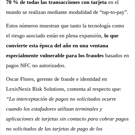
70 % de todas las transacciones con tarjeta
en el
mundo se realizan mediante modalidad de “tap-to-pay”.
Estos números muestran que tanto la tecnología como
el riesgo asociado están en plena expansión,
lo que
convierte esta época del año en una ventana
especialmente vulnerable para los fraudes
basados en
pagos NFC no autorizados.
Oscar Flores, gerente de fraude e identidad en
LexisNexis Risk Solutions, comenta al respecto que:
“La interceptación de pagos no solicitados ocurre
cuando los estafadores utilizan terminales y
aplicaciones de tarjetas sin contacto para cobrar pagos
no solicitados de las tarjetas de pago de los