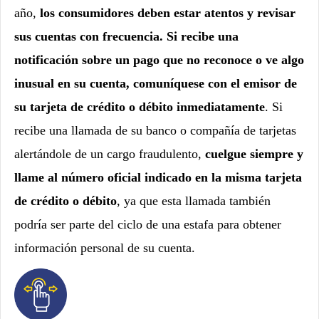
año,
los consumidores deben estar atentos y revisar
sus cuentas con frecuencia. Si recibe una
notificación sobre un pago que no reconoce o ve algo
inusual en su cuenta, comuníquese con el emisor de
su tarjeta de crédito o débito inmediatamente
. Si
recibe una llamada de su banco o compañía de tarjetas
alertándole de un cargo fraudulento,
cuelgue siempre y
llame al número oficial indicado en la misma tarjeta
de crédito o débito
, ya que esta llamada también
podría ser parte del ciclo de una estafa para obtener
información personal de su cuenta.