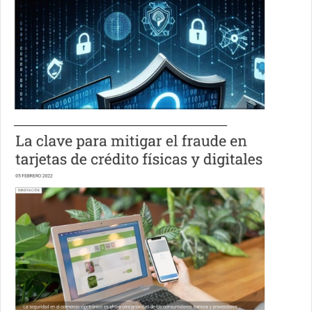
__________________________________