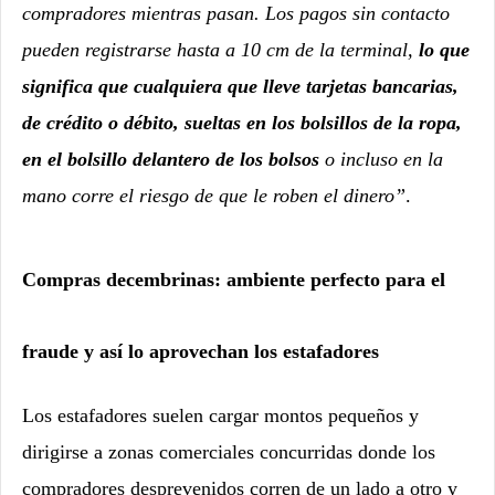
compradores mientras pasan. Los pagos sin contacto
pueden registrarse hasta a 10 cm de la terminal,
lo que
significa que cualquiera que lleve tarjetas bancarias,
de crédito o débito, sueltas en los bolsillos de la ropa,
en el bolsillo delantero de los bolsos
o incluso en la
mano corre el riesgo de que le roben el dinero”
.
Compras decembrinas: ambiente perfecto para el
fraude y así lo aprovechan los estafadores
Los estafadores suelen cargar montos pequeños y
dirigirse a zonas comerciales concurridas donde los
compradores desprevenidos corren de un lado a otro y