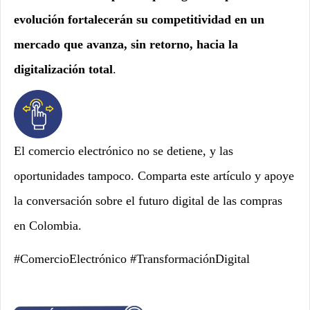
evolución fortalecerán su competitividad en un
mercado que avanza, sin retorno, hacia la
digitalización total
.
El comercio electrónico no se detiene, y las
oportunidades tampoco. Comparta este artículo y apoye
la conversación sobre el futuro digital de las compras
en Colombia.
#ComercioElectrónico #TransformaciónDigital