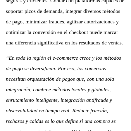
seguras y eficientes. Contar con plataformas capaces de
soportar picos de demanda, integrar diversos métodos
de pago, minimizar fraudes, agilizar autorizaciones y
optimizar la conversión en el checkout puede marcar
una diferencia significativa en los resultados de ventas.
“En toda la región el e-commerce crece y los métodos
de pago se diversifican. Por eso, los comercios
necesitan orquestación de pagos que, con una sola
integración, combine métodos locales y globales,
enrutamiento inteligente, integración antifraude y
observabilidad en tiempo real. Reducir fricción,
rechazos y caídas es lo que define si una compra se