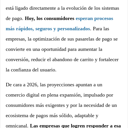
está ligado directamente a la evolución de los sistemas
de pago.
Hoy, los consumidores
esperan procesos
más rápidos, seguros y personalizados
. Para las
empresas, la optimización de sus pasarelas de pago se
convierte en una oportunidad para aumentar la
conversión, reducir el abandono de carrito y fortalecer
la confianza del usuario.
De cara a 2026, las proyecciones apuntan a un
comercio digital en plena expansión, impulsado por
consumidores más exigentes y por la necesidad de un
ecosistema de pagos más sólido, adaptable y
omnicanal.
Las empresas que logren responder a esa