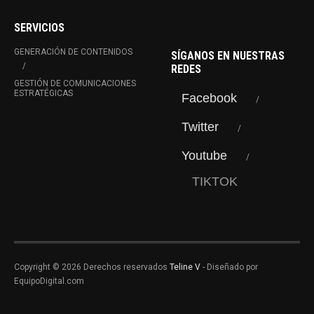
SERVICIOS
GENERACIÓN DE CONTENIDOS
SÍGANOS EN NUESTRAS
REDES
GESTIÓN DE COMUNICACIONES
ESTRATÉGICAS
Facebook
Twitter
Youtube
TIKTOK
Copyright © 2026 Derechos reservados
Teline V
- Diseñado por
EquipoDigital.com