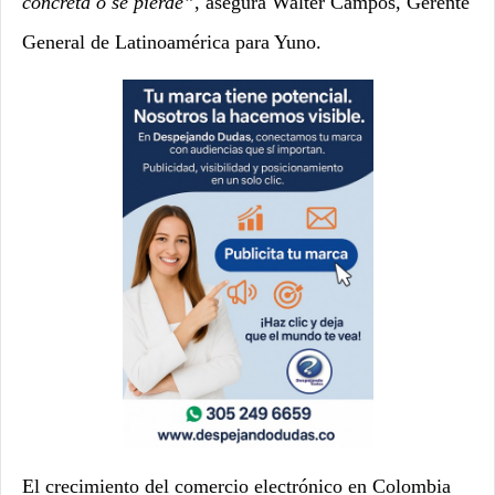
concreta o se pierde”
, asegura Walter Campos, Gerente
General de Latinoamérica para Yuno.
El crecimiento del comercio electrónico en Colombia