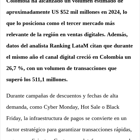
Colombia ha alcanzado un volumen estimado de
aproximadamente US $52 mil millones en 2024, lo
que lo posiciona como el tercer mercado más
relevante de la región en ventas digitales. Además,
datos del analista Ranking LataM citan que durante
el mismo año el canal digital creció en Colombia un
26,7 %, con un volumen de transacciones que
superó los 511,1 millones.
Durante campañas de descuentos y fechas de alta
demanda, como Cyber Monday, Hot Sale o Black
Friday, la infraestructura de pagos se convierte en un
factor estratégico para garantizar transacciones rápidas,