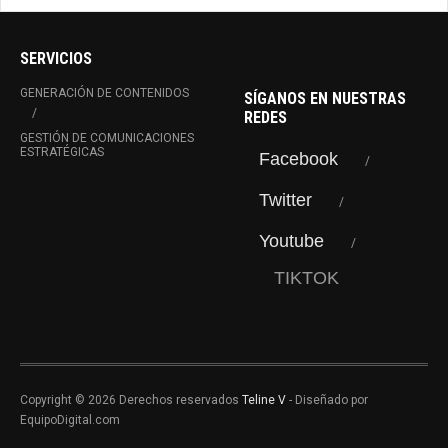
SERVICIOS
GENERACIÓN DE CONTENIDOS
SÍGANOS EN NUESTRAS
REDES
GESTIÓN DE COMUNICACIONES
ESTRATÉGICAS
Facebook
Twitter
Youtube
TIKTOK
Copyright © 2026 Derechos reservados
Teline V
- Diseñado por
EquipoDigital.com