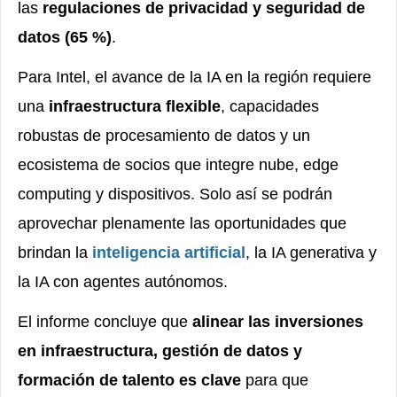
las
regulaciones de privacidad y seguridad de
datos (65 %)
.
Para Intel, el avance de la IA en la región requiere
una
infraestructura flexible
, capacidades
robustas de procesamiento de datos y un
ecosistema de socios que integre nube, edge
computing y dispositivos. Solo así se podrán
aprovechar plenamente las oportunidades que
brindan la
inteligencia artificial
, la IA generativa y
la IA con agentes autónomos.
El informe concluye que
alinear las inversiones
en infraestructura, gestión de datos y
formación de talento es clave
para que