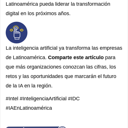
Latinoamérica pueda liderar la transformación
digital en los próximos años.
La inteligencia artificial ya transforma las empresas
de Latinoamérica.
Comparte este artículo
para
que más organizaciones conozcan las cifras, los
retos y las oportunidades que marcarán el futuro
de la IA en la región.
#Intel #InteligenciaArtificial #IDC
#IAEnLatinoamérica