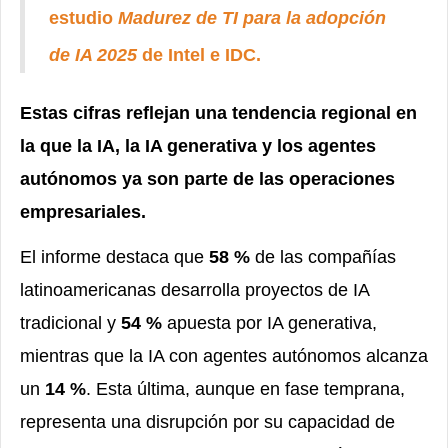
estudio
Madurez de TI para la adopción
de IA 2025
de Intel e IDC.
Estas cifras reflejan una tendencia regional en
la que la IA, la IA generativa y los agentes
autónomos ya son parte de las operaciones
empresariales.
El informe destaca que
58 %
de las compañías
latinoamericanas desarrolla proyectos de IA
tradicional y
54 %
apuesta por IA generativa,
mientras que la IA con agentes autónomos alcanza
un
14 %
. Esta última, aunque en fase temprana,
representa una disrupción por su capacidad de