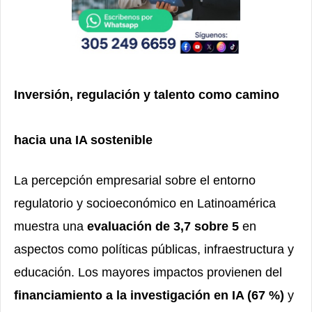
Inversión, regulación y talento como camino
hacia una IA sostenible
La percepción empresarial sobre el entorno
regulatorio y socioeconómico en Latinoamérica
muestra una
evaluación de 3,7 sobre 5
en
aspectos como políticas públicas, infraestructura y
educación. Los mayores impactos provienen del
financiamiento a la investigación en IA (67 %)
y