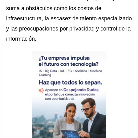
suma a obstáculos como los costos de
infraestructura, la escasez de talento especializado
y las preocupaciones por privacidad y control de la
información.