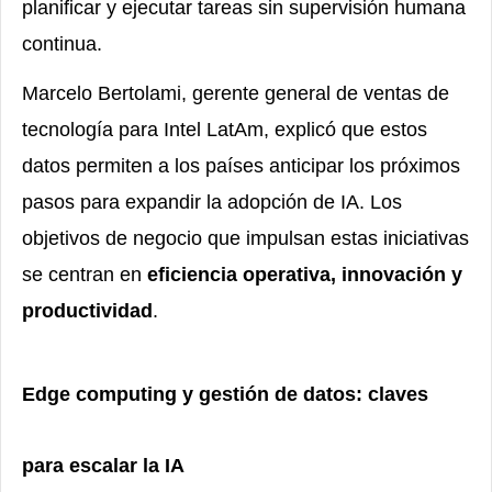
planificar y ejecutar tareas sin supervisión humana
continua.
Marcelo Bertolami, gerente general de ventas de
tecnología para Intel LatAm, explicó que estos
datos permiten a los países anticipar los próximos
pasos para expandir la adopción de IA. Los
objetivos de negocio que impulsan estas iniciativas
se centran en
eficiencia operativa, innovación y
productividad
.
Edge computing y gestión de datos: claves
para escalar la IA