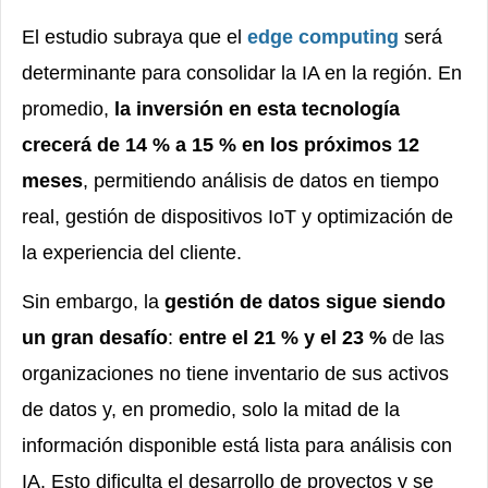
El estudio subraya que el
edge computing
será
determinante para consolidar la IA en la región. En
promedio,
la inversión en esta tecnología
crecerá de 14 % a 15 % en los próximos 12
meses
, permitiendo análisis de datos en tiempo
real, gestión de dispositivos IoT y optimización de
la experiencia del cliente.
Sin embargo, la
gestión de
datos
sigue siendo
un gran desafío
:
entre el 21 % y el 23 %
de las
organizaciones no tiene inventario de sus activos
de datos y, en promedio, solo la mitad de la
información disponible está lista para análisis con
IA. Esto dificulta el desarrollo de proyectos y se