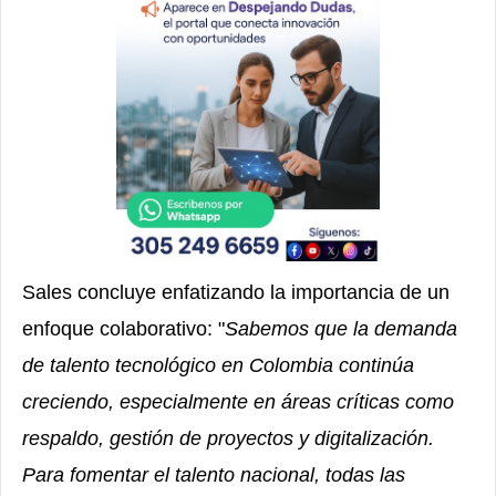
Sales concluye enfatizando la importancia de un
enfoque colaborativo: "
Sabemos que la demanda
de talento tecnológico en Colombia continúa
creciendo, especialmente en áreas críticas como
respaldo, gestión de proyectos y digitalización.
Para fomentar el talento nacional, todas las