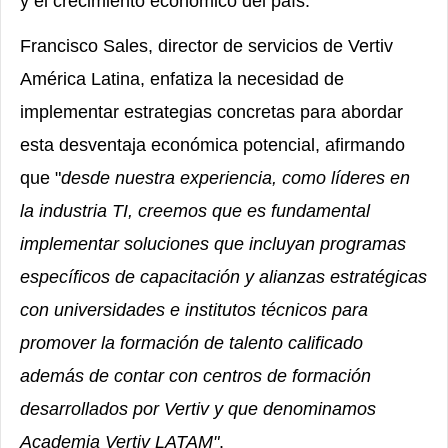
y el crecimiento económico del país.
Francisco Sales, director de servicios de Vertiv
América Latina, enfatiza la necesidad de
implementar estrategias concretas para abordar
esta desventaja económica potencial, afirmando
que "
desde nuestra experiencia, como líderes en
la industria TI, creemos que es fundamental
implementar soluciones que incluyan programas
específicos de capacitación y alianzas estratégicas
con universidades e institutos técnicos para
promover la formación de talento calificado
además de contar con centros de formación
desarrollados por Vertiv y que denominamos
Academia Vertiv LATAM"
.