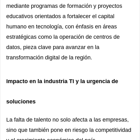
mediante programas de formación y proyectos
educativos orientados a fortalecer el capital
humano en tecnología, con énfasis en áreas
estratégicas como la operación de centros de
datos, pieza clave para avanzar en la
transformación digital de la región.
Impacto en la industria TI y la urgencia de
soluciones
La falta de talento no solo afecta a las empresas,
sino que también pone en riesgo la competitividad