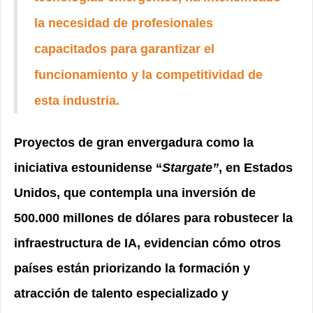
la necesidad de profesionales
capacitados para garantizar el
funcionamiento y la competitividad de
esta industria.
Proyectos de gran envergadura como la
iniciativa estounidense “
Stargate”
, en Estados
Unidos, que contempla una inversión de
500.000 millones de dólares para robustecer la
infraestructura de IA, evidencian cómo otros
países están priorizando la formación y
atracción de talento especializado y