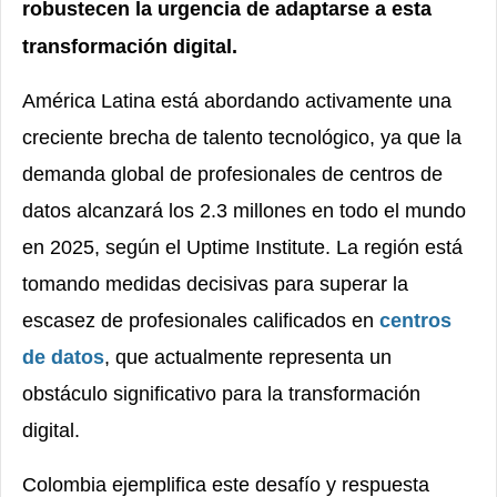
robustecen
la urgencia de adaptarse a esta
transformación digital.
América Latina está abordando activamente una
creciente brecha de talento tecnológico, ya que la
demanda global de profesionales de centros de
datos alcanzará los 2.3 millones en todo el mundo
en 2025, según el Uptime Institute. La región está
tomando medidas decisivas para superar la
escasez de profesionales calificados en
centros
de datos
, que actualmente representa un
obstáculo significativo para la transformación
digital.
Colombia ejemplifica este desafío y respuesta