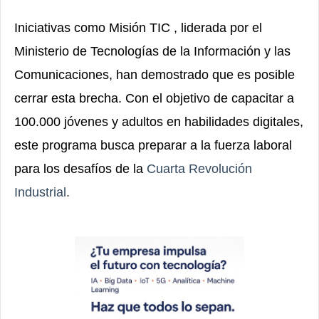
Iniciativas como Misión TIC
, liderada por el
Ministerio de Tecnologías de la Información y las
Comunicaciones, han demostrado que es posible
cerrar esta brecha. Con el objetivo de capacitar a
100.000 jóvenes y adultos en habilidades digitales,
este programa busca preparar a la fuerza laboral
para los desafíos de la
Cuarta Revolución
Industrial
.