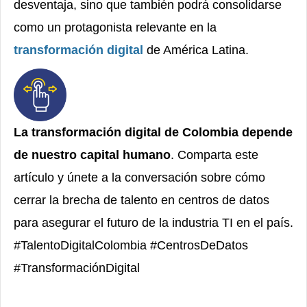
desventaja, sino que también podrá consolidarse
como un protagonista relevante en la
transformación digital
de América Latina.
La transformación digital de Colombia depende
de nuestro capital humano
. Comparta este
artículo y únete a la conversación sobre cómo
cerrar la brecha de talento en centros de datos
para asegurar el futuro de la industria TI en el país.
#TalentoDigitalColombia #CentrosDeDatos
#TransformaciónDigital