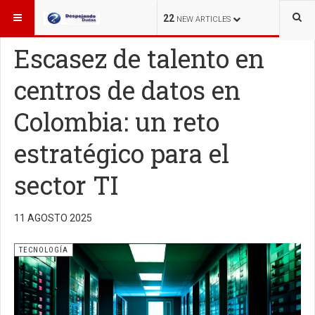
ESTÁ AQUÍ:
TECNOLOGÍA
22
NEW ARTICLES
Escasez de talento en
centros de datos en
Colombia: un reto
estratégico para el
sector TI
11 AGOSTO 2025
TECNOLOGÍA