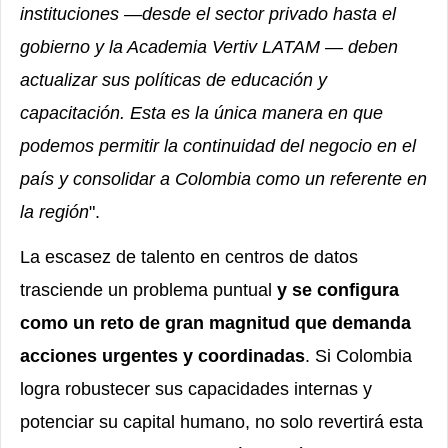
instituciones —desde el sector privado hasta el
gobierno y la Academia Vertiv LATAM — deben
actualizar sus políticas de educación y
capacitación. Esta es la única manera en que
podemos permitir la continuidad del negocio en el
país y consolidar a Colombia como un referente en
la región
".
La escasez de talento en centros de datos
trasciende un problema puntual
y se configura
como un reto de gran magnitud que demanda
acciones urgentes y coordinadas
. Si Colombia
logra robustecer sus capacidades internas y
potenciar su capital humano, no solo revertirá esta