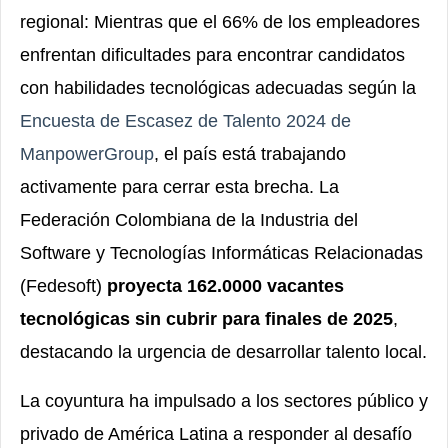
regional: Mientras que el 66% de los empleadores
enfrentan dificultades para encontrar candidatos
con habilidades tecnológicas adecuadas según la
Encuesta de Escasez de Talento 2024 de
ManpowerGroup
, el país está trabajando
activamente para cerrar esta brecha. La
Federación Colombiana de la Industria del
Software y Tecnologías Informáticas Relacionadas
(Fedesoft)
proyecta 162.0000 vacantes
tecnológicas sin cubrir para finales de 2025
,
destacando la urgencia de desarrollar talento local.
La coyuntura ha impulsado a los sectores público y
privado de América Latina a responder al desafío