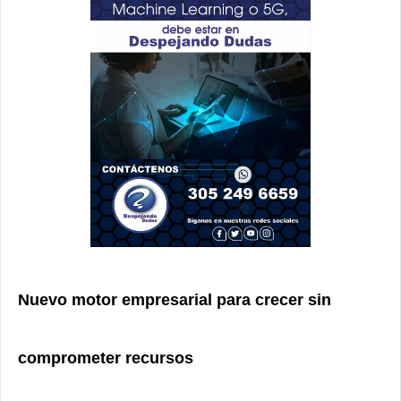
Nuevo motor empresarial para crecer sin
comprometer recursos