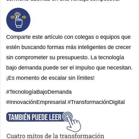
Comparte este artículo con colegas o equipos que
estén buscando formas más inteligentes de crecer
sin comprometer su presupuesto. La tecnología
bajo demanda puede ser el impulso que necesitan.
¡Es momento de escalar sin límites!
#TecnologíaBajoDemanda
#InnovaciónEmpresarial #TransformaciónDigital