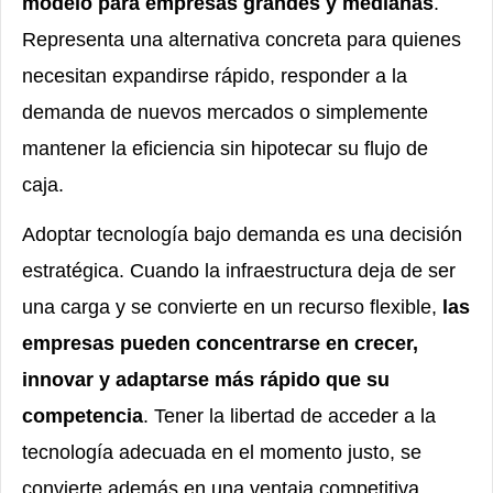
modelo para empresas grandes y medianas
.
Representa una alternativa concreta para quienes
necesitan expandirse rápido, responder a la
demanda de nuevos mercados o simplemente
mantener la eficiencia sin hipotecar su flujo de
caja.
Adoptar tecnología bajo demanda es una decisión
estratégica. Cuando la infraestructura deja de ser
una carga y se convierte en un recurso flexible,
las
empresas pueden concentrarse en crecer,
innovar y adaptarse más rápido que su
competencia
. Tener la libertad de acceder a la
tecnología adecuada en el momento justo, se
convierte además en una ventaja competitiva.