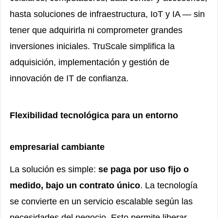
hasta soluciones de infraestructura, IoT y IA — sin
tener que adquirirla ni comprometer grandes
inversiones iniciales. TruScale simplifica la
adquisición, implementación y gestión de
innovación de IT de confianza.
Flexibilidad tecnológica para un entorno
empresarial cambiante
La solución es simple:
se paga por uso fijo o
medido, bajo un contrato único
. La tecnología
se convierte en un servicio escalable según las
necesidades del negocio. Esto permite liberar