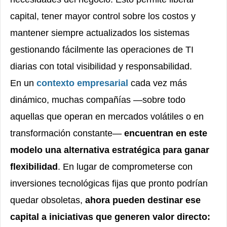
capital, tener mayor control sobre los costos y
mantener siempre actualizados los sistemas
gestionando fácilmente las operaciones de TI
diarias con total visibilidad y responsabilidad.
En un
contexto empresarial
cada vez más
dinámico, muchas compañías —sobre todo
aquellas que operan en mercados volátiles o en
transformación constante—
encuentran en este
modelo una alternativa estratégica para ganar
flexibilidad
. En lugar de comprometerse con
inversiones tecnológicas fijas que pronto podrían
quedar obsoletas,
ahora pueden destinar ese
capital a iniciativas que generen valor directo: