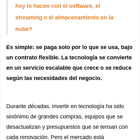
hoy lo hacen con el software, el
streaming o el almacenamiento en la
nube?
Es simple: se paga solo por lo que se usa, bajo
un contrato flexible. La tecnología se convierte
en un servicio escalable que crece o se reduce
según las necesidades del negocio.
Durante décadas, invertir en tecnología ha sido
sinónimo de grandes compras, equipos que se
desactualizan y presupuestos que se tensan con
cada renovación. Pero el mercado está