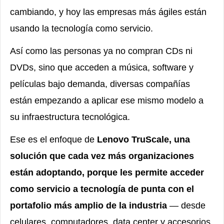
cambiando, y hoy las empresas más ágiles están
usando la tecnología como servicio.
Así como las personas ya no compran CDs ni
DVDs, sino que acceden a música, software y
películas bajo demanda, diversas compañías
están empezando a aplicar ese mismo modelo a
su infraestructura tecnológica.
Ese es el enfoque de
Lenovo TruScale, una
solución que cada vez más organizaciones
están adoptando, porque les permite acceder
como servicio a tecnología de punta con el
portafolio más amplio de la industria
— desde
celulares, computadores, data center y accesorios,