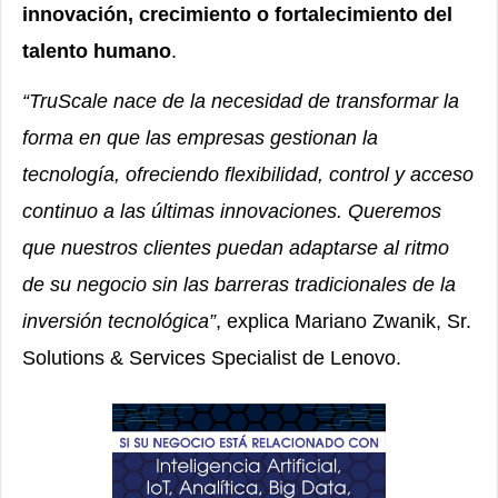
innovación, crecimiento o fortalecimiento del
talento humano
.
“TruScale nace de la necesidad de transformar la
forma en que las empresas gestionan la
tecnología, ofreciendo flexibilidad, control y acceso
continuo a las últimas innovaciones. Queremos
que nuestros clientes puedan adaptarse al ritmo
de su negocio sin las barreras tradicionales de la
inversión tecnológica”
, explica Mariano Zwanik, Sr.
Solutions & Services Specialist de Lenovo.