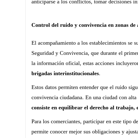
anticiparse a los conflictos, tomar decisiones i
Control del ruido y convivencia en zonas de
El acompañamiento a los establecimientos se sum
Seguridad y Convivencia, que durante el primer
la información oficial, estas acciones incluyer
brigadas interinstitucionales
.
Estos datos permiten entender que el ruido sigu
convivencia ciudadana. En una ciudad con alta a
consiste en equilibrar el derecho al trabajo,
Para los comerciantes, participar en este tipo 
permite conocer mejor sus obligaciones y ajusta