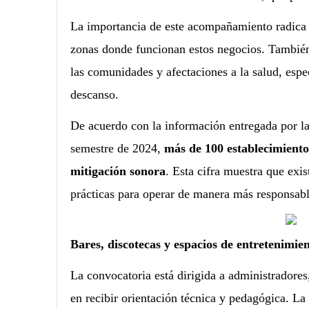
La importancia de este acompañamiento radica en
zonas donde funcionan estos negocios. También 
las comunidades y afectaciones a la salud, esp
descanso.
De acuerdo con la información entregada por la 
semestre de 2024,
más de 100 establecimiento
mitigación sonora
. Esta cifra muestra que exi
prácticas para operar de manera más responsabl
Bares, discotecas y espacios de entretenimien
La convocatoria está dirigida a administradores
en recibir orientación técnica y pedagógica. La 