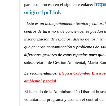
http
para este proceso en el siguiente enlace:
origin=lprLink
“Este es un acompañamiento técnico y cultural 
centros de turismo o de conciertos, se puedan 
insonorización de espacios, diseño de los mism
que generan contaminación y problemas de sa
diferentes gestores de estos espacios para que 
subsecretario de Gestión Ambiental, Mario Ram
Le recomendamos:
Llega a Colombia Envirosui
ambiental y social
El llamado de la Administración Distrital busc
voluntaria al programa y asuman el control del