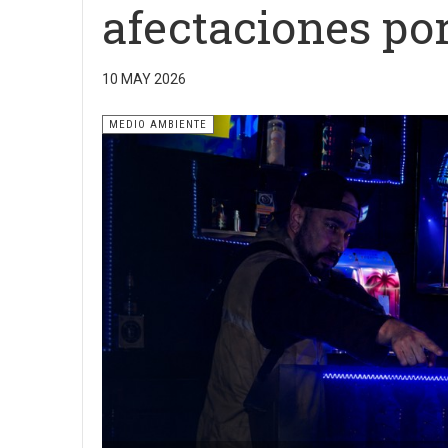
afectaciones por
10 MAY 2026
MEDIO AMBIENTE