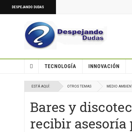
DESPEJANDO DUDAS
TECNOLOGÍA
INNOVACIÓN
ESTÁ AQUÍ:
OTROS TEMAS
MEDIO AMBIEN
Bares y discote
recibir asesoría