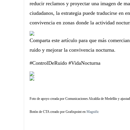
reducir reclamos y proyectar una imagen de may
ciudadanos, la estrategia puede traducirse en e
convivencia en zonas donde la actividad noctur
Comparta este artículo para que más comercian
ruido y mejorar la convivencia nocturna.
#ControlDeRuido #VidaNocturna
Foto de apoyo creada por Comunicaciones Alcaldía de Medellín y ajust
Botón de CTA creado por Grafixpoint en
Magnific