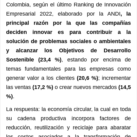
Colombia, según el último Ranking de Innovación
Empresarial 2022, elaborado por la ANDI
, la
principal razón por la que las compañías
deciden innovar es para contribuir a la
solución de problemas sociales o ambientales
y alcanzar los Objetivos de Desarrollo
Sostenible (23,4 %)
, estando por encima de
temas fundamentales para las empresas como
generar valor a los clientes
(20,6 %)
; incrementar
las ventas
(17,2 %)
o crear nuevos mercados
(14,5
%)
.
La respuesta: la economía circular, la cual en toda
su cadena productiva incorpora factores de
reducción, reutilización y reciclaje para abaratar
los costos asociados a la transformación de