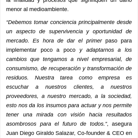
menor al medioambiente.
“
Debemos tomar conciencia principalmente desde
un aspecto de supervivencia y oportunidad de
mercado. Es hora de dar el primer
paso para
implementar poco a poco
y adaptarnos a los
cambios que tengamos a nivel empresarial, de
consumismo, de recuperación y transformación de
residuos. Nuestra tarea como empresa es
escuchar a nuestros clientes, a nuestros
proveedores, a nuestro mercado, a la sociedad,
esto nos da los insumos para actuar y nos permite
tener una mirada con visión hacia resultados
asombrosos para el futuro de todos.”
, asegura
Juan Diego Giraldo Salazar, Co-founder & CEO en