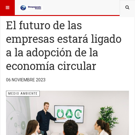
ESTÁ AQUÍ:
OTROS TEMAS
MEDIO AMBIENTE
El futuro de las
empresas estará ligado
a la adopción de la
economía circular
06 NOVIEMBRE 2023
MEDIO AMBIENTE