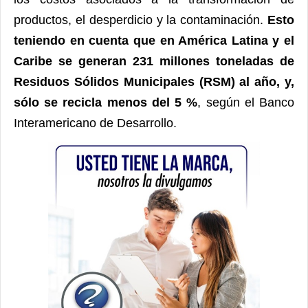
productos, el desperdicio y la contaminación.
Esto
teniendo en cuenta que en América Latina y el
Caribe se generan 231 millones toneladas de
Residuos Sólidos Municipales (RSM) al año, y,
sólo se recicla menos del 5 %
, según el Banco
Interamericano de Desarrollo.