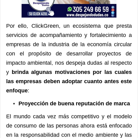
Por ello, ClickGreen, un ecosistema que presta
servicios de acompañamiento y fortalecimiento a
empresas de la industria de la economía circular
con el propósito de desarrollar proyectos de
impacto ambiental, nos despeja dudas al respecto
y
brinda algunas motivaciones por las cuales
las empresas deben adoptar cuanto antes este
enfoque
:
Proyección de buena reputación de marca
El mundo cada vez más competitivo y el modelo
de consumo de las personas ahora está enfocado
en la responsabilidad con el medio ambiente y las