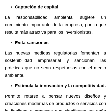
Captación de capital
La responsabilidad ambiental sugiere un
crecimiento importante de la empresa, por lo que
resulta más atractiva para los inversionistas.
Evita sanciones
Las nuevas medidas regulatorias fomentan la
sostenibilidad empresarial y sancionan las
prácticas que no sean respetuosas con el medio
ambiente.
Estimula la innovación y la competitividad.
Permite retarse a pensar nuevos diseños y
creaciones modernas de productos o servicios con
la finalidad y procesos que signifiquen un daño