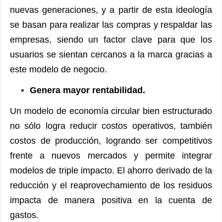
nuevas generaciones, y a partir de esta ideología
se basan para realizar las compras y respaldar las
empresas, siendo un factor clave para que los
usuarios se sientan cercanos a la marca gracias a
este modelo de negocio.
Genera mayor rentabilidad.
Un modelo de economía circular bien estructurado
no sólo logra reducir costos operativos, también
costos de producción, logrando ser competitivos
frente a nuevos mercados y permite integrar
modelos de triple impacto. El ahorro derivado de la
reducción y el reaprovechamiento de los residuos
impacta de manera positiva en la cuenta de
gastos.