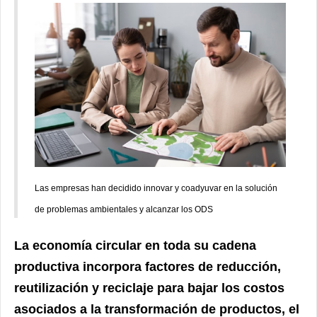
Las empresas han decidido innovar y coadyuvar en la solución
de problemas ambientales y alcanzar los ODS
La economía circular en toda su cadena
productiva incorpora factores de reducción,
reutilización y reciclaje para bajar los costos
asociados a la transformación de productos, el