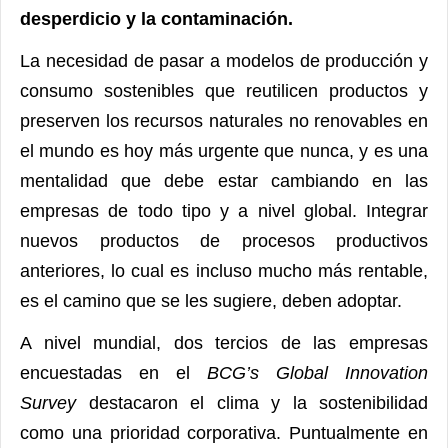
desperdicio y la contaminación.
La necesidad de pasar a modelos de producción y
consumo sostenibles que reutilicen productos y
preserven los recursos naturales no renovables en
el mundo es hoy más urgente que nunca, y es una
mentalidad que debe estar cambiando en las
empresas de todo tipo y a nivel global. Integrar
nuevos productos de procesos productivos
anteriores, lo cual es incluso mucho más rentable,
es el camino que se les sugiere, deben adoptar.
A nivel mundial, dos tercios de las empresas
encuestadas en el
BCG’s Global Innovation
Survey
destacaron el clima y la sostenibilidad
como una prioridad corporativa. Puntualmente en