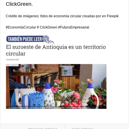
ClickGreen.
Crédito de imágenes: fotos de economía circular creadas por en Freepik
#EconomíaCircular # ClickGreen #FuturoEmpresarial