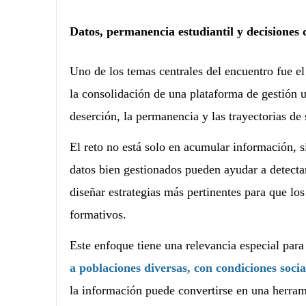
Datos, permanencia estudiantil y decisiones 
Uno de los temas centrales del encuentro fue el 
la consolidación de una plataforma de gestión
deserción, la permanencia y las trayectorias de 
El reto no está solo en acumular información, si
datos bien gestionados pueden ayudar a detect
diseñar estrategias más pertinentes para que l
formativos.
Este enfoque tiene una relevancia especial para 
a poblaciones diversas, con condiciones socia
la información puede convertirse en una herrami