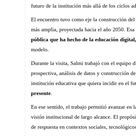
futuro de la institución más allá de los ciclos 
El encuentro tuvo como eje la construcción del
más amplia, proyectada hacia el año 2050. Esa 
pública que ha hecho de la educación digital,
modelo.
Durante la visita, Salmi trabajó con el equipo 
prospectiva, análisis de datos y construcción de
institución educativa que quiera incidir en el fu
presente
.
En ese sentido, el trabajo permitió avanzar en 
visión institucional de largo alcance. El propósi
de respuesta en contextos sociales, tecnológic