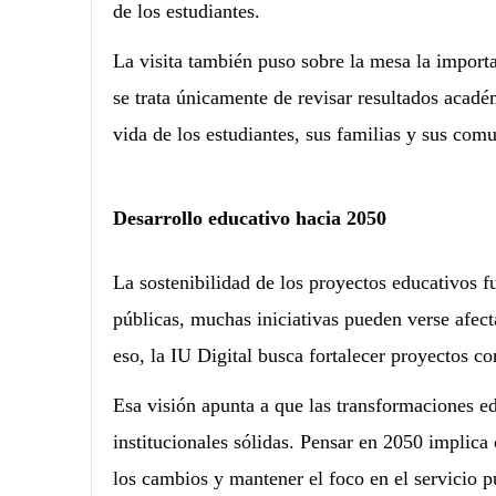
de los estudiantes.
La visita también puso sobre la mesa la impor
se trata únicamente de revisar resultados acadé
vida de los estudiantes, sus familias y sus com
Desarrollo educativo hacia 2050
La sostenibilidad de los proyectos educativos fu
públicas, muchas iniciativas pueden verse afect
eso, la IU Digital busca fortalecer proyectos co
Esa visión apunta a que las transformaciones e
institucionales sólidas. Pensar en 2050 implica 
los cambios y mantener el foco en el servicio p