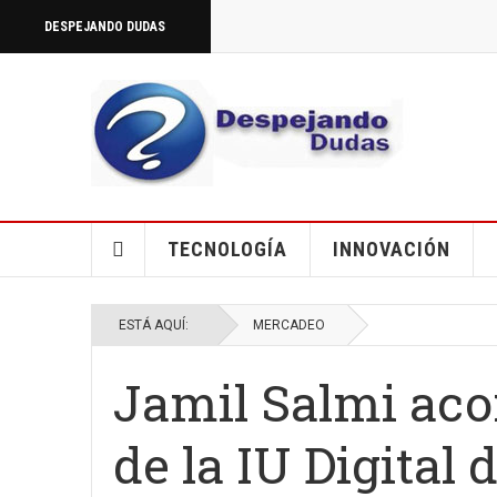
DESPEJANDO DUDAS
TECNOLOGÍA
INNOVACIÓN
ESTÁ AQUÍ:
MERCADEO
Jamil Salmi aco
de la IU Digital