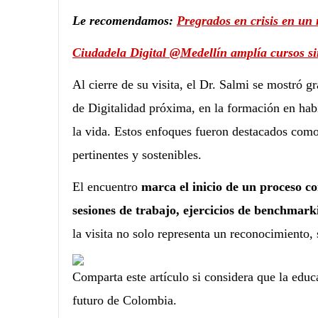
Le recomendamos:
Pregrados en crisis en un
Ciudadela Digital @Medellín amplía cursos si
Al cierre de su visita, el Dr. Salmi se mostró 
de Digitalidad próxima, en la formación en habi
la vida. Estos enfoques fueron destacados com
pertinentes y sostenibles.
El encuentro
marca el inicio de un proceso c
sesiones de trabajo, ejercicios de benchmarki
la visita no solo representa un reconocimiento, 
Comparta este artículo si considera que la educa
futuro de Colombia.