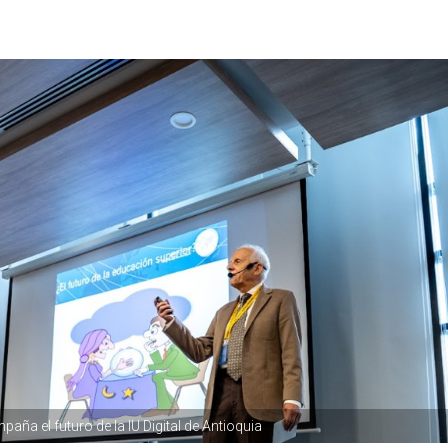
aña el futuro de la IU Digital de Antioquia