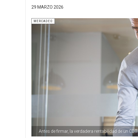
29 MARZO 2026
MERCADEO
Antes de firmar, la verdadera rentabilidad de un CDT