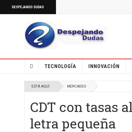
DESPEJANDO DUDAS
TECNOLOGÍA
INNOVACIÓN
ESTÁ AQUÍ:
MERCADEO
CDT con tasas al
letra pequeña