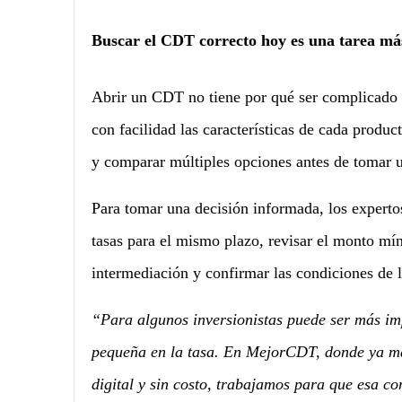
Buscar el CDT correcto hoy es una tarea má
Abrir un CDT no tiene por qué ser complicado n
con facilidad las características de cada produ
y comparar múltiples opciones antes de tomar u
Para tomar una decisión informada, los experto
tasas para el mismo plazo, revisar el monto mín
intermediación y confirmar las condiciones de l
“Para algunos inversionistas puede ser más imp
pequeña en la tasa. En MejorCDT, donde ya m
digital y sin costo, trabajamos para que esa c