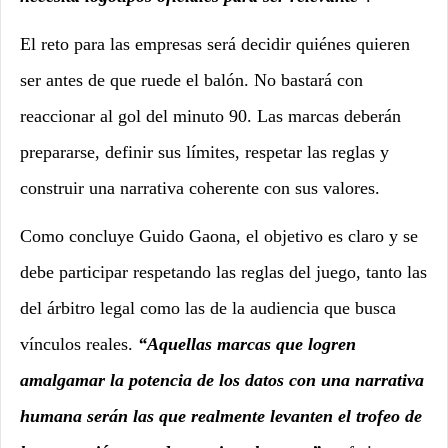
El reto para las empresas será decidir quiénes quieren
ser antes de que ruede el balón. No bastará con
reaccionar al gol del minuto 90. Las marcas deberán
prepararse, definir sus límites, respetar las reglas y
construir una narrativa coherente con sus valores.
Como concluye Guido Gaona, el objetivo es claro y se
debe participar respetando las reglas del juego, tanto las
del árbitro legal como las de la audiencia que busca
vínculos reales.
“Aquellas marcas que logren
amalgamar la potencia de los datos con una narrativa
humana serán las que realmente levanten el trofeo de