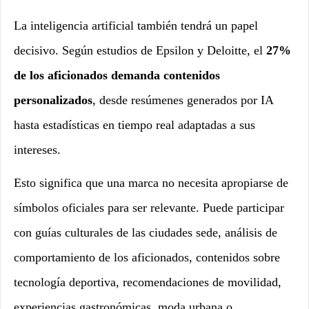
La inteligencia artificial también tendrá un papel
decisivo. Según estudios de Epsilon y Deloitte, el
27%
de los aficionados demanda contenidos
personalizados
, desde resúmenes generados por IA
hasta estadísticas en tiempo real adaptadas a sus
intereses.
Esto significa que una marca no necesita apropiarse de
símbolos oficiales para ser relevante. Puede participar
con guías culturales de las ciudades sede, análisis de
comportamiento de los aficionados, contenidos sobre
tecnología deportiva, recomendaciones de movilidad,
experiencias gastronómicas, moda urbana o