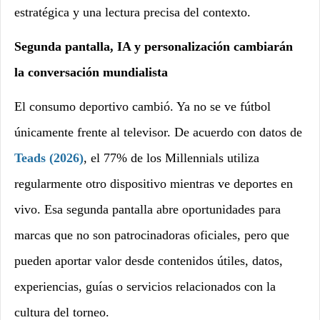
estratégica y una lectura precisa del contexto.
Segunda pantalla, IA y personalización cambiarán
la conversación mundialista
El consumo deportivo cambió. Ya no se ve fútbol
únicamente frente al televisor. De acuerdo con datos de
Teads (2026)
, el 77% de los Millennials utiliza
regularmente otro dispositivo mientras ve deportes en
vivo. Esa segunda pantalla abre oportunidades para
marcas que no son patrocinadoras oficiales, pero que
pueden aportar valor desde contenidos útiles, datos,
experiencias, guías o servicios relacionados con la
cultura del torneo.