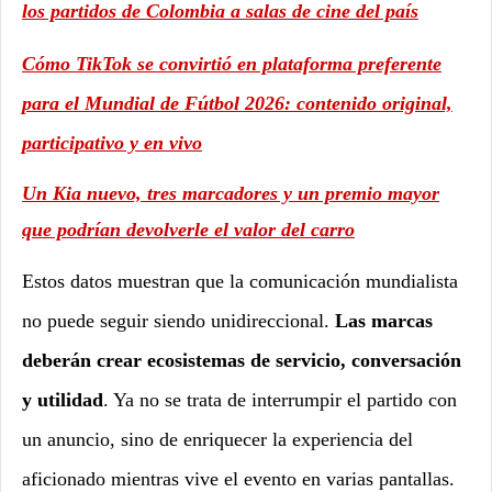
los partidos de Colombia a salas de cine del país
Cómo TikTok se convirtió en plataforma preferente
para el Mundial de Fútbol 2026: contenido original,
participativo y en vivo
Un Kia nuevo, tres marcadores y un premio mayor
que podrían devolverle el valor del carro
Estos datos muestran que la comunicación mundialista
no puede seguir siendo unidireccional.
Las marcas
deberán crear ecosistemas de servicio, conversación
y utilidad
. Ya no se trata de interrumpir el partido con
un anuncio, sino de enriquecer la experiencia del
aficionado mientras vive el evento en varias pantallas.