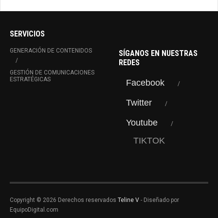
SERVICIOS
GENERACIÓN DE CONTENIDOS
SÍGANOS EN NUESTRAS
REDES
GESTIÓN DE COMUNICACIONES
ESTRATÉGICAS
Facebook
Twitter
Youtube
TIKTOK
Copyright © 2026 Derechos reservados
Teline V
- Diseñado por
EquipoDigital.com