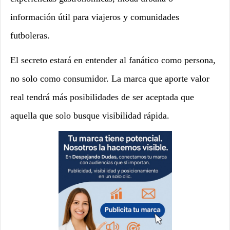
información útil para viajeros y comunidades
futboleras.
El secreto estará en entender al fanático como persona,
no solo como consumidor. La marca que aporte valor
real tendrá más posibilidades de ser aceptada que
aquella que solo busque visibilidad rápida.