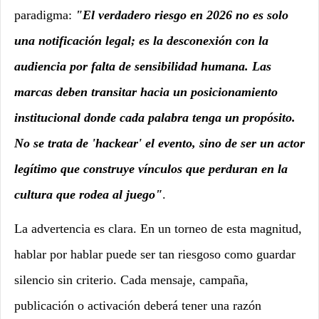
paradigma:
"El verdadero riesgo en 2026 no es solo
una notificación legal; es la desconexión con la
audiencia por falta de sensibilidad humana. Las
marcas deben transitar hacia un posicionamiento
institucional donde cada palabra tenga un propósito.
No se trata de 'hackear' el evento, sino de ser un actor
legítimo que construye vínculos que perduran en la
cultura que rodea al juego"
.
La advertencia es clara. En un torneo de esta magnitud,
hablar por hablar puede ser tan riesgoso como guardar
silencio sin criterio. Cada mensaje, campaña,
publicación o activación deberá tener una razón