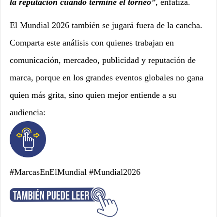
la reputación cuando termine el torneo”
, enfatiza.
El Mundial 2026 también se jugará fuera de la cancha.
Comparta este análisis con quienes trabajan en
comunicación, mercadeo, publicidad y reputación de
marca, porque en los grandes eventos globales no gana
quien más grita, sino quien mejor entiende a su
audiencia:
#MarcasEnElMundial #Mundial2026