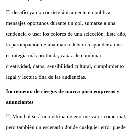
El desafío ya no consiste únicamente en publicar
mensajes oportunos durante un gol, sumarse a una
tendencia o usar los colores de una selección. Este año,
la participación de una marca deberá responder a una
estrategia más profunda, capaz de combinar
creatividad, datos, sensibilidad cultural, cumplimiento
legal y lectura fina de las audiencias.
Incremento de riesgos de marca para empresas y
anunciantes
El Mundial será una vitrina de enorme valor comercial,
pero también un escenario donde cualquier error puede