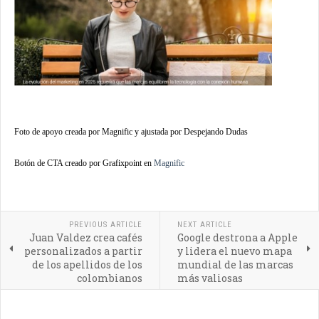
Foto de apoyo creada por
Magnific
y ajustada por Despejando Dudas
Botón de CTA creado por Grafixpoint en
Magnific
PREVIOUS ARTICLE
NEXT ARTICLE
Juan Valdez crea cafés
Google destrona a Apple
personalizados a partir
y lidera el nuevo mapa
de los apellidos de los
mundial de las marcas
colombianos
más valiosas