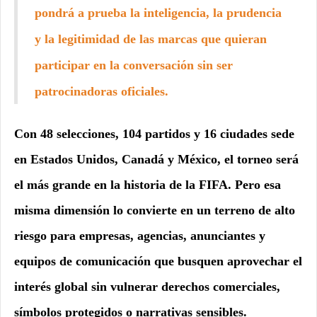
pondrá a prueba la inteligencia, la prudencia
y la legitimidad de las marcas que quieran
participar en la conversación sin ser
patrocinadoras oficiales.
Con 48 selecciones, 104 partidos y 16 ciudades sede
en Estados Unidos, Canadá y México, el torneo será
el más grande en la historia de la FIFA. Pero esa
misma dimensión lo convierte en un terreno de alto
riesgo para empresas, agencias, anunciantes y
equipos de comunicación que busquen aprovechar el
interés global sin vulnerar derechos comerciales,
símbolos protegidos o narrativas sensibles.