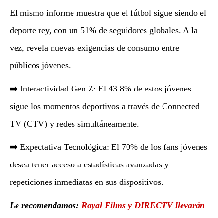
El mismo informe muestra que el fútbol sigue siendo el
deporte rey, con un 51% de seguidores globales. A la
vez, revela nuevas exigencias de consumo entre
públicos jóvenes.
➡️ Interactividad Gen Z: El 43.8% de estos jóvenes
sigue los momentos deportivos a través de Connected
TV (CTV) y redes simultáneamente.
➡️ Expectativa Tecnológica: El 70% de los fans jóvenes
desea tener acceso a estadísticas avanzadas y
repeticiones inmediatas en sus dispositivos.
Le recomendamos:
Royal Films y DIRECTV llevarán