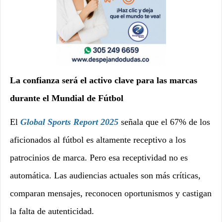
La confianza será el activo clave para las marcas
durante el Mundial de Fútbol
El
Global Sports Report 2025
señala que el 67% de los
aficionados al fútbol es altamente receptivo a los
patrocinios de marca. Pero esa receptividad no es
automática. Las audiencias actuales son más críticas,
comparan mensajes, reconocen oportunismos y castigan
la falta de autenticidad.