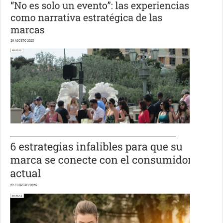
_____________________________________