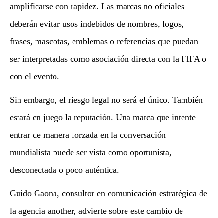
amplificarse con rapidez. Las marcas no oficiales
deberán evitar usos indebidos de nombres, logos,
frases, mascotas, emblemas o referencias que puedan
ser interpretadas como asociación directa con la FIFA o
con el evento.
Sin embargo, el riesgo legal no será el único. También
estará en juego la reputación. Una marca que intente
entrar de manera forzada en la conversación
mundialista puede ser vista como oportunista,
desconectada o poco auténtica.
Guido Gaona, consultor en comunicación estratégica de
la agencia another, advierte sobre este cambio de