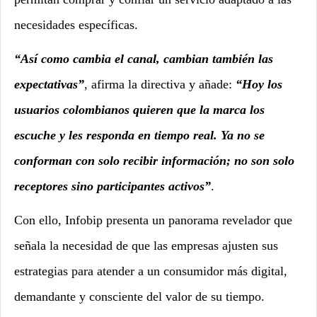
necesidades específicas.
“Así como cambia el canal, cambian también las
expectativas”
, afirma la directiva y añade:
“Hoy los
usuarios colombianos quieren que la marca los
escuche y les responda en tiempo real. Ya no se
conforman con solo recibir información; no son solo
receptores sino participantes activos”
.
Con ello, Infobip presenta un panorama revelador que
señala la necesidad de que las empresas ajusten sus
estrategias para atender a un consumidor más digital,
demandante y consciente del valor de su tiempo.