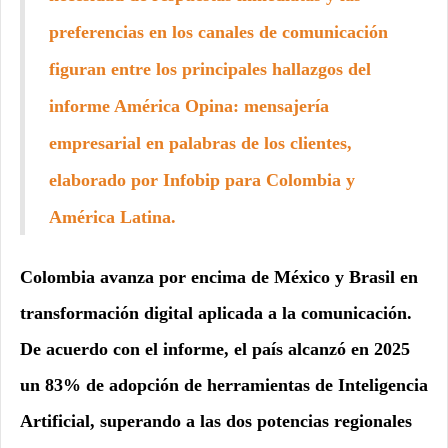
preferencias en los canales de comunicación
figuran entre los principales hallazgos del
informe América Opina: mensajería
empresarial en palabras de los clientes,
elaborado por Infobip para Colombia y
América Latina.
Colombia avanza por encima de México y Brasil en
transformación digital aplicada a la comunicación.
De acuerdo con el informe, el país alcanzó en 2025
un 83% de adopción de herramientas de Inteligencia
Artificial, superando a las dos potencias regionales