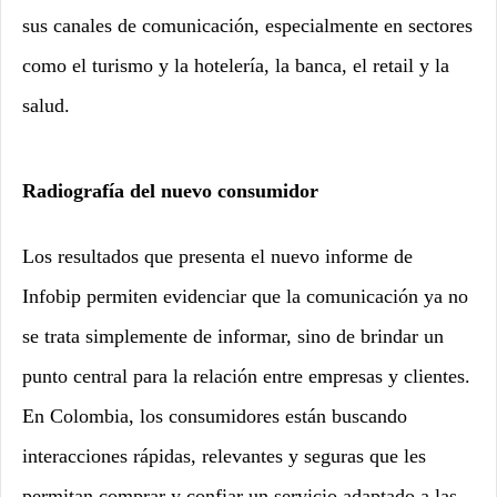
sus canales de comunicación, especialmente en sectores
como el turismo y la hotelería, la banca, el retail y la
salud.
Radiografía del nuevo consumidor
Los resultados que presenta el nuevo informe de
Infobip permiten evidenciar que la comunicación ya no
se trata simplemente de informar, sino de brindar un
punto central para la relación entre empresas y clientes.
En Colombia, los consumidores están buscando
interacciones rápidas, relevantes y seguras que les
permitan comprar y confiar un servicio adaptado a las