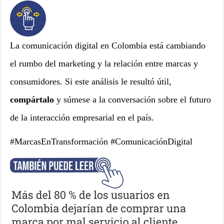
La comunicación digital en Colombia está cambiando
el rumbo del marketing y la relación entre marcas y
consumidores. Si este análisis le resultó útil,
compártalo
y súmese a la conversación sobre el futuro
de la interacción empresarial en el país.
#MarcasEnTransformación #ComunicaciónDigital