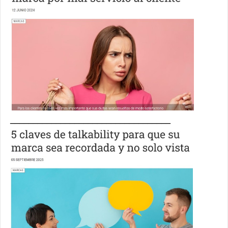
___________________________________