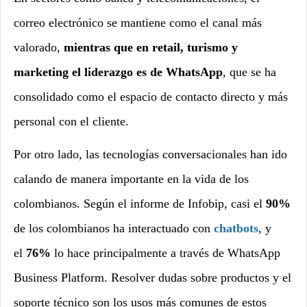
correo electrónico se mantiene como el canal más
valorado,
mientras que en retail, turismo y
marketing el liderazgo es de WhatsApp
, que se ha
consolidado como el espacio de contacto directo y más
personal con el cliente.
Por otro lado, las tecnologías conversacionales han ido
calando de manera importante en la vida de los
colombianos. Según el informe de Infobip, casi el
90%
de los colombianos ha interactuado con
chatbots
, y
el
76%
lo hace principalmente a través de WhatsApp
Business Platform. Resolver dudas sobre productos y el
soporte técnico son los usos más comunes de estos