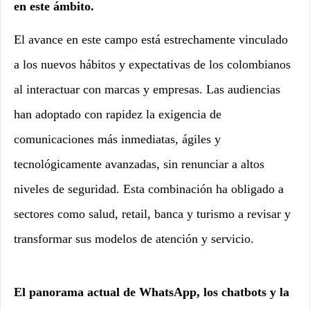
en este ámbito.
El avance en este campo está estrechamente vinculado
a los nuevos hábitos y expectativas de los colombianos
al interactuar con marcas y empresas. Las audiencias
han adoptado con rapidez la exigencia de
comunicaciones más inmediatas, ágiles y
tecnológicamente avanzadas, sin renunciar a altos
niveles de seguridad. Esta combinación ha obligado a
sectores como salud, retail, banca y turismo a revisar y
transformar sus modelos de atención y servicio.
El panorama actual de WhatsApp, los chatbots y la