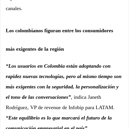
canales.
Los colombianos figuran entre los consumidores
más exigentes de la región
“Los usuarios en Colombia están adoptando con
rapidez nuevas tecnologías, pero al mismo tiempo son
más exigentes con la seguridad, la personalización y
el tono de las conversaciones”
, indica Janeth
Rodríguez, VP de revenue de Infobip para LATAM.
“Este equilibrio es lo que marcará el futuro de la
comunicación empresarial en el país”
.