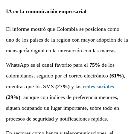
IA en la comunicación empresarial
El informe mostró que Colombia se posiciona como
uno de los países de la región con mayor adopción de la
mensajería digital en la interacción con las marcas.
WhatsApp es el canal favorito para el
75%
de los
colombianos, seguido por el correo electrónico
(61%)
,
mientras que los SMS
(27%)
y las
redes sociales
(29%)
, aunque con índices de preferencia menores,
siguen ocupando un lugar importante, sobre todo en
procesos de seguridad y notificaciones rápidas.
En sectores como banca y telecomunicaciones, el