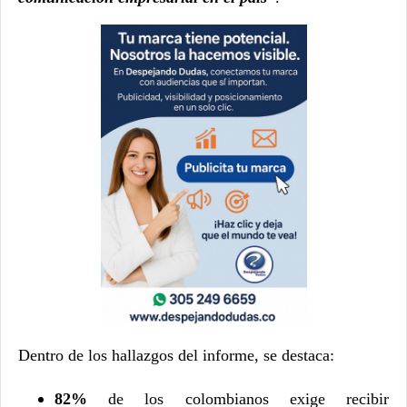
Dentro de los hallazgos del informe, se destaca:
82%
de los colombianos exige recibir