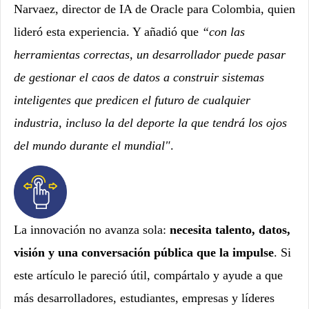
Narvaez, director de IA de Oracle para Colombia, quien
lideró esta experiencia. Y añadió que
“con las
herramientas correctas, un desarrollador puede pasar
de gestionar el caos de datos a construir sistemas
inteligentes que predicen el futuro de cualquier
industria, incluso la del deporte la que tendrá los ojos
del mundo durante el mundial"
.
La innovación no avanza sola:
necesita talento, datos,
visión y una conversación pública que la impulse
. Si
este artículo le pareció útil, compártalo y ayude a que
más desarrolladores, estudiantes, empresas y líderes