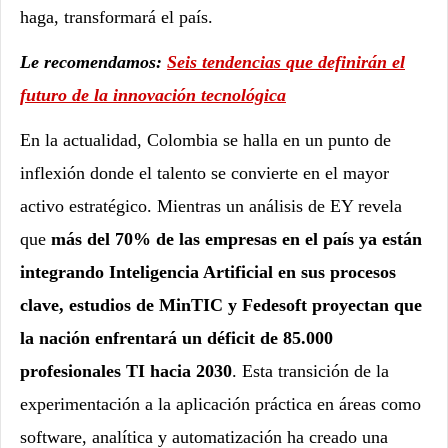
haga, transformará el país.
Le recomendamos:
Seis tendencias que definirán el
futuro de la innovación tecnológica
En la actualidad, Colombia se halla en un punto de
inflexión donde el talento se convierte en el mayor
activo estratégico. Mientras un análisis de EY revela
que
más del 70% de las empresas en el país ya están
integrando Inteligencia Artificial en sus procesos
clave, estudios de MinTIC y Fedesoft proyectan que
la nación enfrentará un déficit de 85.000
profesionales TI hacia 2030
. Esta transición de la
experimentación a la aplicación práctica en áreas como
software, analítica y automatización ha creado una