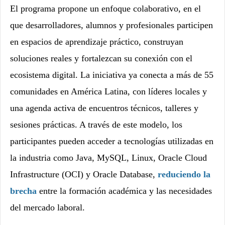
El programa propone un enfoque colaborativo, en el
que desarrolladores, alumnos y profesionales participen
en espacios de aprendizaje práctico, construyan
soluciones reales y fortalezcan su conexión con el
ecosistema digital. La iniciativa ya conecta a más de 55
comunidades en América Latina, con líderes locales y
una agenda activa de encuentros técnicos, talleres y
sesiones prácticas. A través de este modelo, los
participantes pueden acceder a tecnologías utilizadas en
la industria como Java, MySQL, Linux, Oracle Cloud
Infrastructure (OCI) y Oracle Database,
reduciendo la
brecha
entre la formación académica y las necesidades
del mercado laboral.