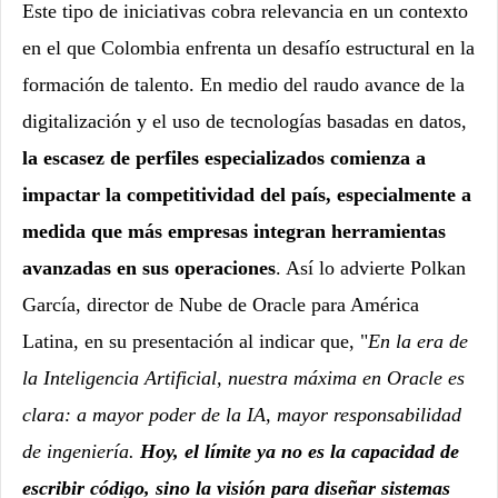
Este tipo de iniciativas cobra relevancia en un contexto
en el que Colombia enfrenta un desafío estructural en la
formación de talento. En medio del raudo avance de la
digitalización y el uso de tecnologías basadas en datos,
la escasez de perfiles especializados comienza a
impactar la competitividad del país, especialmente a
medida que más empresas integran herramientas
avanzadas en sus operaciones
. Así lo advierte Polkan
García, director de Nube de Oracle para América
Latina, en su presentación al indicar que,
"
En la era de
la Inteligencia Artificial, nuestra máxima en Oracle es
clara: a mayor poder de la IA, mayor responsabilidad
de ingeniería.
Hoy, el límite ya no es la capacidad de
escribir código, sino la visión para diseñar sistemas