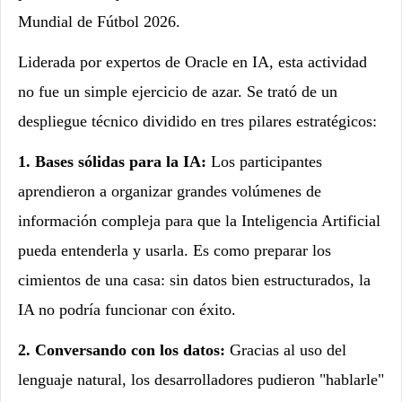
Mundial de Fútbol 2026.
Liderada por expertos de Oracle en IA, esta actividad
no fue un simple ejercicio de azar. Se trató de un
despliegue técnico dividido en tres pilares estratégicos:
1. Bases sólidas para la IA:
Los participantes
aprendieron a organizar grandes volúmenes de
información compleja para que la Inteligencia Artificial
pueda entenderla y usarla. Es como preparar los
cimientos de una casa: sin datos bien estructurados, la
IA no podría funcionar con éxito.
2. Conversando con los datos:
Gracias al uso del
lenguaje natural, los desarrolladores pudieron "hablarle"