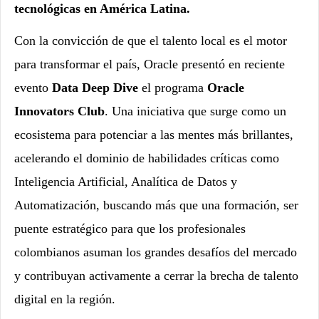
tecnológicas en América Latina.
Con la convicción de que el talento local es el motor
para transformar el país, Oracle presentó en reciente
evento
Data Deep Dive
el programa
Oracle
Innovators Club
. Una iniciativa que surge como un
ecosistema para potenciar a las mentes más brillantes,
acelerando el dominio de habilidades críticas como
Inteligencia Artificial, Analítica de Datos y
Automatización, buscando más que una formación, ser
puente estratégico para que los profesionales
colombianos asuman los grandes desafíos del mercado
y contribuyan activamente a cerrar la brecha de talento
digital en la región.