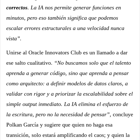
correctos
. La IA nos permite generar funciones en
minutos, pero eso también significa que podemos
escalar errores estructurales a una velocidad nunca
vista”.
Unirse al Oracle Innovators Club es un llamado a dar
ese salto cualitativo.
“No buscamos solo que el talento
aprenda a generar código, sino que aprenda a pensar
como arquitecto: a definir modelos de datos claros, a
validar con rigor y a priorizar la escalabilidad sobre el
simple output inmediato. La IA elimina el esfuerzo de
la escritura, pero no la necesidad de pensar”,
concluye
Polkan García y sugiere que quien no haga esa
transición, solo estará amplificando el caos; y quien la