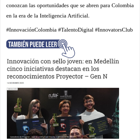
conozcan las oportunidades que se abren para Colombia
en la era de la Inteligencia Artificial.
#InnovaciónColombia #TalentoDigital #InnovatorsClub