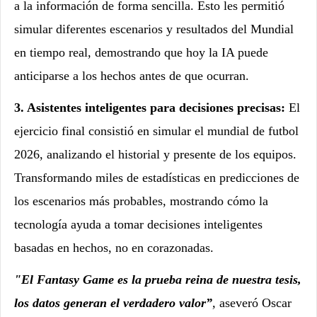
a la información de forma sencilla. Esto les permitió
simular diferentes escenarios y resultados del Mundial
en tiempo real, demostrando que hoy la IA puede
anticiparse a los hechos antes de que ocurran.
3. Asistentes inteligentes para decisiones precisas:
El
ejercicio final consistió en simular el mundial de futbol
2026, analizando el historial y presente de los equipos.
Transformando miles de estadísticas en predicciones de
los escenarios más probables, mostrando cómo la
tecnología ayuda a tomar decisiones inteligentes
basadas en hechos, no en corazonadas.
"El Fantasy Game es la prueba reina de nuestra tesis,
los datos generan el verdadero valor”
,
aseveró Oscar