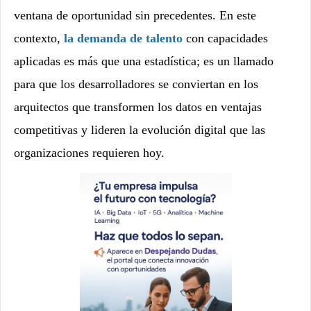
ventana de oportunidad sin precedentes. En este
contexto,
la demanda de talento
con capacidades
aplicadas es más que una estadística; es un llamado
para que los desarrolladores se conviertan en los
arquitectos que transformen los datos en ventajas
competitivas y lideren la evolución digital que las
organizaciones requieren hoy.