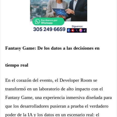
Fantasy Game: De los datos a las decisiones en
tiempo real
En el corazón del evento, el Developer Room se
transformó en un laboratorio de alto impacto con el
Fantasy Game, una experiencia inmersiva diseñada para
que los desarrolladores pusieran a prueba el verdadero
poder de la IA y los datos en un escenario real: el