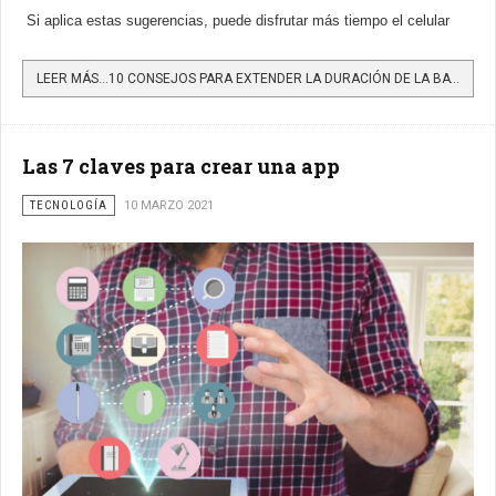
Si aplica estas sugerencias, puede disfrutar más tiempo el celular
LEER MÁS…10 CONSEJOS PARA EXTENDER LA DURACIÓN DE LA BATERÍA DEL CELULAR
Las 7 claves para crear una app
TECNOLOGÍA
10 MARZO 2021