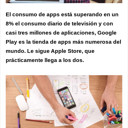
El consumo de apps está superando en un
8% el consumo diario de televisión y con
casi tres millones de aplicaciones, Google
Play es la tienda de apps más numerosa del
mundo. Le sigue Apple Store, que
prácticamente llega a los dos.