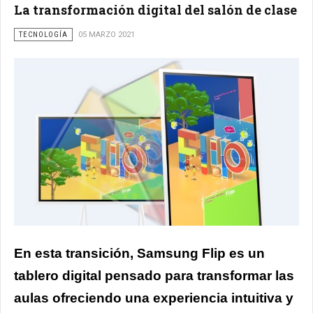
La transformación digital del salón de clase
TECNOLOGÍA
05 MARZO 2021
En esta transición, Samsung Flip es un
tablero digital pensado para transformar las
aulas ofreciendo una experiencia intuitiva y