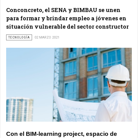
Conconcreto, el SENA y BIMBAU se unen
para formar y brindar empleo a jóvenes en
situación vulnerable del sector constructor
TECNOLOGÍA
02 MARZO 2021
Con el BIM-learning project, espacio de