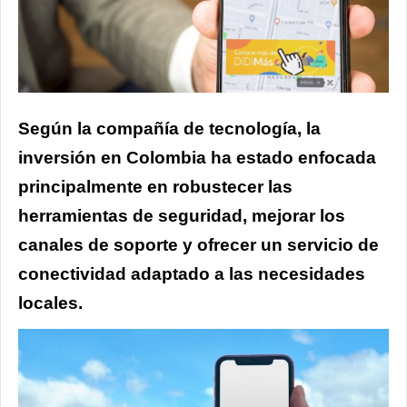
Según la compañía de tecnología, la
inversión en Colombia ha estado enfocada
principalmente en robustecer las
herramientas de seguridad, mejorar los
canales de soporte y ofrecer un servicio de
conectividad adaptado a las necesidades
locales.