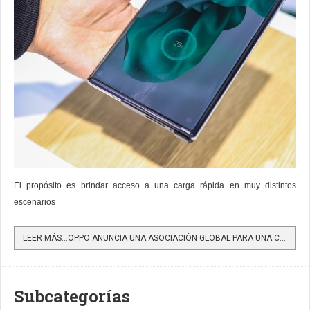
El propósito es brindar acceso a una carga rápida en muy distintos
escenarios
LEER MÁS…OPPO ANUNCIA UNA ASOCIACIÓN GLOBAL PARA UNA CARGA RÁPIDA EN CUALQUIER LUGAR
Subcategorías