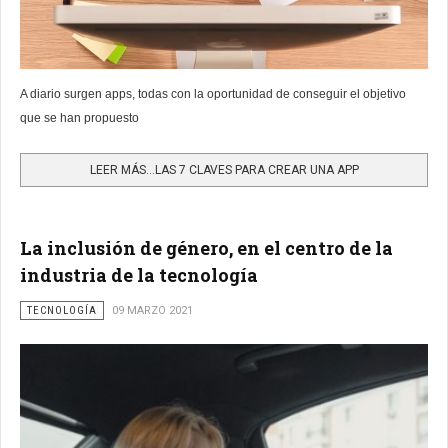
A diario surgen apps, todas con la oportunidad de conseguir el objetivo
que se han propuesto
LEER MÁS…LAS 7 CLAVES PARA CREAR UNA APP
La inclusión de género, en el centro de la
industria de la tecnología
TECNOLOGÍA
09 MARZO 2021