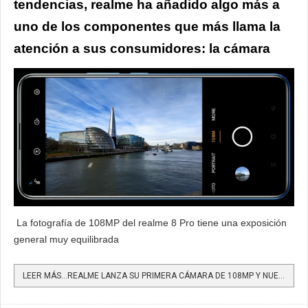
tendencias, realme ha añadido algo más a
uno de los componentes que más llama la
atención a sus consumidores: la cámara
La fotografía de 108MP del realme 8 Pro tiene una exposición
general muy equilibrada
LEER MÁS…REALME LANZA SU PRIMERA CÁMARA DE 108MP Y NUEVAS CARACTERÍSTICAS DE FOTOGRAFÍA QUE MARCARÁN...