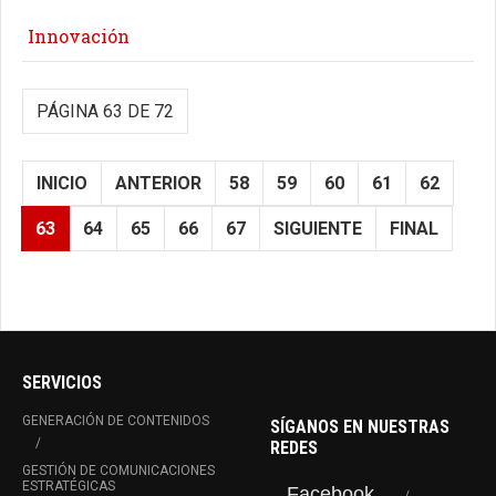
Innovación
PÁGINA 63 DE 72
INICIO
ANTERIOR
58
59
60
61
62
63
64
65
66
67
SIGUIENTE
FINAL
SERVICIOS
GENERACIÓN DE CONTENIDOS
SÍGANOS EN NUESTRAS
REDES
GESTIÓN DE COMUNICACIONES
ESTRATÉGICAS
Facebook