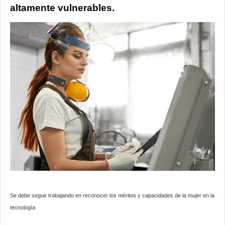
altamente vulnerables.
Se debe seguir trabajando en reconocer los méritos y capacidades de la mujer en la
tecnología