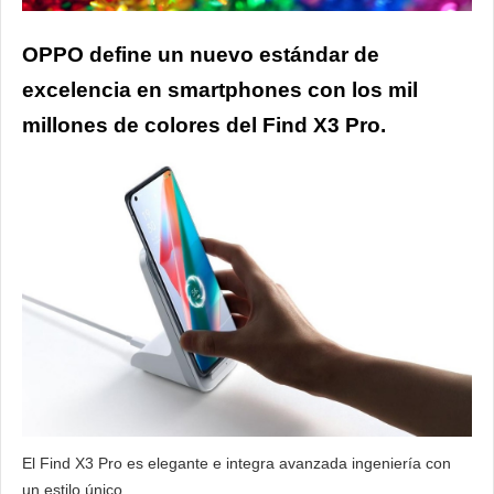
OPPO define un nuevo estándar de
excelencia en smartphones con los mil
millones de colores del Find X3 Pro.
El Find X3 Pro es elegante e integra avanzada ingeniería con
un estilo único