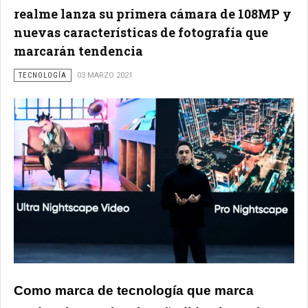
realme lanza su primera cámara de 108MP y
nuevas características de fotografía que
marcarán tendencia
TECNOLOGÍA
03 MARZO 2021
Como marca de tecnología que marca