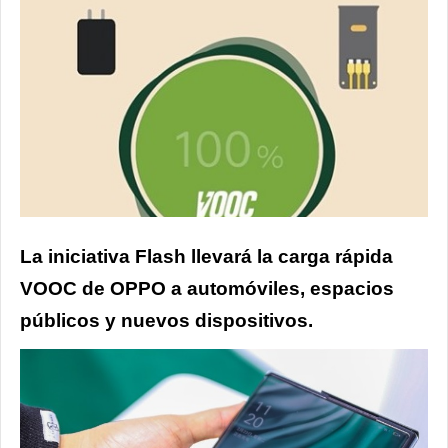
La iniciativa Flash llevará la carga rápida
VOOC de OPPO a automóviles, espacios
públicos y nuevos dispositivos.