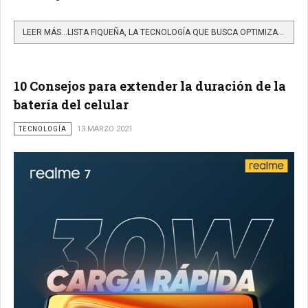
LEER MÁS…LISTA FIQUEÑA, LA TECNOLOGÍA QUE BUSCA OPTIMIZAR EL PROCESO DE EXTRACCIÓN DE LA FIBRA DEL FIQUE EN...
10 Consejos para extender la duración de la
batería del celular
TECNOLOGÍA
13 MARZO 2021