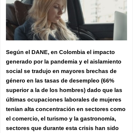
Según el DANE, en Colombia el impacto
generado por la pandemia y el aislamiento
social se tradujo en mayores brechas de
género en las tasas de desempleo (66%
superior a la de los hombres) dado que las
últimas ocupaciones laborales de mujeres
tenían alta concentración en sectores como
el comercio, el turismo y la gastronomía,
sectores que durante esta crisis han sido