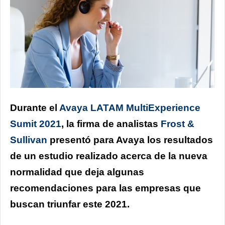
Durante el
Avaya LATAM MultiExperience
Sumit 2021
,
la firma de analistas
Frost &
Sullivan
presentó para Avaya los resultados
de un estudio realizado acerca de la nueva
normalidad que deja algunas
recomendaciones para las empresas que
buscan triunfar este 2021.