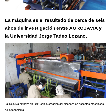
La máquina es el resultado de cerca de seis
años de investigación entre AGROSAVIA y
la Universidad Jorge Tadeo Lozano.
La iniciativa empezó en 2014 con la creación del diseño y los aspectos mecánicos
de la tecnología