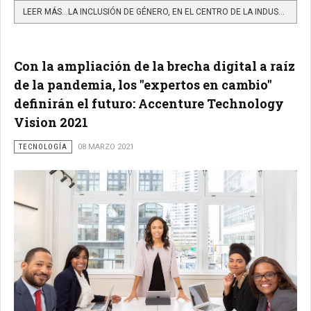
LEER MÁS…LA INCLUSIÓN DE GÉNERO, EN EL CENTRO DE LA INDUSTRIA DE LA TECNOLOGÍA
Con la ampliación de la brecha digital a raíz
de la pandemia, los "expertos en cambio"
definirán el futuro: Accenture Technology
Vision 2021
TECNOLOGÍA
08 MARZO 2021