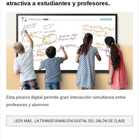
atractiva a estudiantes y profesores.
Esta pizarra digital permite gran interacción simultánea entre
profesores y alumnos
LEER MÁS…LA TRANSFORMACIÓN DIGITAL DEL SALÓN DE CLASE