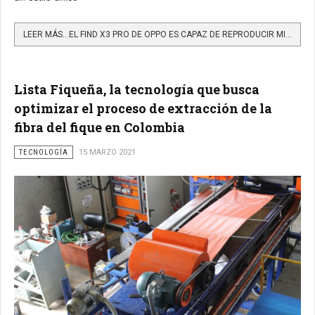
LEER MÁS…EL FIND X3 PRO DE OPPO ES CAPAZ DE REPRODUCIR MIL MILLONES DE COLORES
Lista Fiqueña, la tecnología que busca
optimizar el proceso de extracción de la
fibra del fique en Colombia
TECNOLOGÍA
15 MARZO 2021