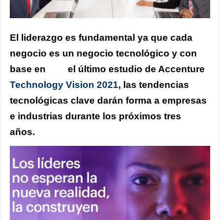
El liderazgo es fundamental ya que cada
negocio es un negocio tecnológico y con
base en
el último estudio de Accenture
Technology Vision 2021
, las tendencias
tecnológicas clave darán forma a empresas
e industrias durante los próximos tres
años.