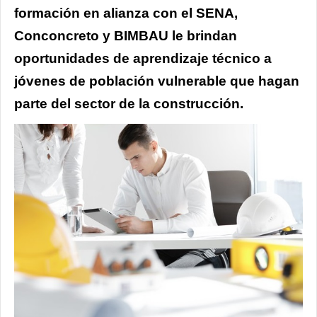
formación en alianza con el SENA,
Conconcreto y BIMBAU le brindan
oportunidades de aprendizaje técnico a
jóvenes de población vulnerable que hagan
parte del sector de la construcción.