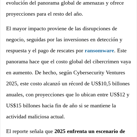
evolución del panorama global de amenazas y ofrece
proyecciones para el resto del año.
El mayor impacto proviene de las disrupciones de
negocio, seguidas por las inversiones en detección y
respuesta y el pago de rescates por
ransomware
. Este
panorama hace que el costo global del cibercrimen vaya
en aumento. De hecho, según Cybersecurity Ventures
2025, este costo alcanzó un récord de US$10,5 billones
anuales, con proyecciones que lo ubican entre US$12 y
US$15 billones hacia fin de año si se mantiene la
actividad maliciosa actual.
El reporte señala que
2025 enfrenta un escenario de