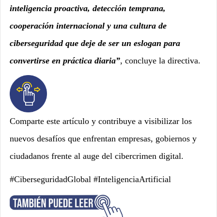
inteligencia proactiva, detección temprana,
cooperación internacional y una cultura de
ciberseguridad que deje de ser un eslogan para
convertirse en práctica diaria”
, concluye la directiva.
Comparte este artículo y contribuye a visibilizar los
nuevos desafíos que enfrentan empresas, gobiernos y
ciudadanos frente al auge del cibercrimen digital.
#CiberseguridadGlobal #InteligenciaArtificial