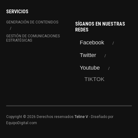
SERVICIOS
GENERACIÓN DE CONTENIDOS
SÍGANOS EN NUESTRAS
REDES
GESTIÓN DE COMUNICACIONES
ESTRATÉGICAS
Facebook
Twitter
Youtube
TIKTOK
Copyright © 2026 Derechos reservados
Teline V
- Diseñado por
EquipoDigital.com