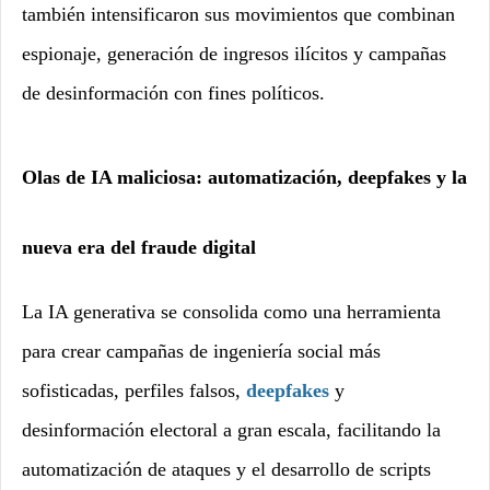
también intensificaron sus movimientos que combinan
espionaje, generación de ingresos ilícitos y campañas
de desinformación con fines políticos.
Olas de IA maliciosa: automatización, deepfakes y la
nueva era del fraude digital
La IA generativa se consolida como una herramienta
para crear campañas de ingeniería social más
sofisticadas, perfiles falsos,
deepfakes
y
desinformación electoral a gran escala, facilitando la
automatización de ataques y el desarrollo de scripts