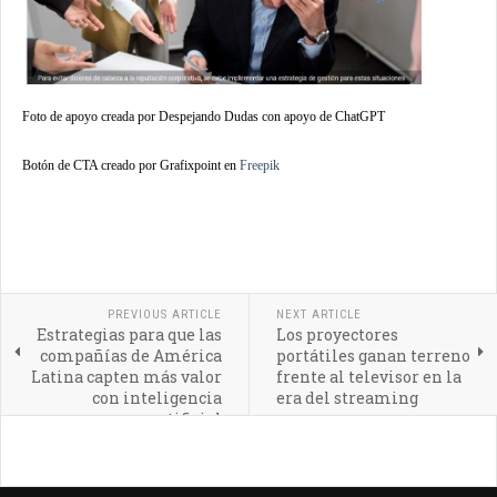
Foto de apoyo creada por Despejando Dudas con apoyo de ChatGPT
Botón de CTA creado por Grafixpoint en
Freepik
PREVIOUS ARTICLE
NEXT ARTICLE
Estrategias para que las
Los proyectores
compañías de América
portátiles ganan terreno
Latina capten más valor
frente al televisor en la
con inteligencia
era del streaming
artificial