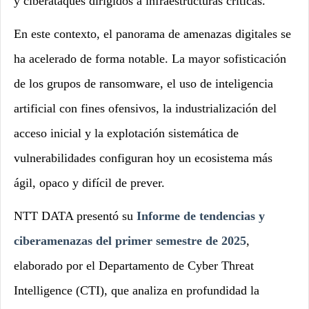
y ciberataques dirigidos a infraestructuras críticas.
En este contexto, el panorama de amenazas digitales se
ha acelerado de forma notable. La mayor sofisticación
de los grupos de ransomware, el uso de inteligencia
artificial con fines ofensivos, la industrialización del
acceso inicial y la explotación sistemática de
vulnerabilidades configuran hoy un ecosistema más
ágil, opaco y difícil de prever.
NTT DATA presentó su
Informe de tendencias y
ciberamenazas del primer semestre de 2025
,
elaborado por el Departamento de Cyber Threat
Intelligence (CTI), que analiza en profundidad la