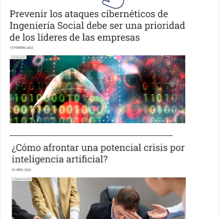
_____________________________________