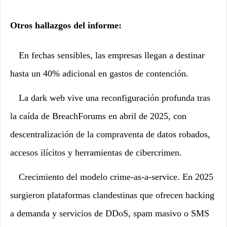
Otros hallazgos del informe:
·
En fechas sensibles, las empresas llegan a destinar
hasta un 40% adicional en gastos de contención.
·
La dark web vive una reconfiguración profunda tras
la caída de BreachForums en abril de 2025, con
descentralización de la compraventa de datos robados,
accesos ilícitos y herramientas de cibercrimen.
·
Crecimiento del modelo crime-as-a-service. En 2025
surgieron plataformas clandestinas que ofrecen hacking
a demanda y servicios de DDoS, spam masivo o SMS