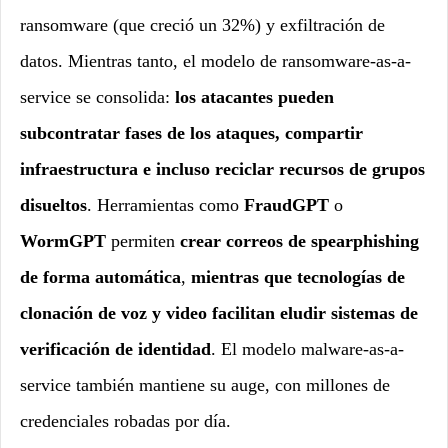
ransomware (que creció un 32%) y exfiltración de
datos. Mientras tanto, el modelo de ransomware-as-a-
service se consolida:
los atacantes pueden
subcontratar fases de los ataques, compartir
infraestructura e incluso reciclar recursos de grupos
disueltos
. Herramientas como
FraudGPT
o
WormGPT
permiten
crear correos de spearphishing
de forma automática
,
mientras que tecnologías de
clonación de voz y video facilitan eludir sistemas de
verificación de identidad
. El modelo malware-as-a-
service también mantiene su auge, con millones de
credenciales robadas por día.