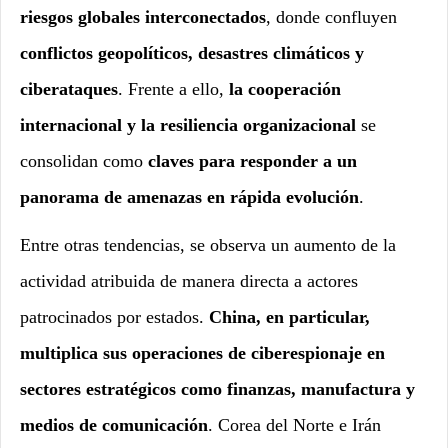
riesgos globales interconectados
, donde confluyen
conflictos geopolíticos, desastres climáticos y
ciberataques
. Frente a ello,
la cooperación
internacional y la resiliencia organizacional
se
consolidan como
claves para responder a un
panorama de amenazas en rápida evolución
.
Entre otras tendencias, se observa un aumento de la
actividad atribuida de manera directa a actores
patrocinados por estados.
China, en particular,
multiplica sus operaciones de ciberespionaje en
sectores estratégicos como finanzas, manufactura y
medios de comunicación
. Corea del Norte e Irán