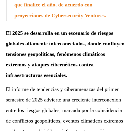
que finalice el año, de acuerdo con
proyecciones de Cybersecurity Ventures.
El 2025 se desarrolla en un escenario de riesgos
globales altamente interconectados, donde confluyen
tensiones geopolíticas, fenómenos climáticos
extremos y ataques cibernéticos contra
infraestructuras esenciales.
El informe de tendencias y ciberamenazas del primer
semestre de 2025 advierte una creciente interconexión
entre los riesgos globales, marcada por la coincidencia
de conflictos geopolíticos, eventos climáticos extremos