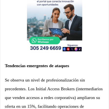
Tendencias emergentes de ataques
Se observa un nivel de profesionalización sin
precedentes. Los Initial Access Brokers (intermediarios
que venden accesos a redes corporativa) ampliaron su
oferta en un 15%, facilitando operaciones de