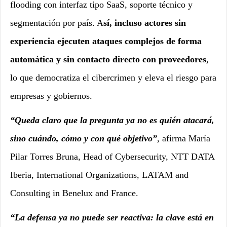
flooding con interfaz tipo SaaS, soporte técnico y
segmentación por país. A
sí, incluso actores sin
experiencia ejecuten ataques complejos de forma
automática y sin contacto directo con proveedores
,
lo que democratiza el cibercrimen y eleva el riesgo para
empresas y gobiernos.
“Queda claro que la pregunta ya no es quién atacará,
sino cuándo, cómo y con qué objetivo”
, afirma María
Pilar Torres Bruna, Head of Cybersecurity, NTT DATA
Iberia, International Organizations, LATAM and
Consulting in Benelux and France.
“La defensa ya no puede ser reactiva: la clave está en